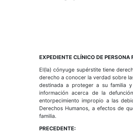
EXPEDIENTE CLÍNICO DE PERSONA 
El(la) cónyuge supérstite tiene dere
derecho a conocer la verdad sobre la
destinada a proteger a su familia y
información acerca de la defunci
entorpecimiento impropio a las debi
Derechos Humanos, a efectos de que 
familia.
PRECEDENTE: