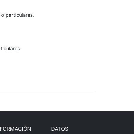
o particulares.
ticulares.
NFORMACIÓN
DATOS