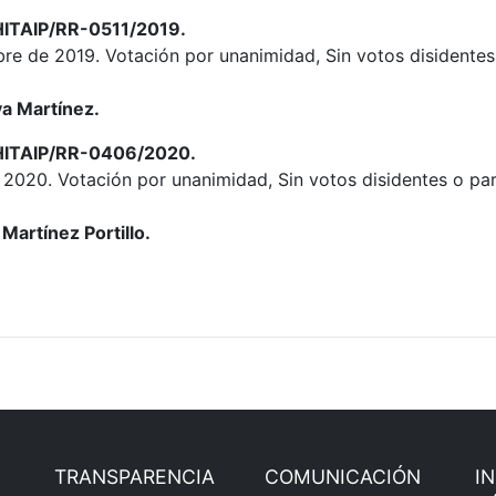
HITAIP/RR-0511/2019.
re de 2019. Votación por unanimidad, Sin votos disidentes 
a Martínez.
HITAIP/RR-0406/2020.
 2020. Votación por unanimidad, Sin votos disidentes o par
Martínez Portillo.
TRANSPARENCIA
COMUNICACIÓN
I