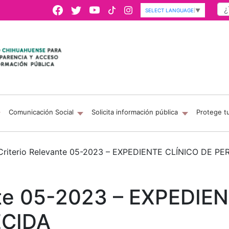
SELECT LANGUAGE
▼
Comunicación Social
Solicita información pública
Protege t
Criterio Relevante 05-2023 – EXPEDIENTE CLÍNICO DE P
nte 05-2023 – EXPEDIE
ECIDA