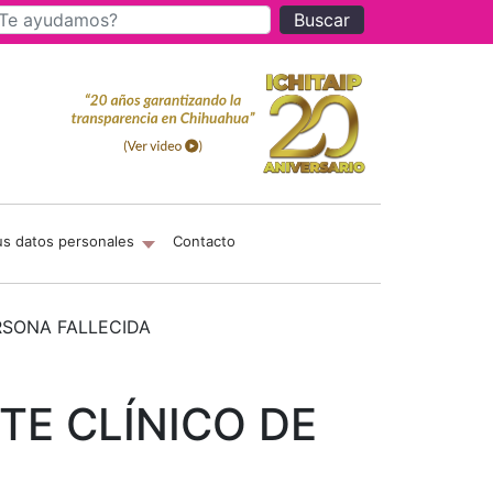
Buscar
us datos personales
Contacto
ERSONA FALLECIDA
NTE CLÍNICO DE