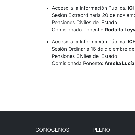
Acceso a la Información Pública.
IC
Sesión Extraordinaria 20 de noviemb
Pensiones Civiles del Estado
Comisionado Ponente:
Rodolfo Leyv
Acceso a la Información Pública.
IC
Sesión Ordinaria 16 de diciembre de
Pensiones Civiles del Estado
Comisionada Ponente:
Amelía Lucía 
CONÓCENOS
PLENO