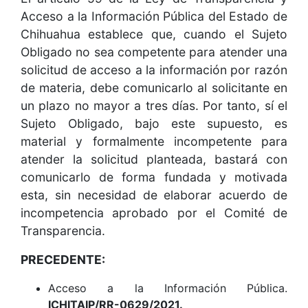
Acceso a la Información Pública del Estado de
Chihuahua establece que, cuando el Sujeto
Obligado no sea competente para atender una
solicitud de acceso a la información por razón
de materia, debe comunicarlo al solicitante en
un plazo no mayor a tres días. Por tanto, sí el
Sujeto Obligado, bajo este supuesto, es
material y formalmente incompetente para
atender la solicitud planteada, bastará con
comunicarlo de forma fundada y motivada
esta, sin necesidad de elaborar acuerdo de
incompetencia aprobado por el Comité de
Transparencia.
PRECEDENTE:
Acceso a la Información Pública.
ICHITAIP/RR-0629/2021.