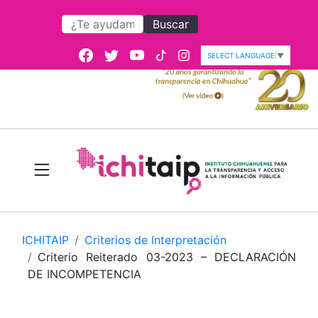
Buscar
SELECT LANGUAGE
▼
ICHITAIP
Criterios de Interpretación
Criterio Reiterado 03-2023 – DECLARACIÓN
DE INCOMPETENCIA