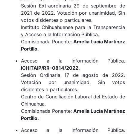
Sesión Extraordinaria 29 de septiembre de
2021 de 2022. Votación por unanimidad, Sin
votos disidentes o particulares.
Instituto Chihuahuense para la Transparencia
y Acceso a la Información Pública.
Comisionada Ponente:
Amelia Lucía Martínez
Portillo.
Acceso a la Información Pública.
ICHITAIP/RR-0814/2022.
Sesión Ordinaria 17 de agosto de 2022.
Votación por unanimidad, Sin votos
disidentes o particulares.
Centro de Conciliación Laboral del Estado de
Chihuahua.
Comisionada Ponente:
Amelia Lucía Martínez
Portillo.
Acceso a la Información Pública.