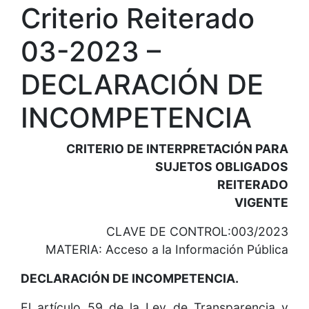
Criterio Reiterado
03-2023 –
DECLARACIÓN DE
INCOMPETENCIA
CRITERIO DE INTERPRETACIÓN PARA
SUJETOS OBLIGADOS
REITERADO
VIGENTE
CLAVE DE CONTROL:003/2023
MATERIA: Acceso a la Información Pública
DECLARACIÓN DE INCOMPETENCIA.
El artículo 59 de la Ley de Transparencia y