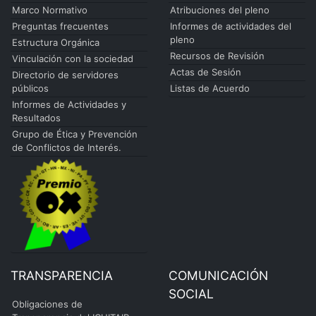
Marco Normativo
Atribuciones del pleno
Preguntas frecuentes
Informes de actividades del
pleno
Estructura Orgánica
Recursos de Revisión
Vinculación con la sociedad
Actas de Sesión
Directorio de servidores
públicos
Listas de Acuerdo
Informes de Actividades y
Resultados
Grupo de Ética y Prevención
de Conflictos de Interés.
TRANSPARENCIA
COMUNICACIÓN
SOCIAL
Obligaciones de