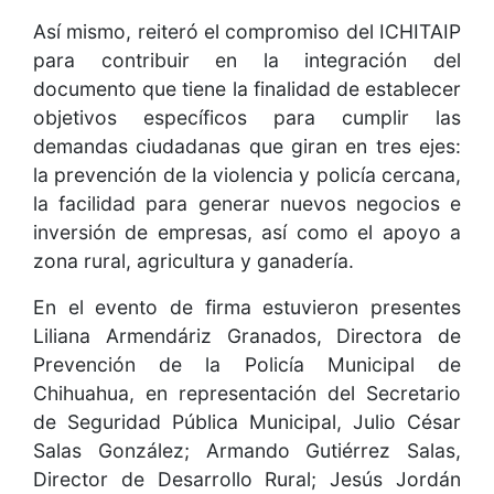
Así mismo, reiteró el compromiso del ICHITAIP
para contribuir en la integración del
documento que tiene la finalidad de establecer
objetivos específicos para cumplir las
demandas ciudadanas que giran en tres ejes:
la prevención de la violencia y policía cercana,
la facilidad para generar nuevos negocios e
inversión de empresas, así como el apoyo a
zona rural, agricultura y ganadería.
En el evento de firma estuvieron presentes
Liliana Armendáriz Granados, Directora de
Prevención de la Policía Municipal de
Chihuahua, en representación del Secretario
de Seguridad Pública Municipal, Julio César
Salas González; Armando Gutiérrez Salas,
Director de Desarrollo Rural; Jesús Jordán