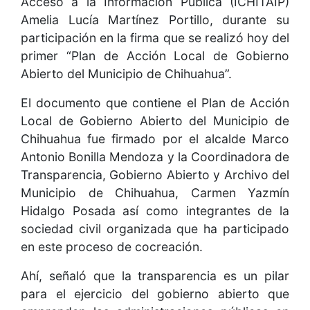
Acceso a la Información Pública (ICHITAIP)
Amelia Lucía Martínez Portillo, durante su
participación en la firma que se realizó hoy del
primer “Plan de Acción Local de Gobierno
Abierto del Municipio de Chihuahua”.
El documento que contiene el Plan de Acción
Local de Gobierno Abierto del Municipio de
Chihuahua fue firmado por el alcalde Marco
Antonio Bonilla Mendoza y la Coordinadora de
Transparencia, Gobierno Abierto y Archivo del
Municipio de Chihuahua, Carmen Yazmín
Hidalgo Posada así como integrantes de la
sociedad civil organizada que ha participado
en este proceso de cocreación.
Ahí, señaló que la transparencia es un pilar
para el ejercicio del gobierno abierto que