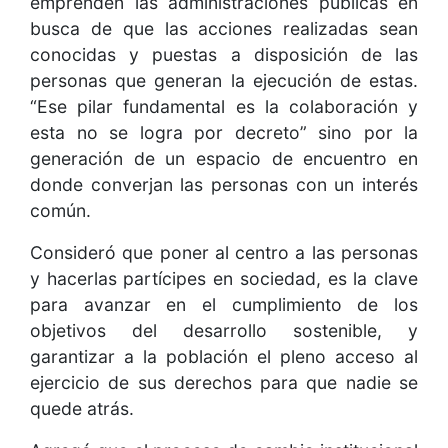
emprenden las administraciones públicas en
busca de que las acciones realizadas sean
conocidas y puestas a disposición de las
personas que generan la ejecución de estas.
“Ese pilar fundamental es la colaboración y
esta no se logra por decreto” sino por la
generación de un espacio de encuentro en
donde converjan las personas con un interés
común.
Consideró que poner al centro a las personas
y hacerlas partícipes en sociedad, es la clave
para avanzar en el cumplimiento de los
objetivos del desarrollo sostenible, y
garantizar a la población el pleno acceso al
ejercicio de sus derechos para que nadie se
quede atrás.