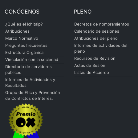
CONÓCENOS
PLENO
¿Qué es el Ichitaip?
Decretos de nombramientos
Atribuciones
Calendario de sesiones
Marco Normativo
Atribuciones del pleno
Preguntas frecuentes
Informes de actividades del
pleno
Estructura Orgánica
Recursos de Revisión
Vinculación con la sociedad
Actas de Sesión
Directorio de servidores
públicos
Listas de Acuerdo
Informes de Actividades y
Resultados
Grupo de Ética y Prevención
de Conflictos de Interés.