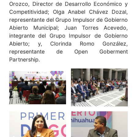
Orozco, Director de Desarrollo Económico y
Competitividad; Olga Anabel Chávez Dozal,
representante del Grupo Impulsor de Gobierno
Abierto Municipal; Juan Torres Acevedo,
integrante del Grupo Impulsor de Gobierno
Abierto; y, Clorinda Romo González,
representante de Open Goberment
Partnership.