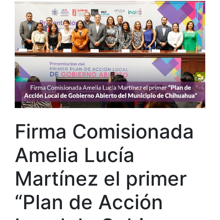
Firma Comisionada
Amelia Lucía
Martínez el primer
“Plan de Acción