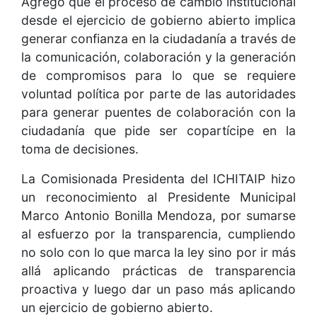
Agregó que el proceso de cambio institucional
desde el ejercicio de gobierno abierto implica
generar confianza en la ciudadanía a través de
la comunicación, colaboración y la generación
de compromisos para lo que se requiere
voluntad política por parte de las autoridades
para generar puentes de colaboración con la
ciudadanía que pide ser copartícipe en la
toma de decisiones.
La Comisionada Presidenta del ICHITAIP hizo
un reconocimiento al Presidente Municipal
Marco Antonio Bonilla Mendoza, por sumarse
al esfuerzo por la transparencia, cumpliendo
no solo con lo que marca la ley sino por ir más
allá aplicando prácticas de transparencia
proactiva y luego dar un paso más aplicando
un ejercicio de gobierno abierto.