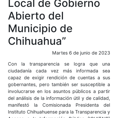
Local de Gobierno
Abierto del
Municipio de
Chihuahua”
Martes 6 de junio de 2023
Con la transparencia se logra que una
ciudadanía cada vez más informada sea
capaz de exigir rendición de cuentas a sus
gobernantes, pero también ser susceptible a
involucrarse en los asuntos públicos a partir
del análisis de la información útil y de calidad,
manifestó la Comisionada Presidenta del
Instituto Chihuahuense para la Transparencia y