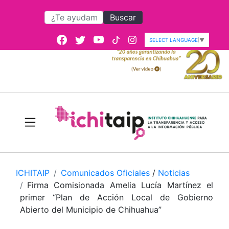
Buscar
SELECT LANGUAGE
▼
ICHITAIP
Comunicados Oficiales
/
Noticias
Firma Comisionada Amelia Lucía Martínez el
primer “Plan de Acción Local de Gobierno
Abierto del Municipio de Chihuahua”