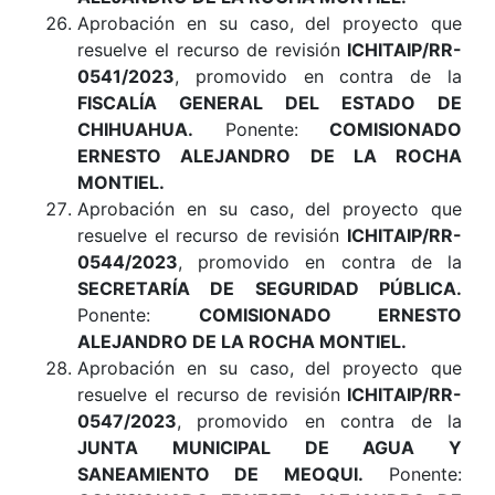
Aprobación en su caso, del proyecto que
resuelve el recurso de revisión
ICHITAIP/RR-
0541/2023
, promovido en contra de la
FISCALÍA GENERAL DEL ESTADO DE
CHIHUAHUA.
Ponente:
COMISIONADO
ERNESTO ALEJANDRO DE LA ROCHA
MONTIEL.
Aprobación en su caso, del proyecto que
resuelve el recurso de revisión
ICHITAIP/RR-
0544/2023
, promovido en contra de la
SECRETARÍA DE SEGURIDAD PÚBLICA.
Ponente:
COMISIONADO ERNESTO
ALEJANDRO DE LA ROCHA MONTIEL.
Aprobación en su caso, del proyecto que
resuelve el recurso de revisión
ICHITAIP/RR-
0547/2023
, promovido en contra de la
JUNTA MUNICIPAL DE AGUA Y
SANEAMIENTO DE MEOQUI.
Ponente: