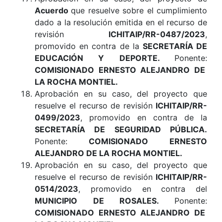
Acuerdo
que resuelve sobre el cumplimiento
dado a la resolución emitida en el recurso de
revisión
ICHITAIP/RR-0487/2023
,
promovido en contra de la
SECRETARÍA DE
EDUCACIÓN Y DEPORTE
.
Ponente:
COMISIONADO ERNESTO ALEJANDRO DE
LA ROCHA MONTIEL.
Aprobación en su caso, del proyecto que
resuelve el recurso de revisión
ICHITAIP/RR-
0499/2023
, promovido en contra de la
SECRETARÍA DE SEGURIDAD PÚBLICA
.
Ponente:
COMISIONADO ERNESTO
ALEJANDRO DE LA ROCHA MONTIEL.
Aprobación en su caso, del proyecto que
resuelve el recurso de revisión
ICHITAIP/RR-
0514/2023
, promovido en contra del
MUNICIPIO DE ROSALES
.
Ponente:
COMISIONADO ERNESTO ALEJANDRO DE