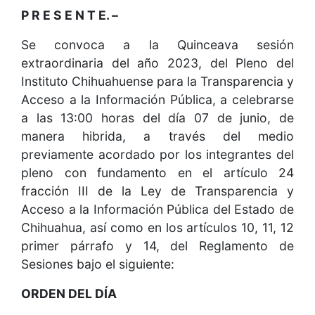
P R E S E N T E. –
Se convoca a la Quinceava sesión
extraordinaria del año 2023, del Pleno del
Instituto Chihuahuense para la Transparencia y
Acceso a la Información Pública, a celebrarse
a las 13:00 horas del día 07 de junio, de
manera hibrida, a través del medio
previamente acordado por los integrantes del
pleno con fundamento en el artículo 24
fracción III de la Ley de Transparencia y
Acceso a la Información Pública del Estado de
Chihuahua, así como en los artículos 10, 11, 12
primer párrafo y 14, del Reglamento de
Sesiones bajo el siguiente:
ORDEN DEL DÍA