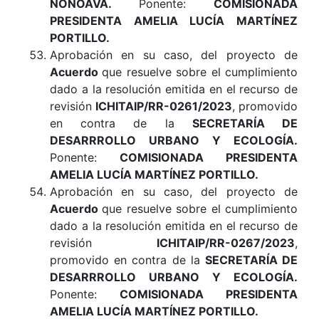
NONOAVA.
Ponente:
COMISIONADA
PRESIDENTA AMELIA LUCÍA MARTÍNEZ
PORTILLO.
Aprobación en su caso, del proyecto de
Acuerdo
que resuelve sobre el cumplimiento
dado a la resolución emitida en el recurso de
revisión
ICHITAIP/RR-0261/2023
, promovido
en contra de la
SECRETARÍA DE
DESARRROLLO URBANO Y ECOLOGÍA.
Ponente:
COMISIONADA PRESIDENTA
AMELIA LUCÍA MARTÍNEZ PORTILLO.
Aprobación en su caso, del proyecto de
Acuerdo
que resuelve sobre el cumplimiento
dado a la resolución emitida en el recurso de
revisión
ICHITAIP/RR-0267/2023
,
promovido en contra de la
SECRETARÍA DE
DESARRROLLO URBANO Y ECOLOGÍA.
Ponente:
COMISIONADA PRESIDENTA
AMELIA LUCÍA MARTÍNEZ PORTILLO
.