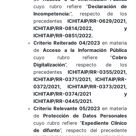
cuyo rubro refiere “
Declaración de
Incompetencia:
”, respecto de los
precedentes
ICHITAIP/RR-0629/2021,
ICHITAIP/RR-0814/2022, y
ICHITAIP/RR-0851/2022.
Criterio Reiterado 04/2023
en materia
de
Acceso a la Información Pública
cuyo rubro refiere “
Cobro
Digitalización
”, respecto de los
precedentes
ICHITAIP/RR-0355/2021,
ICHITAIP/RR-0371/2021, ICHITAIP/RR-
0372/2021, ICHITAIP/RR-0373/2021,
ICHITAIP/RR-0374/2021 y
ICHITAIP/RR-0445/2021.
Criterio Relevante 05/2023
en materia
de
Protección de Datos Personales
cuyo rubro refiere “
Expediente Clínico
de difunto
”, respecto del precedente