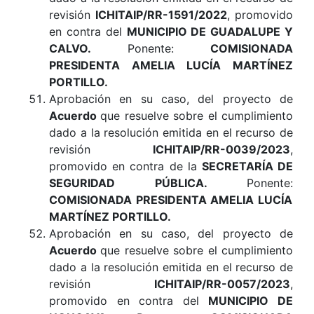
revisión
ICHITAIP/RR-1591/2022
, promovido
en contra del
MUNICIPIO DE GUADALUPE Y
CALVO.
Ponente:
COMISIONADA
PRESIDENTA AMELIA LUCÍA MARTÍNEZ
PORTILLO.
Aprobación en su caso, del proyecto de
Acuerdo
que resuelve sobre el cumplimiento
dado a la resolución emitida en el recurso de
revisión
ICHITAIP/RR-0039/2023
,
promovido en contra de la
SECRETARÍA DE
SEGURIDAD PÚBLICA.
Ponente:
COMISIONADA PRESIDENTA AMELIA LUCÍA
MARTÍNEZ PORTILLO.
Aprobación en su caso, del proyecto de
Acuerdo
que resuelve sobre el cumplimiento
dado a la resolución emitida en el recurso de
revisión
ICHITAIP/RR-0057/2023
,
promovido en contra del
MUNICIPIO DE