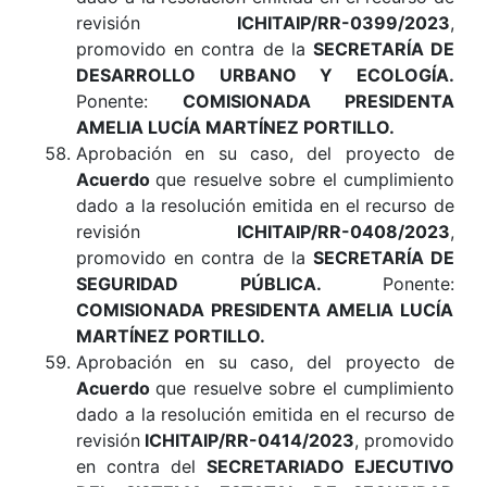
revisión
ICHITAIP/RR-0399/2023
,
promovido en contra de la
SECRETARÍA DE
DESARROLLO URBANO Y ECOLOGÍA.
Ponente:
COMISIONADA PRESIDENTA
AMELIA LUCÍA MARTÍNEZ PORTILLO.
Aprobación en su caso, del proyecto de
Acuerdo
que resuelve sobre el cumplimiento
dado a la resolución emitida en el recurso de
revisión
ICHITAIP/RR-0408/2023
,
promovido en contra de la
SECRETARÍA DE
SEGURIDAD PÚBLICA.
Ponente:
COMISIONADA PRESIDENTA AMELIA LUCÍA
MARTÍNEZ PORTILLO.
Aprobación en su caso, del proyecto de
Acuerdo
que resuelve sobre el cumplimiento
dado a la resolución emitida en el recurso de
revisión
ICHITAIP/RR-0414/2023
, promovido
en contra del
SECRETARIADO EJECUTIVO