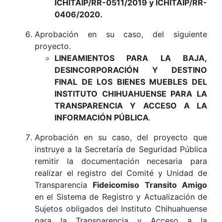
ICHITAIP/RR-0511/2019 y ICHITAIP/RR-
0406/2020.
Aprobación en su caso, del siguiente
proyecto.
LINEAMIENTOS PARA LA BAJA,
DESINCORPORACIÓN Y DESTINO
FINAL DE LOS BIENES MUEBLES DEL
INSTITUTO CHIHUAHUENSE PARA LA
TRANSPARENCIA Y ACCESO A LA
INFORMACIÓN PÚBLICA
.
Aprobación en su caso, del proyecto que
instruye a la Secretaría de Seguridad Pública
remitir la documentación necesaria para
realizar el registro del Comité y Unidad de
Transparencia
Fideicomiso Transito Amigo
en el Sistema de Registro y Actualización de
Sujetos obligados del Instituto Chihuahuense
para la Transparencia y Acceso a la