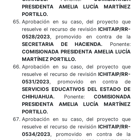
PRESIDENTA AMELIA LUCÍA MARTÍNEZ
PORTILLO.
Aprobación en su caso, del proyecto que
resuelve el recurso de revisión
ICHITAIP/RR-
0528/2023
, promovido en contra de la
SECRETARIA DE HACIENDA
.
Ponente:
COMISIONADA PRESIDENTA AMELIA LUCÍA
MARTÍNEZ PORTILLO.
Aprobación en su caso, del proyecto que
resuelve el recurso de revisión
ICHITAIP/RR-
0531/2023
, promovido en contra de
SERVICIOS EDUCATIVOS DEL ESTADO DE
CHIHUAHUA
.
Ponente:
COMISIONADA
PRESIDENTA AMELIA LUCÍA MARTÍNEZ
PORTILLO.
Aprobación en su caso, del proyecto que
resuelve el recurso de revisión
ICHITAIP/RR-
0534/2023
, promovido en contra de la