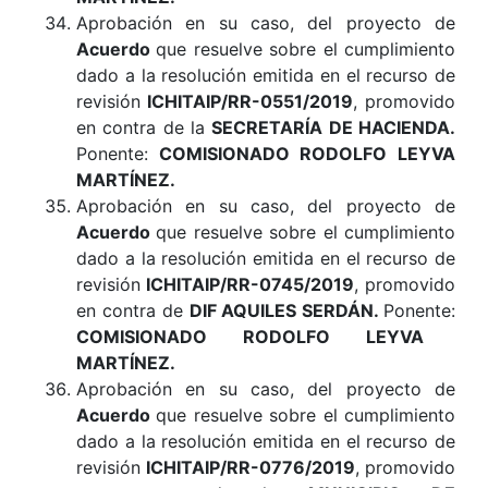
Aprobación en su caso, del proyecto de
Acuerdo
que resuelve sobre el cumplimiento
dado a la resolución emitida en el recurso de
revisión
ICHITAIP/RR-0551/2019
, promovido
en contra de la
SECRETARÍA DE HACIENDA
.
Ponente:
COMISIONADO RODOLFO LEYVA
MARTÍNEZ.
Aprobación en su caso, del proyecto de
Acuerdo
que resuelve sobre el cumplimiento
dado a la resolución emitida en el recurso de
revisión
ICHITAIP/RR-0745/2019
, promovido
en contra de
DIF AQUILES SERDÁN
.
Ponente:
COMISIONADO RODOLFO LEYVA
MARTÍNEZ.
Aprobación en su caso, del proyecto de
Acuerdo
que resuelve sobre el cumplimiento
dado a la resolución emitida en el recurso de
revisión
ICHITAIP/RR-0776/2019
, promovido