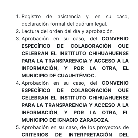
Registro de asistencia y, en su caso,
declaración formal del quórum legal.
Lectura del orden del día y aprobación.
Aprobación en su caso, del
CONVENIO
ESPECÍFICO DE COLABORACIÓN QUE
CELEBRAN EL INSTITUTO CHIHUAHUENSE
PARA LA TRANSPARENCIA Y ACCESO A LA
INFORMACIÓN, Y POR LA OTRA,
EL
MUNICIPIO DE CUAUHTÉMOC.
Aprobación en su caso, del
CONVENIO
ESPECÍFICO DE COLABORACIÓN QUE
CELEBRAN EL INSTITUTO CHIHUAHUENSE
PARA LA TRANSPARENCIA Y ACCESO A LA
INFORMACIÓN, Y POR LA OTRA,
EL
MUNICIPIO DE IGNACIO ZARAGOZA.
Aprobación en su caso, de los proyectos de
CRITERIOS DE INTERPRETACIÓN DEL