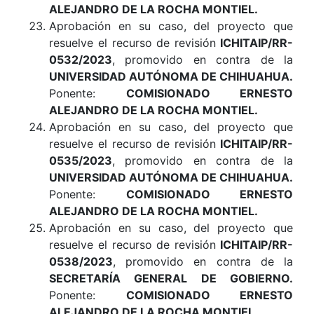
ALEJANDRO DE LA ROCHA MONTIEL
.
Aprobación en su caso, del proyecto que
resuelve el recurso de revisión
ICHITAIP/RR-
0532/2023
, promovido en contra de la
UNIVERSIDAD AUTÓNOMA DE CHIHUAHUA.
Ponente:
COMISIONADO ERNESTO
ALEJANDRO DE LA ROCHA MONTIEL.
Aprobación en su caso, del proyecto que
resuelve el recurso de revisión
ICHITAIP/RR-
0535/2023
, promovido en contra de la
UNIVERSIDAD AUTÓNOMA DE CHIHUAHUA.
Ponente:
COMISIONADO ERNESTO
ALEJANDRO DE LA ROCHA MONTIEL
.
Aprobación en su caso, del proyecto que
resuelve el recurso de revisión
ICHITAIP/RR-
0538/2023
, promovido en contra de la
SECRETARÍA GENERAL DE GOBIERNO.
Ponente:
COMISIONADO ERNESTO
ALEJANDRO DE LA ROCHA MONTIEL.