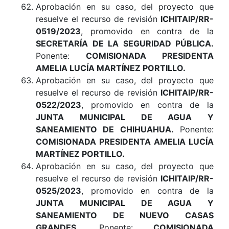
Aprobación en su caso, del proyecto que
resuelve el recurso de revisión
ICHITAIP/RR-
0519/2023
, promovido en contra de la
SECRETARÍA DE LA SEGURIDAD PÚBLICA
.
Ponente:
COMISIONADA PRESIDENTA
AMELIA LUCÍA MARTÍNEZ PORTILLO.
Aprobación en su caso, del proyecto que
resuelve el recurso de revisión
ICHITAIP/RR-
0522/2023
, promovido en contra de la
JUNTA MUNICIPAL DE AGUA Y
SANEAMIENTO DE CHIHUAHUA
.
Ponente:
COMISIONADA PRESIDENTA AMELIA LUCÍA
MARTÍNEZ PORTILLO.
Aprobación en su caso, del proyecto que
resuelve el recurso de revisión
ICHITAIP/RR-
0525/2023
, promovido en contra de la
JUNTA MUNICIPAL DE AGUA Y
SANEAMIENTO DE NUEVO CASAS
GRANDES
.
Ponente:
COMISIONADA