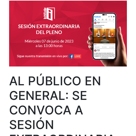
AL PÚBLICO EN
GENERAL: SE
CONVOCA A
SESIÓN