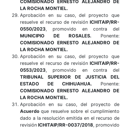
COMISIONADO ERNESTO ALEJANDRO DE
LA ROCHA MONTIEL.
Aprobación en su caso, del proyecto que
resuelve el recurso de revisión
ICHITAIP/RR-
0550/2023
, promovido en contra del
MUNICIPIO DE ROSALES
.
Ponente:
COMISIONADO ERNESTO ALEJANDRO DE
LA ROCHA MONTIEL.
Aprobación en su caso, del proyecto que
resuelve el recurso de revisión
ICHITAIP/RR-
0553/2023
, promovido en contra del
TRIBUNAL SUPERIOR DE JUSTICIA DEL
ESTADO DE CHIHUAHUA
.
Ponente:
COMISIONADO ERNESTO ALEJANDRO DE
LA ROCHA MONTIEL.
Aprobación en su caso, del proyecto de
Acuerdo
que resuelve sobre el cumplimiento
dado a la resolución emitida en el recurso de
revisión
ICHITAIP/RR-0037/2018
, promovido