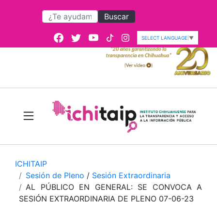
Buscar
SELECT LANGUAGE
▼
ICHITAIP
Sesión de Pleno
/
Sesión Extraordinaria
AL PÚBLICO EN GENERAL: SE CONVOCA A
SESIÓN EXTRAORDINARIA DE PLENO 07-06-23