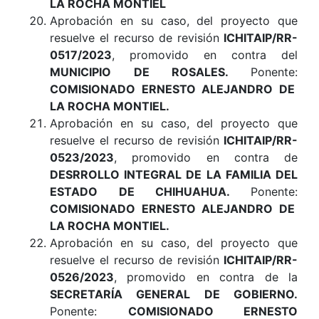
LA ROCHA MONTIEL
Aprobación en su caso, del proyecto que
resuelve el recurso de revisión
ICHITAIP/RR-
0517/2023
, promovido en contra del
MUNICIPIO DE ROSALES
.
Ponente:
COMISIONADO ERNESTO ALEJANDRO DE
LA ROCHA MONTIEL.
Aprobación en su caso, del proyecto que
resuelve el recurso de revisión
ICHITAIP/RR-
0523/2023
, promovido en contra de
DESRROLLO INTEGRAL DE LA FAMILIA DEL
ESTADO DE CHIHUAHUA
.
Ponente:
COMISIONADO ERNESTO ALEJANDRO DE
LA ROCHA MONTIEL.
Aprobación en su caso, del proyecto que
resuelve el recurso de revisión
ICHITAIP/RR-
0526/2023
, promovido en contra de la
SECRETARÍA GENERAL DE GOBIERNO.
Ponente:
COMISIONADO ERNESTO