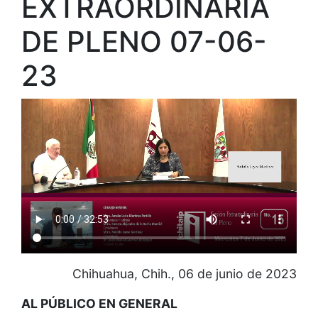
EXTRAORDINARIA
DE PLENO 07-06-
23
Chihuahua, Chih., 06 de junio de 2023
AL PÚBLICO EN GENERAL