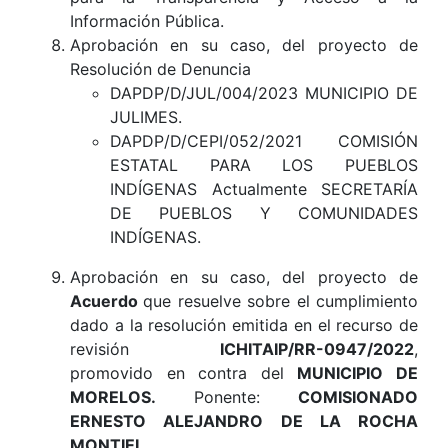
Información Pública.
Aprobación en su caso, del proyecto de
Resolución de Denuncia
DAPDP/D/JUL/004/2023 MUNICIPIO DE
JULIMES.
DAPDP/D/CEPI/052/2021 COMISIÓN
ESTATAL PARA LOS PUEBLOS
INDÍGENAS Actualmente SECRETARÍA
DE PUEBLOS Y COMUNIDADES
INDÍGENAS.
Aprobación en su caso, del proyecto de
Acuerdo
que resuelve sobre el cumplimiento
dado a la resolución emitida en el recurso de
revisión
ICHITAIP/RR-0947/2022
,
promovido en contra del
MUNICIPIO DE
MORELOS
.
Ponente:
COMISIONADO
ERNESTO ALEJANDRO DE LA ROCHA
MONTIEL.