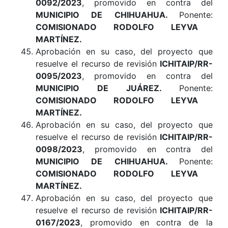
0092/2023
, promovido en contra del
MUNICIPIO DE CHIHUAHUA
.
Ponente:
COMISIONADO RODOLFO LEYVA
MARTÍNEZ.
Aprobación en su caso, del proyecto que
resuelve el recurso de revisión
ICHITAIP/RR-
0095/2023
, promovido en contra del
MUNICIPIO DE JUÁREZ
.
Ponente:
COMISIONADO RODOLFO LEYVA
MARTÍNEZ.
Aprobación en su caso, del proyecto que
resuelve el recurso de revisión
ICHITAIP/RR-
0098/2023
, promovido en contra del
MUNICIPIO DE CHIHUAHUA
.
Ponente:
COMISIONADO RODOLFO LEYVA
MARTÍNEZ.
Aprobación en su caso, del proyecto que
resuelve el recurso de revisión
ICHITAIP/RR-
0167/2023
, promovido en contra de la