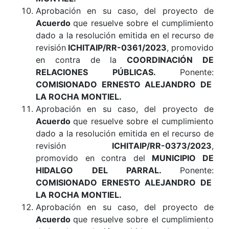
Aprobación en su caso, del proyecto de
Acuerdo
que resuelve sobre el cumplimiento
dado a la resolución emitida en el recurso de
revisión
ICHITAIP/RR-0361/2023
, promovido
en contra de la
COORDINACIÓN DE
RELACIONES PÚBLICAS
.
Ponente:
COMISIONADO ERNESTO ALEJANDRO DE
LA ROCHA MONTIEL.
Aprobación en su caso, del proyecto de
Acuerdo
que resuelve sobre el cumplimiento
dado a la resolución emitida en el recurso de
revisión
ICHITAIP/RR-0373/2023
,
promovido en contra del
MUNICIPIO DE
HIDALGO DEL PARRAL
.
Ponente:
COMISIONADO ERNESTO ALEJANDRO DE
LA ROCHA MONTIEL
.
Aprobación en su caso, del proyecto de
Acuerdo
que resuelve sobre el cumplimiento