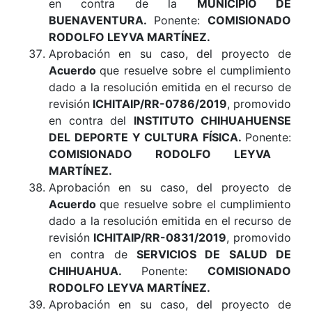
en contra de la
MUNICIPIO DE
BUENAVENTURA
.
Ponente:
COMISIONADO
RODOLFO LEYVA MARTÍNEZ.
Aprobación en su caso, del proyecto de
Acuerdo
que resuelve sobre el cumplimiento
dado a la resolución emitida en el recurso de
revisión
ICHITAIP/RR-0786/2019
, promovido
en contra del
INSTITUTO CHIHUAHUENSE
DEL DEPORTE Y CULTURA FÍSICA
.
Ponente:
COMISIONADO RODOLFO LEYVA
MARTÍNEZ.
Aprobación en su caso, del proyecto de
Acuerdo
que resuelve sobre el cumplimiento
dado a la resolución emitida en el recurso de
revisión
ICHITAIP/RR-0831/2019
, promovido
en contra de
SERVICIOS DE SALUD DE
CHIHUAHUA
.
Ponente:
COMISIONADO
RODOLFO LEYVA MARTÍNEZ.
Aprobación en su caso, del proyecto de