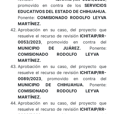
promovido en contra de los
SERVICIOS
EDUCATIVOS DEL ESTADO DE CHIHUAHUA
.
Ponente:
COMISIONADO RODOLFO LEYVA
MARTÍNEZ
.
Aprobación en su caso, del proyecto que
resuelve el recurso de revisión
ICHITAIP/RR-
0053/2023
, promovido en contra del
MUNICIPIO DE JUÁREZ
.
Ponente:
COMISIONADO RODOLFO LEYVA
MARTÍNEZ
.
Aprobación en su caso, del proyecto que
resuelve el recurso de revisión
ICHITAIP/RR-
0089/2023
, promovido en contra del
MUNICIPIO DE CHIHUAHUA
.
Ponente:
COMISIONADO RODOLFO LEYVA
MARTÍNEZ
.
Aprobación en su caso, del proyecto que
resuelve el recurso de revisión
ICHITAIP/RR-