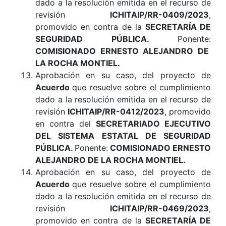
dado a la resolución emitida en el recurso de
revisión
ICHITAIP/RR-0409/2023
,
promovido en contra de la
SECRETARÍA DE
SEGURIDAD PÚBLICA
.
Ponente:
COMISIONADO ERNESTO ALEJANDRO DE
LA ROCHA MONTIEL.
Aprobación en su caso, del proyecto de
Acuerdo
que resuelve sobre el cumplimiento
dado a la resolución emitida en el recurso de
revisión
ICHITAIP/RR-0412/2023
, promovido
en contra del
SECRETARIADO EJECUTIVO
DEL SISTEMA ESTATAL DE SEGURIDAD
PÚBLICA
.
Ponente:
COMISIONADO ERNESTO
ALEJANDRO DE LA ROCHA MONTIEL.
Aprobación en su caso, del proyecto de
Acuerdo
que resuelve sobre el cumplimiento
dado a la resolución emitida en el recurso de
revisión
ICHITAIP/RR-0469/2023
,
promovido en contra de la
SECRETARÍA DE