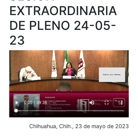
EXTRAORDINARIA
DE PLENO 24-05-
23
Chihuahua, Chih., 23 de mayo de 2023