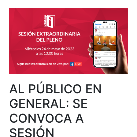
AL PÚBLICO EN
GENERAL: SE
CONVOCA A
SESIÓN