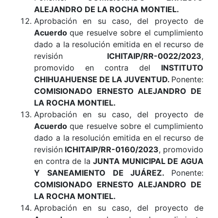
ALEJANDRO DE LA ROCHA MONTIEL.
Aprobación en su caso, del proyecto de
Acuerdo
que resuelve sobre el cumplimiento
dado a la resolución emitida en el recurso de
revisión
ICHITAIP/RR-0022/2023
,
promovido en contra del
INSTITUTO
CHIHUAHUENSE DE LA JUVENTUD
.
Ponente:
COMISIONADO ERNESTO ALEJANDRO DE
LA ROCHA MONTIEL.
Aprobación en su caso, del proyecto de
Acuerdo
que resuelve sobre el cumplimiento
dado a la resolución emitida en el recurso de
revisión
ICHITAIP/RR-0160/2023
, promovido
en contra de la
JUNTA MUNICIPAL DE AGUA
Y SANEAMIENTO DE JUÁREZ
.
Ponente:
COMISIONADO ERNESTO ALEJANDRO DE
LA ROCHA MONTIEL.
Aprobación en su caso, del proyecto de