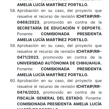
AMELIA LUCÍA MARTÍNEZ PORTILLO
.
Aprobación en su caso, del proyecto que
resuelve el recurso de revisión
ICHITAIP/RR-
0468/2023
, promovido en contra de la
SECRETARÍA DE EDUCACIÓN Y DEPORTE
.
Ponente:
COMISIONADA PRESIDENTA
AMELIA LUCÍA MARTÍNEZ PORTILLO.
Aprobación en su caso, del proyecto que
resuelve el recurso de revisión
ICHITAIP/RR-
0471/2023
, promovido en contra de la
UNIVERSIDAD AUTÓNOMA DE CHIHUAHUA
.
Ponente:
COMISIONADA PRESIDENTA
AMELIA LUCÍA MARTÍNEZ PORTILLO
.
Aprobación en su caso, del proyecto que
resuelve el recurso de revisión
ICHITAIP/RR-
0474/2023
, promovido en contra de la
FISCALÍA GENERAL DEL ESTADO
.
Ponente:
COMISIONADA PRESIDENTA AMELIA LUCÍA