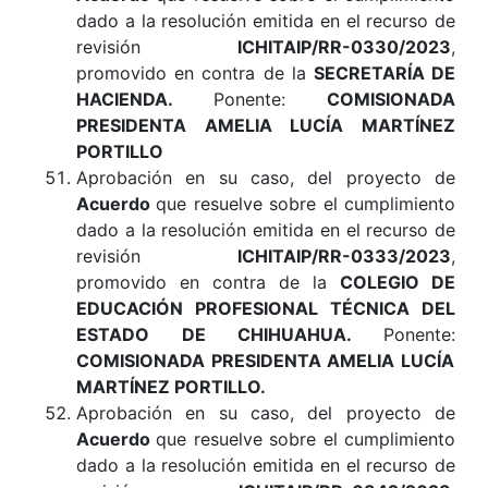
dado a la resolución emitida en el recurso de
revisión
ICHITAIP/RR-0330/2023
,
promovido en contra de la
SECRETARÍA DE
HACIENDA.
Ponente:
COMISIONADA
PRESIDENTA AMELIA LUCÍA MARTÍNEZ
PORTILLO
Aprobación en su caso, del proyecto de
Acuerdo
que resuelve sobre el cumplimiento
dado a la resolución emitida en el recurso de
revisión
ICHITAIP/RR-0333/2023
,
promovido en contra de la
COLEGIO DE
EDUCACIÓN PROFESIONAL TÉCNICA DEL
ESTADO DE CHIHUAHUA.
Ponente:
COMISIONADA PRESIDENTA AMELIA LUCÍA
MARTÍNEZ PORTILLO
.
Aprobación en su caso, del proyecto de
Acuerdo
que resuelve sobre el cumplimiento
dado a la resolución emitida en el recurso de