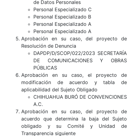
de Datos Personales
Personal Especializado C
Personal Especializado B
Personal Especializado A
Personal Especializado A
Aprobación en su caso, del proyecto de
Resolución de Denuncia
DAPDP/D/SCOP/022/2023 SECRETARÍA
DE COMUNICACIONES Y OBRAS
PÚBLICAS
Aprobación en su caso, el proyecto de
modificación de acuerdo y tabla de
aplicabilidad del Sujeto Obligado
CHIHUAHUA BURÓ DE CONVENCIONES
A.C.
Aprobación en su caso, del proyecto de
acuerdo que determina la baja del Sujeto
obligado y su Comité y Unidad de
Transparencia siguiente