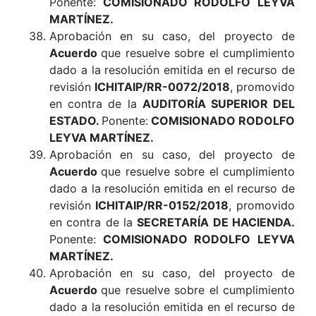
Ponente:
COMISIONADO RODOLFO LEYVA
MARTÍNEZ.
Aprobación en su caso, del proyecto de
Acuerdo
que resuelve sobre el cumplimiento
dado a la resolución emitida en el recurso de
revisión
ICHITAIP/RR-0072/2018
, promovido
en contra de la
AUDITORÍA SUPERIOR DEL
ESTADO
.
Ponente:
COMISIONADO RODOLFO
LEYVA MARTÍNEZ.
Aprobación en su caso, del proyecto de
Acuerdo
que resuelve sobre el cumplimiento
dado a la resolución emitida en el recurso de
revisión
ICHITAIP/RR-0152/2018
, promovido
en contra de la
SECRETARÍA DE HACIENDA
.
Ponente:
COMISIONADO RODOLFO LEYVA
MARTÍNEZ.
Aprobación en su caso, del proyecto de
Acuerdo
que resuelve sobre el cumplimiento
dado a la resolución emitida en el recurso de