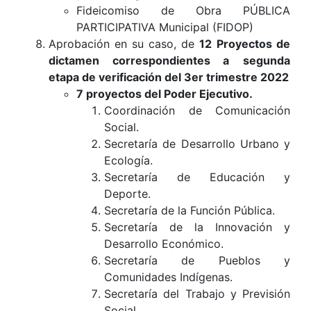
Fideicomiso de Obra PÚBLICA
PARTICIPATIVA Municipal (FIDOP)
Aprobación en su caso, de
12
Proyectos de
dictamen correspondientes a
segunda
etapa de verificación del 3er trimestre 2022
7
proyectos del Poder Ejecutivo.
Coordinación de Comunicación
Social.
Secretaría de Desarrollo Urbano y
Ecología.
Secretaría de Educación y
Deporte.
Secretaría de la Función Pública.
Secretaría de la Innovación y
Desarrollo Económico.
Secretaría de Pueblos y
Comunidades Indígenas.
Secretaría del Trabajo y Previsión
Social.