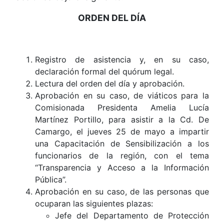
ORDEN DEL DÍA
Registro de asistencia y, en su caso,
declaración formal del quórum legal.
Lectura del orden del día y aprobación.
Aprobación en su caso, de viáticos para la
Comisionada Presidenta Amelia Lucía
Martínez Portillo, para asistir a la Cd. De
Camargo, el jueves 25 de mayo a impartir
una Capacitación de Sensibilización a los
funcionarios de la región, con el tema
“Transparencia y Acceso a la Información
Pública”.
Aprobación en su caso, de las personas que
ocuparan las siguientes plazas:
Jefe del Departamento de Protección