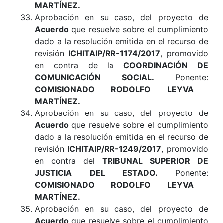
MARTÍNEZ.
Aprobación en su caso, del proyecto de
Acuerdo
que resuelve sobre el cumplimiento
dado a la resolución emitida en el recurso de
revisión
ICHITAIP/RR-1174/2017
, promovido
en contra de la
COORDINACIÓN DE
COMUNICACIÓN SOCIAL
.
Ponente:
COMISIONADO RODOLFO LEYVA
MARTÍNEZ.
Aprobación en su caso, del proyecto de
Acuerdo
que resuelve sobre el cumplimiento
dado a la resolución emitida en el recurso de
revisión
ICHITAIP/RR-1249/2017
, promovido
en contra del
TRIBUNAL SUPERIOR DE
JUSTICIA DEL ESTADO
.
Ponente:
COMISIONADO RODOLFO LEYVA
MARTÍNEZ.
Aprobación en su caso, del proyecto de
Acuerdo
que resuelve sobre el cumplimiento