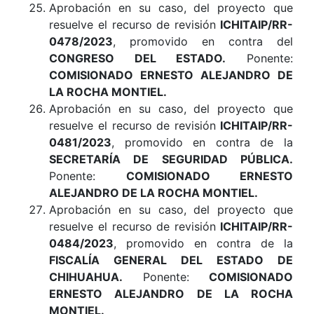
Aprobación en su caso, del proyecto que
resuelve el recurso de revisión
ICHITAIP/RR-
0478/2023
, promovido en contra del
CONGRESO DEL ESTADO.
Ponente:
COMISIONADO ERNESTO ALEJANDRO DE
LA ROCHA MONTIEL.
Aprobación en su caso, del proyecto que
resuelve el recurso de revisión
ICHITAIP/RR-
0481/2023
, promovido en contra de la
SECRETARÍA DE SEGURIDAD PÚBLICA.
Ponente:
COMISIONADO ERNESTO
ALEJANDRO DE LA ROCHA MONTIEL.
Aprobación en su caso, del proyecto que
resuelve el recurso de revisión
ICHITAIP/RR-
0484/2023
, promovido en contra de la
FISCALÍA GENERAL DEL ESTADO DE
CHIHUAHUA.
Ponente:
COMISIONADO
ERNESTO ALEJANDRO DE LA ROCHA
MONTIEL.