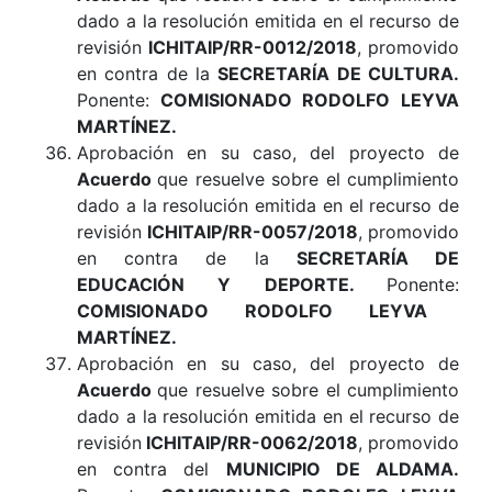
dado a la resolución emitida en el recurso de
revisión
ICHITAIP/RR-0012/2018
, promovido
en contra de la
SECRETARÍA DE CULTURA
.
Ponente:
COMISIONADO RODOLFO LEYVA
MARTÍNEZ
.
Aprobación en su caso, del proyecto de
Acuerdo
que resuelve sobre el cumplimiento
dado a la resolución emitida en el recurso de
revisión
ICHITAIP/RR-0057/2018
, promovido
en contra de la
SECRETARÍA DE
EDUCACIÓN Y DEPORTE
.
Ponente:
COMISIONADO RODOLFO LEYVA
MARTÍNEZ.
Aprobación en su caso, del proyecto de
Acuerdo
que resuelve sobre el cumplimiento
dado a la resolución emitida en el recurso de
revisión
ICHITAIP/RR-0062/2018
, promovido
en contra del
MUNICIPIO DE ALDAMA
.