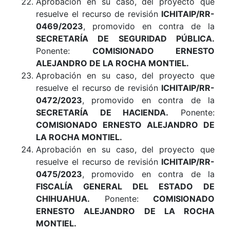
Aprobación en su caso, del proyecto que
resuelve el recurso de revisión
ICHITAIP/RR-
0469/2023
, promovido en contra de la
SECRETARÍA DE SEGURIDAD PÚBLICA.
Ponente:
COMISIONADO ERNESTO
ALEJANDRO DE LA ROCHA MONTIEL.
Aprobación en su caso, del proyecto que
resuelve el recurso de revisión
ICHITAIP/RR-
0472/2023
, promovido en contra de la
SECRETARÍA DE HACIENDA.
Ponente:
COMISIONADO ERNESTO ALEJANDRO DE
LA ROCHA MONTIEL
.
Aprobación en su caso, del proyecto que
resuelve el recurso de revisión
ICHITAIP/RR-
0475/2023
, promovido en contra de la
FISCALÍA GENERAL DEL ESTADO DE
CHIHUAHUA.
Ponente:
COMISIONADO
ERNESTO ALEJANDRO DE LA ROCHA
MONTIEL.