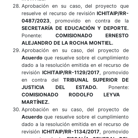
Aprobación en su caso, del proyecto que
resuelve el recurso de revisión
ICHITAIP/RR-
0487/2023
, promovido en contra de la
SECRETARÍA DE EDUCACIÓN Y DEPORTE.
Ponente:
COMISIONADO ERNESTO
ALEJANDRO DE LA ROCHA MONTIEL.
Aprobación en su caso, del proyecto de
Acuerdo
que resuelve sobre el cumplimiento
dado a la resolución emitida en el recurso de
revisión
ICHITAIP/RR-1129/2017
, promovido
en contra del
TRIBUNAL SUPERIOR DE
JUSTICIA DEL ESTADO
.
Ponente:
COMISIONADO RODOLFO LEYVA
MARTÍNEZ.
Aprobación en su caso, del proyecto de
Acuerdo
que resuelve sobre el cumplimiento
dado a la resolución emitida en el recurso de
revisión
ICHITAIP/RR-1134/2017
, promovido