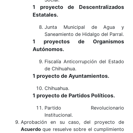
1 proyecto de
Descentralizados
Estatales.
Junta Municipal de Agua y
Saneamiento de Hidalgo del Parral.
1 proyectos de
Organismos
Autónomos.
Fiscalía Anticorrupción del Estado
de Chihuahua.
1 proyecto de
Ayuntamientos.
Chihuahua.
1 proyecto de
Partidos Políticos.
Partido Revolucionario
Institucional.
Aprobación en su caso, del proyecto de
Acuerdo
que resuelve sobre el cumplimiento