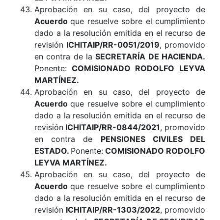
Aprobación en su caso, del proyecto de
Acuerdo
que resuelve sobre el cumplimiento
dado a la resolución emitida en el recurso de
revisión
ICHITAIP/RR-0051/2019
, promovido
en contra de la
SECRETARÍA DE HACIENDA
.
Ponente:
COMISIONADO RODOLFO LEYVA
MARTÍNEZ.
Aprobación en su caso, del proyecto de
Acuerdo
que resuelve sobre el cumplimiento
dado a la resolución emitida en el recurso de
revisión
ICHITAIP/RR-0844/2021
, promovido
en contra de
PENSIONES CIVILES DEL
ESTADO
.
Ponente:
COMISIONADO RODOLFO
LEYVA MARTÍNEZ.
Aprobación en su caso, del proyecto de
Acuerdo
que resuelve sobre el cumplimiento
dado a la resolución emitida en el recurso de
revisión
ICHITAIP/RR-1303/2022
, promovido