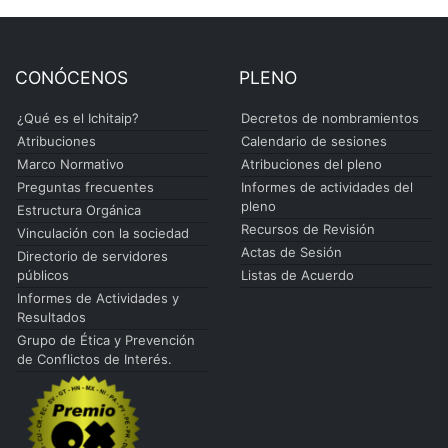
CONÓCENOS
PLENO
¿Qué es el Ichitaip?
Decretos de nombramientos
Atribuciones
Calendario de sesiones
Marco Normativo
Atribuciones del pleno
Preguntas frecuentes
Informes de actividades del
pleno
Estructura Orgánica
Recursos de Revisión
Vinculación con la sociedad
Actas de Sesión
Directorio de servidores
públicos
Listas de Acuerdo
Informes de Actividades y
Resultados
Grupo de Ética y Prevención
de Conflictos de Interés.