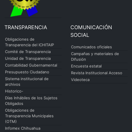
TRANSPARENCIA
COMUNICACIÓN
SOCIAL
Obligaciones de
Transparencia del ICHITAIP
Comunicados oficiales
Comité de Transparencia
Campañas y materiales de
Unidad de Transparencia
Difusión
Contabilidad Gubernamental
Encuesta estatal
Presupuesto Ciudadano
Revista Institucional Acceso
Sistema institucional de
Videoteca
archivos
Historico-
Días Inhábiles de los Sujetos
Obligados
Obligaciones de
Transparencia Municipales
(OTM)
Infomex Chihuahua