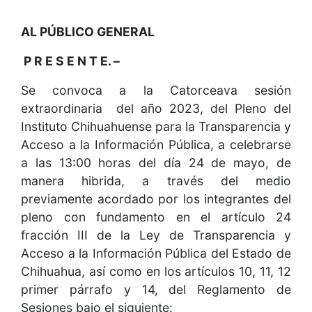
AL PÚBLICO GENERAL
P R E S E N T E. –
Se convoca a la Catorceava sesión
extraordinaria del año 2023, del Pleno del
Instituto Chihuahuense para la Transparencia y
Acceso a la Información Pública, a celebrarse
a las 13:00 horas del día 24 de mayo, de
manera hibrida, a través del medio
previamente acordado por los integrantes del
pleno con fundamento en el artículo 24
fracción III de la Ley de Transparencia y
Acceso a la Información Pública del Estado de
Chihuahua, así como en los artículos 10, 11, 12
primer párrafo y 14, del Reglamento de
Sesiones bajo el siguiente: