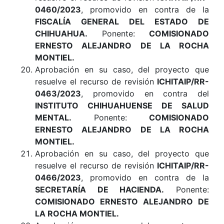
0460/2023
, promovido en contra de la
FISCALÍA GENERAL DEL ESTADO DE
CHIHUAHUA.
Ponente:
COMISIONADO
ERNESTO ALEJANDRO DE LA ROCHA
MONTIEL.
Aprobación en su caso, del proyecto que
resuelve el recurso de revisión
ICHITAIP/RR-
0463/2023
, promovido en contra del
INSTITUTO CHIHUAHUENSE DE SALUD
MENTAL.
Ponente:
COMISIONADO
ERNESTO ALEJANDRO DE LA ROCHA
MONTIEL.
Aprobación en su caso, del proyecto que
resuelve el recurso de revisión
ICHITAIP/RR-
0466/2023
, promovido en contra de la
SECRETARÍA DE HACIENDA.
Ponente:
COMISIONADO ERNESTO ALEJANDRO DE
LA ROCHA MONTIEL.