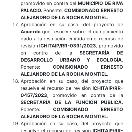
promovido en contra del
MUNICIPIO DE RIVA
PALACIO
.
Ponente:
COMISIONADO ERNESTO
ALEJANDRO DE LA ROCHA MONTIEL.
Aprobación en su caso, del proyecto de
Acuerdo
que resuelve sobre el cumplimiento
dado a la resolución emitida en el recurso de
revisión
ICHITAIP/RR-0391/2023
, promovido
en contra de la
SECRETARÍA DE
DESARROLLO URBANO Y ECOLOGÍA
.
Ponente:
COMISIONADO ERNESTO
ALEJANDRO DE LA ROCHA MONTIEL.
Aprobación en su caso, del proyecto que
resuelve el recurso de revisión
ICHITAIP/RR-
0457/2023
, promovido en contra de la
SECRETARÍA DE LA FUNCIÓN PÚBLICA.
Ponente:
COMISIONADO ERNESTO
ALEJANDRO DE LA ROCHA MONTIEL
.
Aprobación en su caso, del proyecto que
resuelve el recurso de revisión
ICHITAIP/RR-