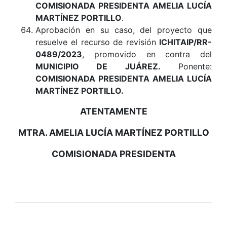
COMISIONADA PRESIDENTA AMELIA LUCÍA
MARTÍNEZ PORTILLO
.
Aprobación en su caso, del proyecto que
resuelve el recurso de revisión
ICHITAIP/RR-
0489/2023
, promovido en contra del
MUNICIPIO DE JUÁREZ
.
Ponente:
COMISIONADA PRESIDENTA AMELIA LUCÍA
MARTÍNEZ PORTILLO.
ATENTAMENTE
MTRA. AMELIA LUCÍA MARTÍNEZ PORTILLO
COMISIONADA PRESIDENTA