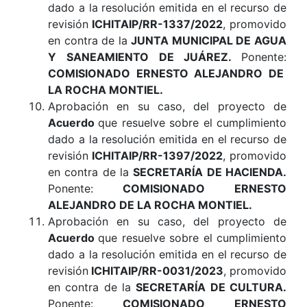
dado a la resolución emitida en el recurso de
revisión
ICHITAIP/RR-1337/2022
, promovido
en contra de la
JUNTA MUNICIPAL DE AGUA
Y SANEAMIENTO DE JUÁREZ
.
Ponente:
COMISIONADO ERNESTO ALEJANDRO DE
LA ROCHA MONTIEL
.
Aprobación en su caso, del proyecto de
Acuerdo
que resuelve sobre el cumplimiento
dado a la resolución emitida en el recurso de
revisión
ICHITAIP/RR-1397/2022
, promovido
en contra de la
SECRETARÍA DE HACIENDA
.
Ponente:
COMISIONADO ERNESTO
ALEJANDRO DE LA ROCHA MONTIEL
.
Aprobación en su caso, del proyecto de
Acuerdo
que resuelve sobre el cumplimiento
dado a la resolución emitida en el recurso de
revisión
ICHITAIP/RR-0031/2023
, promovido
en contra de la
SECRETARÍA DE CULTURA
.
Ponente:
COMISIONADO ERNESTO