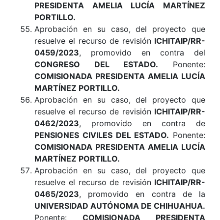
PRESIDENTA AMELIA LUCÍA MARTÍNEZ
PORTILLO.
Aprobación en su caso, del proyecto que
resuelve el recurso de revisión
ICHITAIP/RR-
0459/2023
, promovido en contra del
CONGRESO DEL ESTADO
.
Ponente:
COMISIONADA PRESIDENTA AMELIA LUCÍA
MARTÍNEZ PORTILLO
.
Aprobación en su caso, del proyecto que
resuelve el recurso de revisión
ICHITAIP/RR-
0462/2023
, promovido en contra de
PENSIONES CIVILES DEL ESTADO
.
Ponente:
COMISIONADA PRESIDENTA AMELIA LUCÍA
MARTÍNEZ PORTILLO.
Aprobación en su caso, del proyecto que
resuelve el recurso de revisión
ICHITAIP/RR-
0465/2023
, promovido en contra de la
UNIVERSIDAD AUTÓNOMA DE CHIHUAHUA
.
Ponente:
COMISIONADA PRESIDENTA