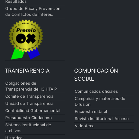
Resultados
Grupo de Ética y Prevención
de Conflictos de Interés.
TRANSPARENCIA
COMUNICACIÓN
SOCIAL
Obligaciones de
Transparencia del ICHITAIP
Comunicados oficiales
Comité de Transparencia
Campañas y materiales de
Unidad de Transparencia
Difusión
Contabilidad Gubernamental
Encuesta estatal
Presupuesto Ciudadano
Revista Institucional Acceso
Sistema institucional de
Videoteca
archivos
Historico-