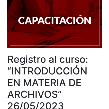
Registro al curso:
“INTRODUCCIÓN
EN MATERIA DE
ARCHIVOS”
26/05/2023