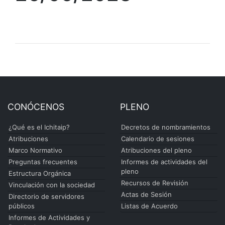
CONÓCENOS
PLENO
¿Qué es el Ichitaip?
Decretos de nombramientos
Atribuciones
Calendario de sesiones
Marco Normativo
Atribuciones del pleno
Preguntas frecuentes
Informes de actividades del
pleno
Estructura Orgánica
Recursos de Revisión
Vinculación con la sociedad
Actas de Sesión
Directorio de servidores
públicos
Listas de Acuerdo
Informes de Actividades y