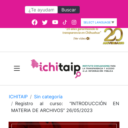
Buscar
SELECT LANGUAGE
▼
ICHITAIP
Sin categoría
Registro al curso: “INTRODUCCIÓN EN
MATERIA DE ARCHIVOS” 26/05/2023