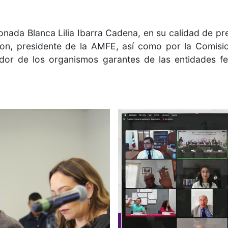
onada Blanca Lilia Ibarra Cadena, en su calidad de p
on, presidente de la AMFE, así como por la Comisio
dor de los organismos garantes de las entidades f