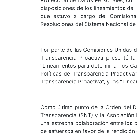
Protección de Datos Personales, con e
disposiciones de los lineamientos del
que estuvo a cargo del Comisiona
Resoluciones del Sistema Nacional de
Por parte de las Comisiones Unidas de
Transparencia Proactiva presentó la
“Lineamientos para determinar los Ca
Políticas de Transparencia Proactiva
Transparencia Proactiva”, y los “Line
Como último punto de la Orden del Dí
Transparencia (SNT) y la Asociación 
una estrecha colaboración entre los o
de esfuerzos en favor de la rendición 