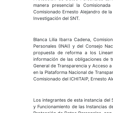
manera presencial la Comisionada P
Comisionado Ernesto Alejandro de la
Investigación del SNT.
Blanca Lilia Ibarra Cadena, Comisio
Personales (INAI) y del Consejo Nac
propuesta de reforma a los Lineam
información de las obligaciones de tr
General de Transparencia y Acceso a l
en la Plataforma Nacional de Transpa
Comisionado del ICHITAIP, Ernesto Ale
Los integrantes de esta instancia de
y Funcionamiento de las Instancias d