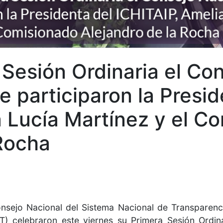
Sesión Ordinaria el Co
e participaron la Presid
a Lucía Martínez y el C
 Rocha
nsejo Nacional del Sistema Nacional de Transparenci
) celebraron este viernes su Primera Sesión Ordin