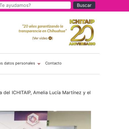
Buscar
us datos personales
Contacto
a del ICHITAIP, Amelia Lucía Martínez y el