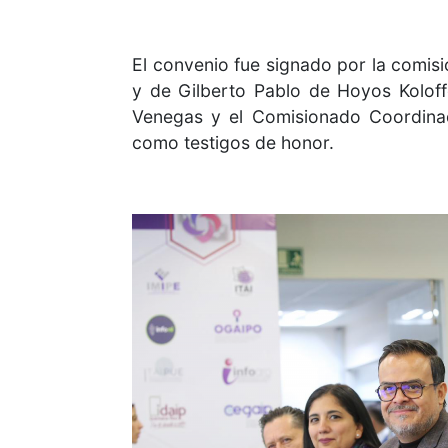
El convenio fue signado por la comisi
y de Gilberto Pablo de Hoyos Koloff
Venegas y el Comisionado Coordina
como testigos de honor.