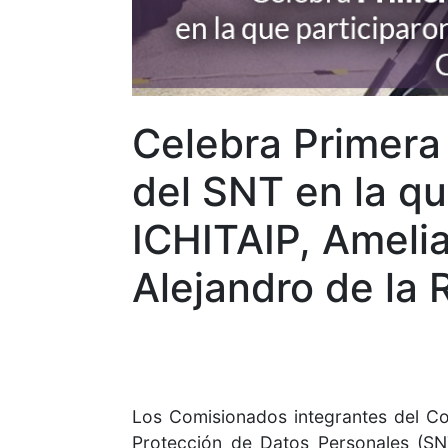
Celebra Primera 
del SNT en la qu
ICHITAIP, Ameli
Alejandro de la
Los Comisionados integrantes del Co
Protección de Datos Personales (SNT