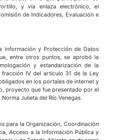
tillo, y vía enlaza electrónico, el
omisión de Indicadores, Evaluación e
la Información y Protección de Datos
ue, entre otros puntos, se aprobó la
mologación y estandarización de la
 fracción IV del artículo 31 de la Ley
bligados en los portales de internet y
o, proyecto que fue presentado por el
 Norma Julieta del Río Venegas.
os para la Organización, Coordinación
ia, Acceso a la Información Pública y