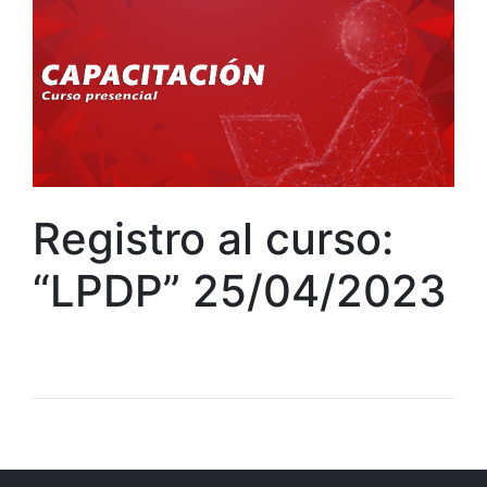
Registro al curso:
“LPDP” 25/04/2023