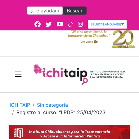
Buscar
SELECT LANGUAGE
▼
ICHITAIP
Sin categoría
Registro al curso: “LPDP” 25/04/2023