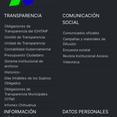
TRANSPARENCIA
COMUNICACIÓN
SOCIAL
Obligaciones de
Transparencia del ICHITAIP
Comunicados oficiales
Comité de Transparencia
Campañas y materiales de
Unidad de Transparencia
Difusión
Contabilidad Gubernamental
Encuesta estatal
Presupuesto Ciudadano
Revista Institucional Acceso
Sistema institucional de
Videoteca
archivos
Historico-
Días Inhábiles de los Sujetos
Obligados
Obligaciones de
Transparencia Municipales
(OTM)
Infomex Chihuahua
INFORMACIÓN
DATOS PERSONALES