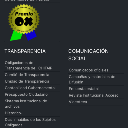
TRANSPARENCIA
COMUNICACIÓN
SOCIAL
Obligaciones de
Transparencia del ICHITAIP
Comunicados oficiales
Comité de Transparencia
Campañas y materiales de
Unidad de Transparencia
Difusión
Contabilidad Gubernamental
Encuesta estatal
Presupuesto Ciudadano
Revista Institucional Acceso
Sistema institucional de
Videoteca
archivos
Historico-
Días Inhábiles de los Sujetos
Obligados