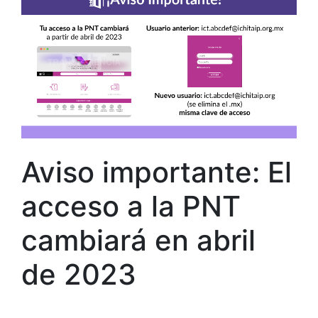
Aviso importante: El
acceso a la PNT
cambiará en abril
de 2023