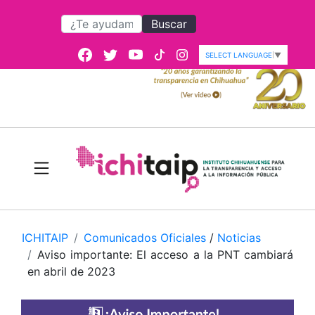
Buscar
SELECT LANGUAGE
▼
ICHITAIP
Comunicados Oficiales
/
Noticias
Aviso importante: El acceso a la PNT cambiará
en abril de 2023