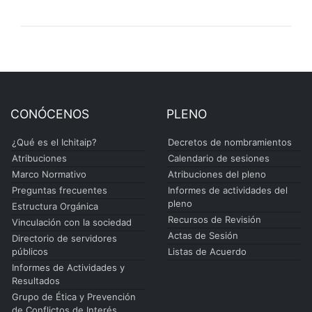
CONÓCENOS
PLENO
¿Qué es el Ichitaip?
Decretos de nombramientos
Atribuciones
Calendario de sesiones
Marco Normativo
Atribuciones del pleno
Preguntas frecuentes
Informes de actividades del
pleno
Estructura Orgánica
Recursos de Revisión
Vinculación con la sociedad
Actas de Sesión
Directorio de servidores
públicos
Listas de Acuerdo
Informes de Actividades y
Resultados
Grupo de Ética y Prevención
de Conflictos de Interés.