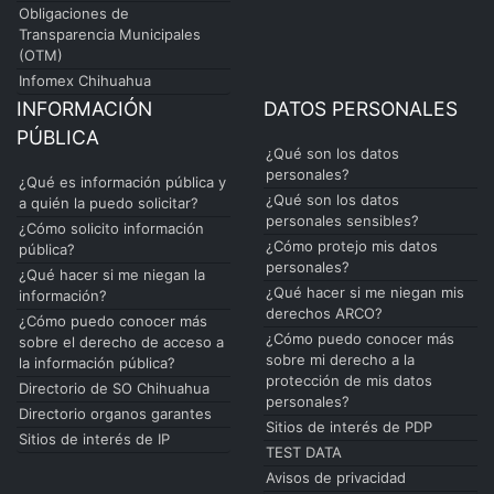
Obligaciones de
Transparencia Municipales
(OTM)
Infomex Chihuahua
INFORMACIÓN
DATOS PERSONALES
PÚBLICA
¿Qué son los datos
personales?
¿Qué es información pública y
¿Qué son los datos
a quién la puedo solicitar?
personales sensibles?
¿Cómo solicito información
¿Cómo protejo mis datos
pública?
personales?
¿Qué hacer si me niegan la
¿Qué hacer si me niegan mis
información?
derechos ARCO?
¿Cómo puedo conocer más
¿Cómo puedo conocer más
sobre el derecho de acceso a
sobre mi derecho a la
la información pública?
protección de mis datos
Directorio de SO Chihuahua
personales?
Directorio organos garantes
Sitios de interés de PDP
Sitios de interés de IP
TEST DATA
Avisos de privacidad