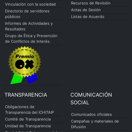
Recursos de Revisión
Vinculación con la sociedad
Actas de Sesión
Directorio de servidores
públicos
Listas de Acuerdo
Informes de Actividades y
Resultados
Grupo de Ética y Prevención
de Conflictos de Interés.
TRANSPARENCIA
COMUNICACIÓN
SOCIAL
Obligaciones de
Transparencia del ICHITAIP
Comunicados oficiales
Comité de Transparencia
Campañas y materiales de
Unidad de Transparencia
Difusión