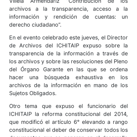
Villela Armendáriz “Contribución de los
archivos a la transparencia, acceso a la
información y rendición de cuentas: un
derecho ciudadano”.
En el evento celebrado este jueves, el Director
de Archivos del ICHITAIP expuso sobre la
transparencia de la información a través de
los archivos y sobre las resoluciones del Pleno
del Órgano Garante en las que se ordena
hacer una búsqueda exhaustiva en los
archivos de la información en mano de los
Sujetos Obligados.
Otro tema que expuso el funcionario del
ICHITAIP la reforma constitucional del 2014,
que modificó el artículo 6° elevando a rango
constitucional el deber de conservar todos los