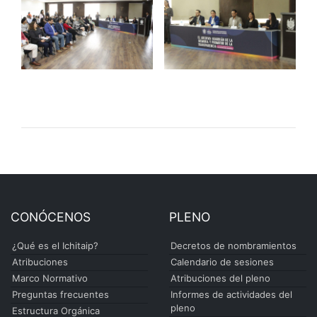
CONÓCENOS
PLENO
¿Qué es el Ichitaip?
Decretos de nombramientos
Atribuciones
Calendario de sesiones
Marco Normativo
Atribuciones del pleno
Preguntas frecuentes
Informes de actividades del
pleno
Estructura Orgánica