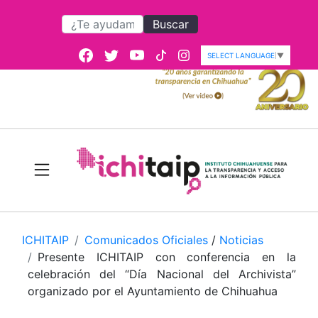
Buscar
SELECT LANGUAGE
▼
ICHITAIP
Comunicados Oficiales
/
Noticias
Presente ICHITAIP con conferencia en la
celebración del “Día Nacional del Archivista”
organizado por el Ayuntamiento de Chihuahua