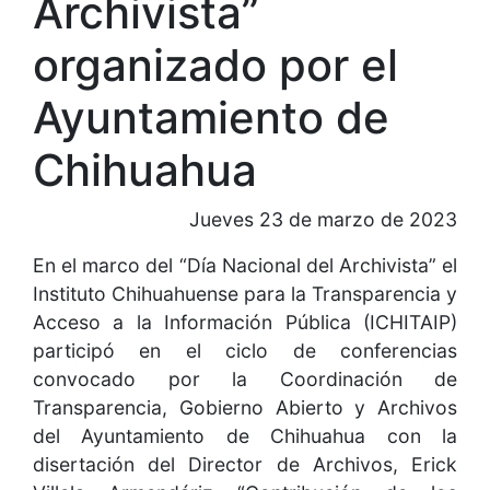
Archivista”
organizado por el
Ayuntamiento de
Chihuahua
Jueves 23 de marzo de 2023
En el marco del “Día Nacional del Archivista” el
Instituto Chihuahuense para la Transparencia y
Acceso a la Información Pública (ICHITAIP)
participó en el ciclo de conferencias
convocado por la Coordinación de
Transparencia, Gobierno Abierto y Archivos
del Ayuntamiento de Chihuahua con la
disertación del Director de Archivos, Erick