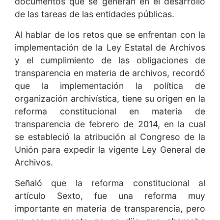
documentos que se generan en el desarrollo
de las tareas de las entidades públicas.
Al hablar de los retos que se enfrentan con la
implementación de la Ley Estatal de Archivos
y el cumplimiento de las obligaciones de
transparencia en materia de archivos, recordó
que la implementación la política de
organización archivística, tiene su origen en la
reforma constitucional en materia de
transparencia de febrero de 2014, en la cual
se estableció la atribución al Congreso de la
Unión para expedir la vigente Ley General de
Archivos.
Señaló que la reforma constitucional al
artículo Sexto, fue una reforma muy
importante en materia de transparencia, pero