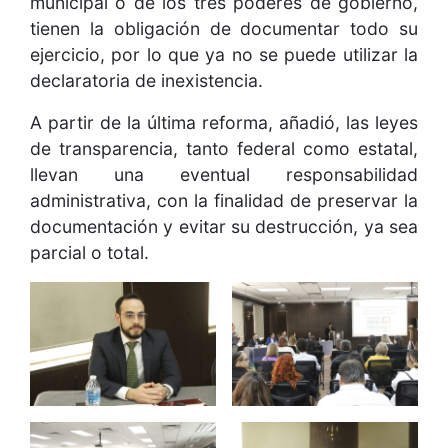
municipal o de los tres poderes de gobierno,
tienen la obligación de documentar todo su
ejercicio, por lo que ya no se puede utilizar la
declaratoria de inexistencia.
A partir de la última reforma, añadió, las leyes
de transparencia, tanto federal como estatal,
llevan una eventual responsabilidad
administrativa, con la finalidad de preservar la
documentación y evitar su destrucción, ya sea
parcial o total.