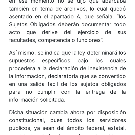
en ese momento no se dijo que abarcaba
también en tema de archivos, lo cual quedó
asentado en el apartado A, que señala: “los
Sujetos Obligados deberán documentar todo
acto que derive del ejercicio de sus
facultades, competencia o funciones”.
Así mismo, se indica que la ley determinará los
supuestos específicos bajo los cuales
procederá a la declaración de inexistencia de
la información, declaratoria que se convertido
en una salida fácil de los sujetos obligados
para no cumplir con la entrega de la
información solicitada.
Dicha situación cambia ahora por disposición
constitucional, pues todos los servidores
públicos, ya sean del ámbito federal, estatal,