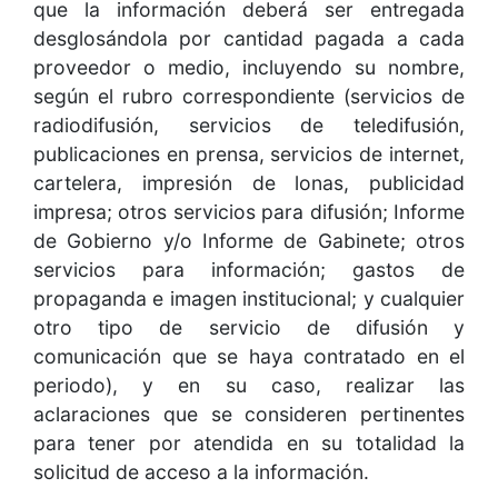
que la información deberá ser entregada
desglosándola por cantidad pagada a cada
proveedor o medio, incluyendo su nombre,
según el rubro correspondiente (servicios de
radiodifusión, servicios de teledifusión,
publicaciones en prensa, servicios de internet,
cartelera, impresión de lonas, publicidad
impresa; otros servicios para difusión; Informe
de Gobierno y/o Informe de Gabinete; otros
servicios para información; gastos de
propaganda e imagen institucional; y cualquier
otro tipo de servicio de difusión y
comunicación que se haya contratado en el
periodo), y en su caso, realizar las
aclaraciones que se consideren pertinentes
para tener por atendida en su totalidad la
solicitud de acceso a la información.