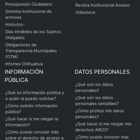
Presupuesto Ciudadano
Revista Institucional Acceso
Sistema institucional de
Videoteca
archivos
Historico-
Días Inhábiles de los Sujetos
Obligados
Obligaciones de
Transparencia Municipales
(OTM)
Infomex Chihuahua
INFORMACIÓN
DATOS PERSONALES
PÚBLICA
¿Qué son los datos
personales?
¿Qué es información pública y
¿Qué son los datos
a quién la puedo solicitar?
personales sensibles?
¿Cómo solicito información
¿Cómo protejo mis datos
pública?
personales?
¿Qué hacer si me niegan la
¿Qué hacer si me niegan mis
información?
derechos ARCO?
¿Cómo puedo conocer más
¿Cómo puedo conocer más
sobre el derecho de acceso a