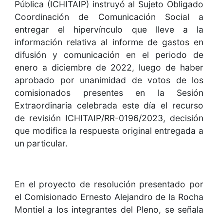
Pública (ICHITAIP) instruyó al Sujeto Obligado
Coordinación de Comunicación Social a
entregar el hipervínculo que lleve a la
información relativa al informe de gastos en
difusión y comunicación en el periodo de
enero a diciembre de 2022, luego de haber
aprobado por unanimidad de votos de los
comisionados presentes en la Sesión
Extraordinaria celebrada este día el recurso
de revisión ICHITAIP/RR-0196/2023, decisión
que modifica la respuesta original entregada a
un particular.
En el proyecto de resolución presentado por
el Comisionado Ernesto Alejandro de la Rocha
Montiel a los integrantes del Pleno, se señala