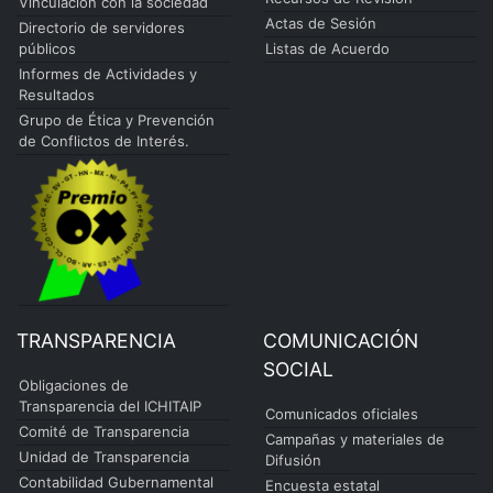
Vinculación con la sociedad
Actas de Sesión
Directorio de servidores
públicos
Listas de Acuerdo
Informes de Actividades y
Resultados
Grupo de Ética y Prevención
de Conflictos de Interés.
TRANSPARENCIA
COMUNICACIÓN
SOCIAL
Obligaciones de
Transparencia del ICHITAIP
Comunicados oficiales
Comité de Transparencia
Campañas y materiales de
Unidad de Transparencia
Difusión
Contabilidad Gubernamental
Encuesta estatal