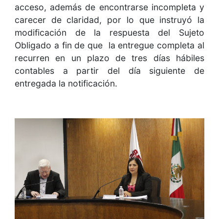
acceso, además de encontrarse incompleta y
carecer de claridad, por lo que instruyó la
modificación de la respuesta del Sujeto
Obligado a fin de que la entregue completa al
recurren en un plazo de tres días hábiles
contables a partir del día siguiente de
entregada la notificación.