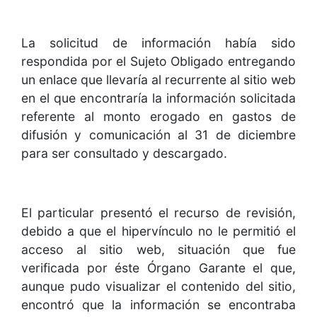
La solicitud de información había sido
respondida por el Sujeto Obligado entregando
un enlace que llevaría al recurrente al sitio web
en el que encontraría la información solicitada
referente al monto erogado en gastos de
difusión y comunicación al 31 de diciembre
para ser consultado y descargado.
El particular presentó el recurso de revisión,
debido a que el hipervínculo no le permitió el
acceso al sitio web, situación que fue
verificada por éste Órgano Garante el que,
aunque pudo visualizar el contenido del sitio,
encontró que la información se encontraba