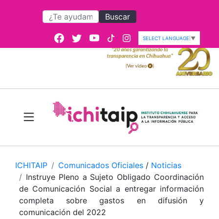
Buscar
SELECT LANGUAGE
▼
ICHITAIP
Comunicados Oficiales
/
Noticias
Instruye Pleno a Sujeto Obligado Coordinación
de Comunicación Social a entregar información
completa sobre gastos en difusión y
comunicación del 2022