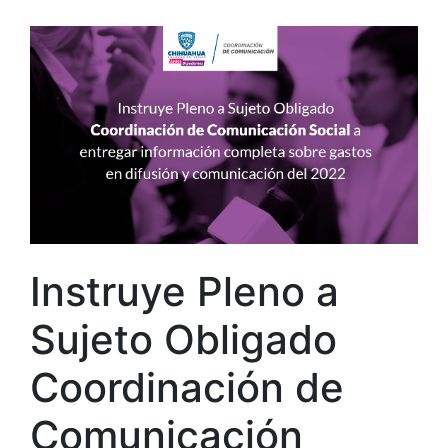
Instruye Pleno a
Sujeto Obligado
Coordinación de
Comunicación