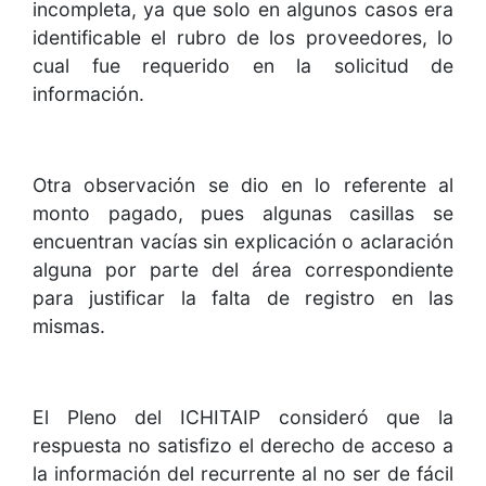
incompleta, ya que solo en algunos casos era
identificable el rubro de los proveedores, lo
cual fue requerido en la solicitud de
información.
Otra observación se dio en lo referente al
monto pagado, pues algunas casillas se
encuentran vacías sin explicación o aclaración
alguna por parte del área correspondiente
para justificar la falta de registro en las
mismas.
El Pleno del ICHITAIP consideró que la
respuesta no satisfizo el derecho de acceso a
la información del recurrente al no ser de fácil