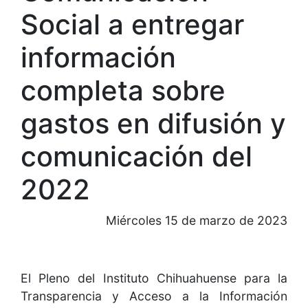
Social a entregar
información
completa sobre
gastos en difusión y
comunicación del
2022
Miércoles 15 de marzo de 2023
El Pleno del Instituto Chihuahuense para la
Transparencia y Acceso a la Información