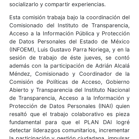
socializarlo y compartir experiencias.
Esta comisión trabaja bajo la coordinación del
Comisionado del Instituto de Transparencia,
Acceso a la Información Pública y Protección
de Datos Personales del Estado de México
(INFOEM), Luis Gustavo Parra Noriega, y en la
sesión de trabajo de éste jueves, se contó
además con la participación de Adrián Alcalá
Méndez, Comisionado y Coordinador de la
Comisión de Políticas de Acceso, Gobierno
Abierto y Transparencia del Instituto Nacional
de Transparencia, Acceso a la Información y
Protección de Datos Personales (INAI) quien
resaltó que el trabajo colaborativo es pieza
fundamental para que el PLAN DAI logré
detectar liderazgos comunitarios, incrementar
la participación y gestión ciudadana, impulsar