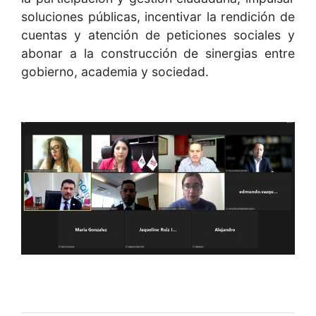
soluciones públicas, incentivar la rendición de
cuentas y atención de peticiones sociales y
abonar a la construcción de sinergias entre
gobierno, academia y sociedad.