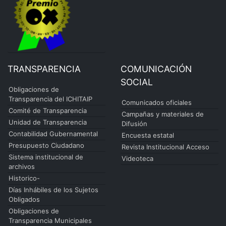
TRANSPARENCIA
COMUNICACIÓN
SOCIAL
Obligaciones de
Transparencia del ICHITAIP
Comunicados oficiales
Comité de Transparencia
Campañas y materiales de
Unidad de Transparencia
Difusión
Contabilidad Gubernamental
Encuesta estatal
Presupuesto Ciudadano
Revista Institucional Acceso
Sistema institucional de
Videoteca
archivos
Historico-
Días Inhábiles de los Sujetos
Obligados
Obligaciones de
Transparencia Municipales