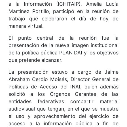
a la Información (ICHITAIP), Amelia Lucía
Martínez Portillo, participó en la reunión de
trabajo que celebraron el día de hoy de
manera virtual.
El punto central de la reunión fue la
presentación de la nueva imagen institucional
de la política pública PLAN DAI y los objetivos
que pretende alcanzar.
La presentación estuvo a cargo de Jaime
Abraham Cerdio Moisés, Director General de
Políticas de Acceso del INAI, quien además
solicitó a los Órganos Garantes de las
entidades federativas compartir material
audiovisual que tengan, en el que se muestre
el uso y aprovechamiento del ejercicio de
acceso a la información pública a fin de