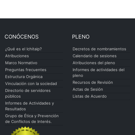
CONÓCENOS
PLENO
¿Qué es el Ichitaip?
Decretos de nombramientos
Atribuciones
Calendario de sesiones
Marco Normativo
Atribuciones del pleno
Preguntas frecuentes
Informes de actividades del
pleno
Estructura Orgánica
Recursos de Revisión
Vinculación con la sociedad
Actas de Sesión
Directorio de servidores
públicos
Listas de Acuerdo
Informes de Actividades y
Resultados
Grupo de Ética y Prevención
de Conflictos de Interés.