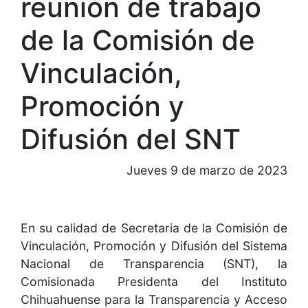
reunión de trabajo
de la Comisión de
Vinculación,
Promoción y
Difusión del SNT
Jueves 9 de marzo de 2023
En su calidad de Secretaria de la Comisión de
Vinculación, Promoción y Difusión del Sistema
Nacional de Transparencia (SNT), la
Comisionada Presidenta del Instituto
Chihuahuense para la Transparencia y Acceso