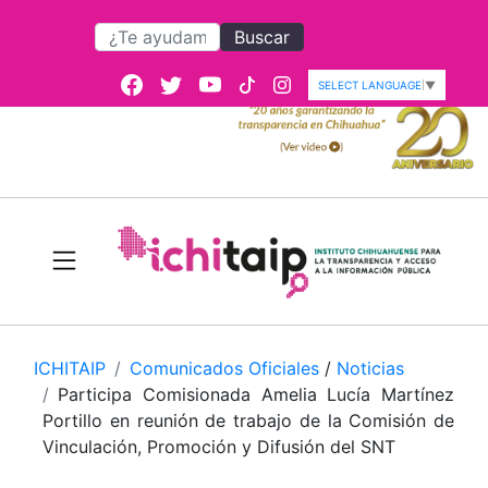
Buscar
SELECT LANGUAGE
▼
ICHITAIP
Comunicados Oficiales
/
Noticias
Participa Comisionada Amelia Lucía Martínez
Portillo en reunión de trabajo de la Comisión de
Vinculación, Promoción y Difusión del SNT