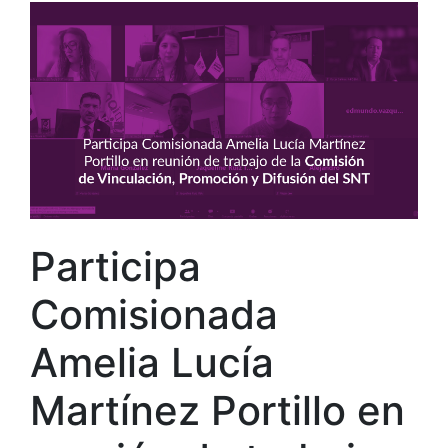
Participa
Comisionada
Amelia Lucía
Martínez Portillo en