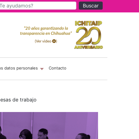
Buscar
us datos personales
Contacto
esas de trabajo