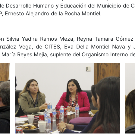
 de Desarrollo Humano y Educación del Municipio de 
, Ernesto Alejandro de la Rocha Montiel.
n Silvia Yadira Ramos Meza, Reyna Tamara Gómez Ma
González Vega, de CITES, Eva Delia Montiel Nava y
María Reyes Mejía, suplente del Organismo Interno de