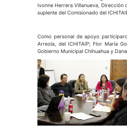
Ivonne Herrera Villanueva, Dirección
suplente del Comisionado del ICHITAIP
Como personal de apoyo participaro
Arreola, del ICHITAIP; Flor María 
Gobierno Municipal Chihuahua y Dana 