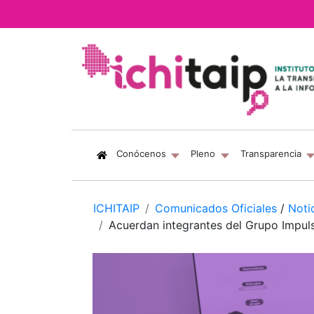
(current)
Conócenos
Pleno
Transparencia
ICHITAIP
Comunicados Oficiales
/
Noti
Acuerdan integrantes del Grupo Impul