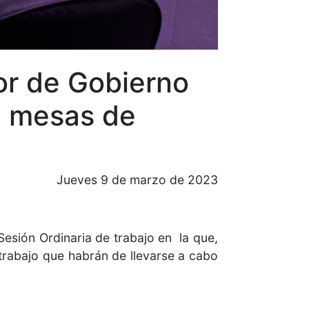
or de Gobierno
n mesas de
Jueves 9 de marzo de 2023
esión Ordinaria de trabajo en la que,
 trabajo que habrán de llevarse a cabo