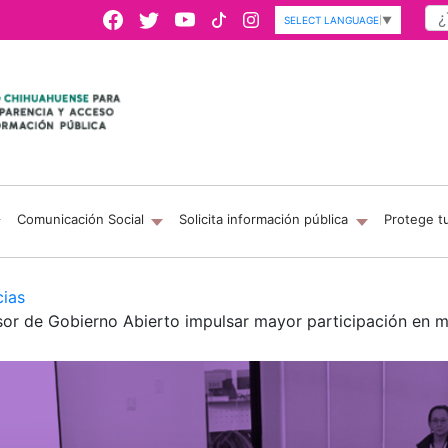
SELECT LANGUAGE
▼
Comunicación Social
Solicita información pública
Protege t
cias
sor de Gobierno Abierto impulsar mayor participación en m