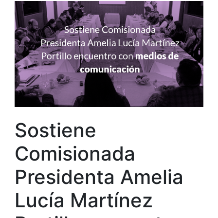
Sostiene
Comisionada
Presidenta Amelia
Lucía Martínez