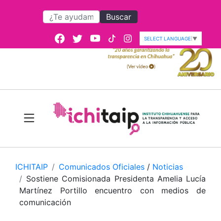
Buscar
SELECT LANGUAGE
▼
ICHITAIP
Comunicados Oficiales
/
Noticias
Sostiene Comisionada Presidenta Amelia Lucía
Martínez Portillo encuentro con medios de
comunicación