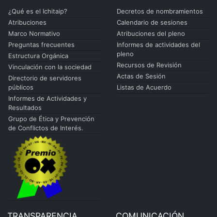
¿Qué es el Ichitaip?
Decretos de nombramientos
Atribuciones
Calendario de sesiones
Marco Normativo
Atribuciones del pleno
Preguntas frecuentes
Informes de actividades del
pleno
Estructura Orgánica
Recursos de Revisión
Vinculación con la sociedad
Actas de Sesión
Directorio de servidores
públicos
Listas de Acuerdo
Informes de Actividades y
Resultados
Grupo de Ética y Prevención
de Conflictos de Interés.
TRANSPARENCIA
COMUNICACIÓN