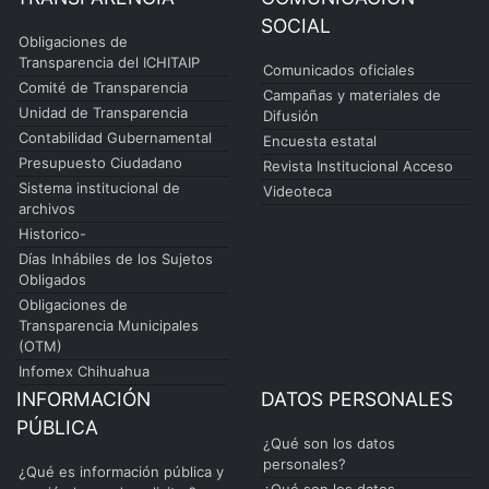
SOCIAL
Obligaciones de
Transparencia del ICHITAIP
Comunicados oficiales
Comité de Transparencia
Campañas y materiales de
Unidad de Transparencia
Difusión
Contabilidad Gubernamental
Encuesta estatal
Presupuesto Ciudadano
Revista Institucional Acceso
Sistema institucional de
Videoteca
archivos
Historico-
Días Inhábiles de los Sujetos
Obligados
Obligaciones de
Transparencia Municipales
(OTM)
Infomex Chihuahua
INFORMACIÓN
DATOS PERSONALES
PÚBLICA
¿Qué son los datos
personales?
¿Qué es información pública y