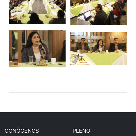
CONÓCENOS
PLENO