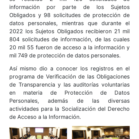
información por parte de los Sujetos
Obligados y 98 solicitudes de protección de
datos personales, mientras que durante el
2022 los Sujetos Obligados recibieron 21 mil
804 solicitudes de información, de las cuales
20 mil 55 fueron de acceso a la información y
mil 749 de protección de datos personales.
Así mismo dio a conocer los registros en el
programa de Verificación de las Obligaciones
de Transparencia y las auditorías voluntarias
en materia de Protección de Datos
Personales, además de las diversas
actividades para la Socialización del Derecho
de Acceso a la Información.