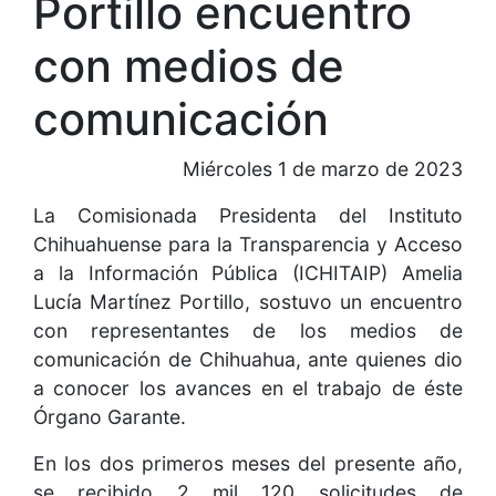
Portillo encuentro
con medios de
comunicación
Miércoles 1 de marzo de 2023
La Comisionada Presidenta del Instituto
Chihuahuense para la Transparencia y Acceso
a la Información Pública (ICHITAIP) Amelia
Lucía Martínez Portillo, sostuvo un encuentro
con representantes de los medios de
comunicación de Chihuahua, ante quienes dio
a conocer los avances en el trabajo de éste
Órgano Garante.
En los dos primeros meses del presente año,
se recibido 2 mil 120 solicitudes de