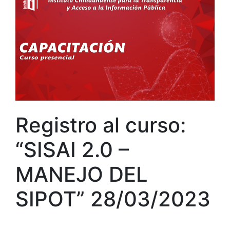
Registro al curso:
“SISAI 2.0 –
MANEJO DEL
SIPOT” 28/03/2023