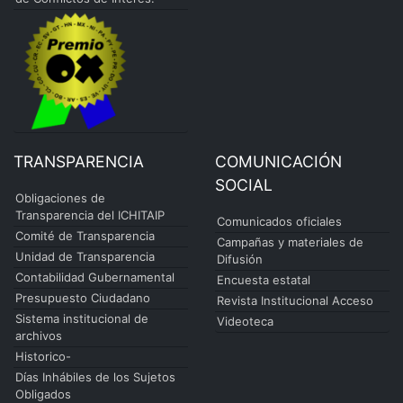
TRANSPARENCIA
COMUNICACIÓN
SOCIAL
Obligaciones de
Transparencia del ICHITAIP
Comunicados oficiales
Comité de Transparencia
Campañas y materiales de
Unidad de Transparencia
Difusión
Contabilidad Gubernamental
Encuesta estatal
Presupuesto Ciudadano
Revista Institucional Acceso
Sistema institucional de
Videoteca
archivos
Historico-
Días Inhábiles de los Sujetos
Obligados