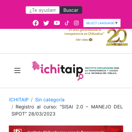
Buscar
SELECT LANGUAGE
▼
ICHITAIP
Sin categoría
Registro al curso: “SISAI 2.0 – MANEJO DEL
SIPOT” 28/03/2023