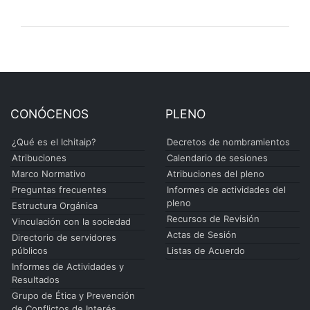
CONÓCENOS
PLENO
¿Qué es el Ichitaip?
Decretos de nombramientos
Atribuciones
Calendario de sesiones
Marco Normativo
Atribuciones del pleno
Preguntas frecuentes
Informes de actividades del
pleno
Estructura Orgánica
Recursos de Revisión
Vinculación con la sociedad
Actas de Sesión
Directorio de servidores
públicos
Listas de Acuerdo
Informes de Actividades y
Resultados
Grupo de Ética y Prevención
de Conflictos de Interés.