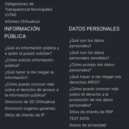
Obligaciones de
Transparencia Municipales
(OTM)
Infomex Chihuahua
INFORMACIÓN
DATOS PERSONALES
PÚBLICA
¿Qué son los datos
personales?
¿Qué es información pública y
¿Qué son los datos
a quién la puedo solicitar?
personales sensibles?
¿Cómo solicito información
¿Cómo protejo mis datos
pública?
personales?
¿Qué hacer si me niegan la
¿Qué hacer si me niegan mis
información?
derechos ARCO?
¿Cómo puedo conocer más
¿Cómo puedo conocer más
sobre el derecho de acceso a
sobre mi derecho a la
la información pública?
protección de mis datos
Directorio de SO Chihuahua
personales?
Directorio organos garantes
Sitios de interés de PDP
Sitios de interés de IP
TEST DATA
Avisos de privacidad