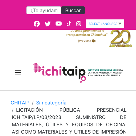
Buscar
SELECT LANGUAGE
▼
ICHITAIP
Sin categoría
LICITACIÓN PÚBLICA PRESENCIAL
ICHITAIP/LP/03/2023 SUMINISTRO DE
MATERIALES, ÚTILES Y EQUIPOS DE OFICINA;
ASÍ COMO MATERIALES Y ÚTILES DE IMPRESIÓN