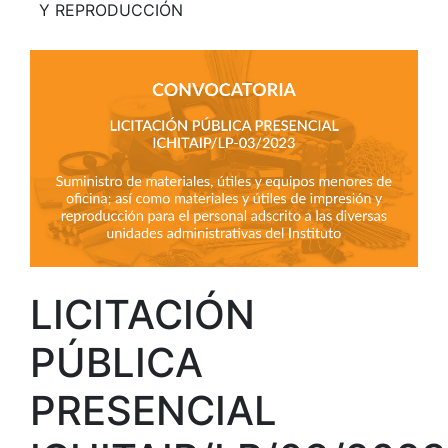
Y REPRODUCCIÓN
LICITACIÓN
PÚBLICA
PRESENCIAL