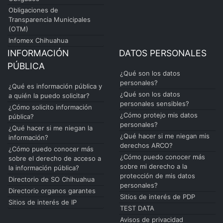
Obligaciones de
Transparencia Municipales
(OTM)
Infomex Chihuahua
INFORMACIÓN
DATOS PERSONALES
PÚBLICA
¿Qué son los datos
personales?
¿Qué es información pública y
¿Qué son los datos
a quién la puedo solicitar?
personales sensibles?
¿Cómo solicito información
¿Cómo protejo mis datos
pública?
personales?
¿Qué hacer si me niegan la
¿Qué hacer si me niegan mis
información?
derechos ARCO?
¿Cómo puedo conocer más
¿Cómo puedo conocer más
sobre el derecho de acceso a
sobre mi derecho a la
la información pública?
protección de mis datos
Directorio de SO Chihuahua
personales?
Directorio organos garantes
Sitios de interés de PDP
Sitios de interés de IP
TEST DATA
Avisos de privacidad