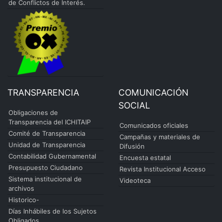
de Conflictos de Interés.
TRANSPARENCIA
COMUNICACIÓN
SOCIAL
Obligaciones de
Transparencia del ICHITAIP
Comunicados oficiales
Comité de Transparencia
Campañas y materiales de
Unidad de Transparencia
Difusión
Contabilidad Gubernamental
Encuesta estatal
Presupuesto Ciudadano
Revista Institucional Acceso
Sistema institucional de
Videoteca
archivos
Historico-
Días Inhábiles de los Sujetos
Obligados