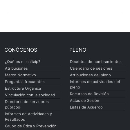
CONÓCENOS
PLENO
¿Qué es el Ichitaip?
Decretos de nombramientos
Atribuciones
Calendario de sesiones
Marco Normativo
Atribuciones del pleno
Preguntas frecuentes
Informes de actividades del
pleno
Estructura Orgánica
Recursos de Revisión
Vinculación con la sociedad
Actas de Sesión
Directorio de servidores
públicos
Listas de Acuerdo
Informes de Actividades y
Resultados
Grupo de Ética y Prevención