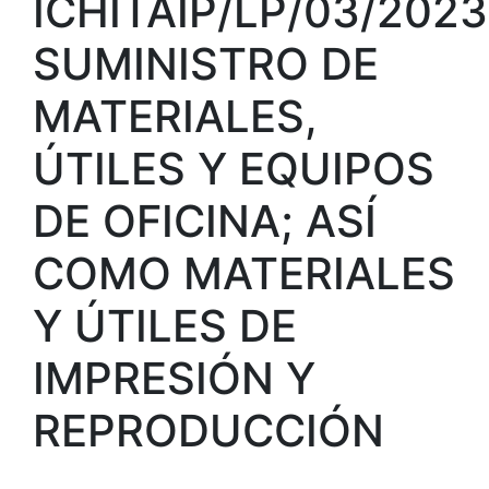
ICHITAIP/LP/03/2023
SUMINISTRO DE
MATERIALES,
ÚTILES Y EQUIPOS
DE OFICINA; ASÍ
COMO MATERIALES
Y ÚTILES DE
IMPRESIÓN Y
REPRODUCCIÓN