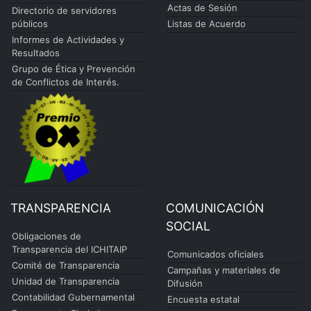
Actas de Sesión
Directorio de servidores
públicos
Listas de Acuerdo
Informes de Actividades y
Resultados
Grupo de Ética y Prevención
de Conflictos de Interés.
TRANSPARENCIA
COMUNICACIÓN
SOCIAL
Obligaciones de
Transparencia del ICHITAIP
Comunicados oficiales
Comité de Transparencia
Campañas y materiales de
Unidad de Transparencia
Difusión
Contabilidad Gubernamental
Encuesta estatal