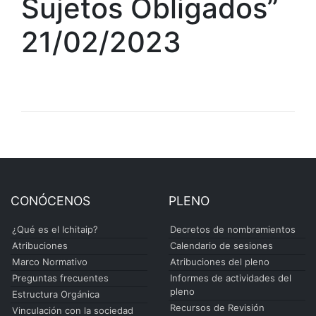
Sujetos Obligados”
21/02/2023
CONÓCENOS
PLENO
¿Qué es el Ichitaip?
Decretos de nombramientos
Atribuciones
Calendario de sesiones
Marco Normativo
Atribuciones del pleno
Preguntas frecuentes
Informes de actividades del
pleno
Estructura Orgánica
Recursos de Revisión
Vinculación con la sociedad