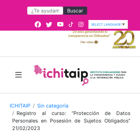
Buscar
SELECT LANGUAGE
▼
ICHITAIP
Sin categoría
Registro al curso: “Protección de Datos
Personales en Posesión de Sujetos Obligados”
21/02/2023