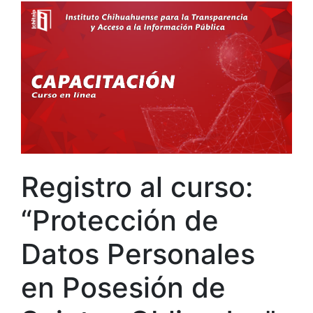
Registro al curso:
“Protección de
Datos Personales
en Posesión de