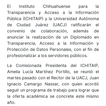
El Instituto Chihuahuense para la
Transparencia y Acceso a la Información
Pública (ICHITAIP) y la Universidad Autónoma
de Ciudad Juárez (UACJ) ratificarán el
convenio de colaboración, además de
anunciar la realización de un Diplomado en
Transparencia, Acceso a la Información y
Protección de Datos Personales, con el fin de
profesionalizar a los servidores públicos.
La Comisionada Presidenta del ICHITAIP,
Amelia Lucía Martínez Portillo, se reunió el
martes pasado con el Rector de la UACJ, Juan
Ignacio Camargo Nassar, con quien acordó
seguir un programa de trabajo para lograr que
la oferta académica se concrete este mismo
año.