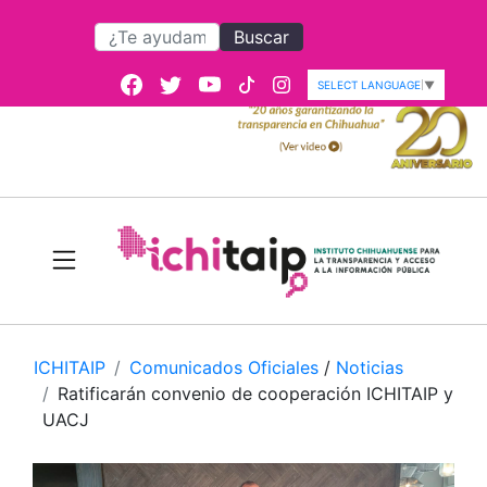
Buscar
SELECT LANGUAGE
▼
ICHITAIP
Comunicados Oficiales
/
Noticias
Ratificarán convenio de cooperación ICHITAIP y
UACJ