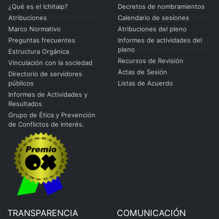
¿Qué es el Ichitaip?
Decretos de nombramientos
Atribuciones
Calendario de sesiones
Marco Normativo
Atribuciones del pleno
Preguntas frecuentes
Informes de actividades del
pleno
Estructura Orgánica
Recursos de Revisión
Vinculación con la sociedad
Actas de Sesión
Directorio de servidores
públicos
Listas de Acuerdo
Informes de Actividades y
Resultados
Grupo de Ética y Prevención
de Conflictos de Interés.
TRANSPARENCIA
COMUNICACIÓN