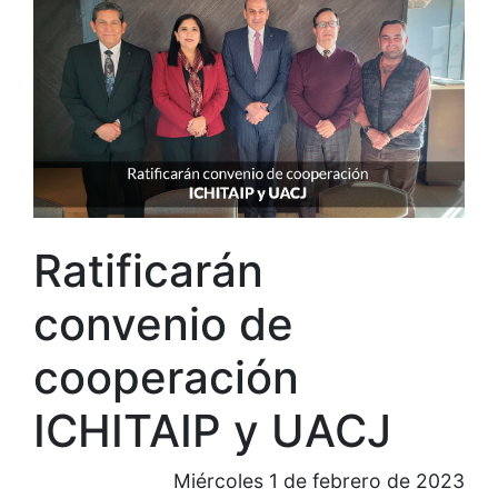
Ratificarán
convenio de
cooperación
ICHITAIP y UACJ
Miércoles 1 de febrero de 2023