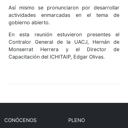
Así mismo se pronunciaron por desarrollar
actividades enmarcadas en el tema de
gobierno abierto.
En esta reunión estuvieron presentes el
Contralor General de la UACJ, Hernán de
Monserrat Herrera y el Director de
Capacitación del ICHITAIP, Edgar Olivas.
CONÓCENOS
PLENO