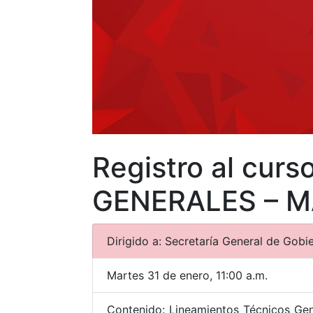
Registro al cu
GENERALES – M
Dirigido a: Secretaría General de Gobi
Martes 31 de enero, 11:00 a.m.
Contenido: Lineamientos Técnicos Gen