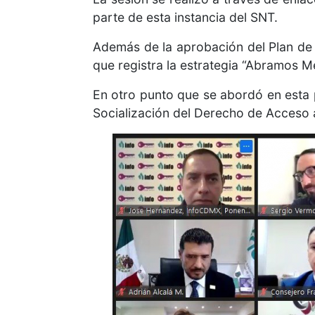
parte de esta instancia del SNT.
Además de la aprobación del Plan de 
que registra la estrategia “Abramos Méx
En otro punto que se abordó en esta p
Socialización del Derecho de Acceso a