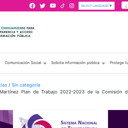
SELECT LANGUAGE
▼
Comunicación Social
Solicita información pública
Protege t
cias
/
Sin categoría
Martínez Plan de Trabajo 2022-2023 de la Comisión d