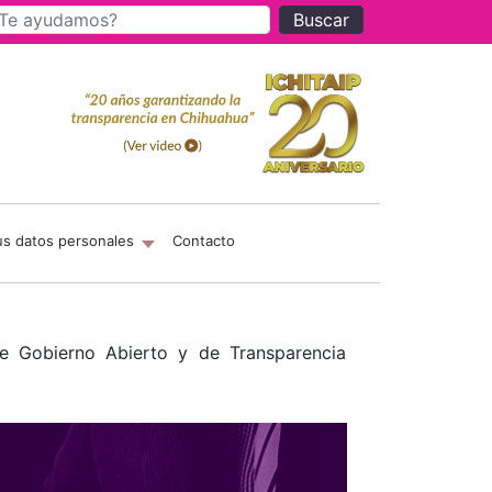
Buscar
us datos personales
Contacto
e Gobierno Abierto y de Transparencia