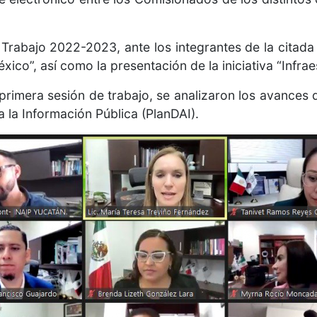
Trabajo 2022-2023, ante los integrantes de la citada
ico”, así como la presentación de la iniciativa “Infrae
rimera sesión de trabajo, se analizaron los avances de
 la Información Pública (PlanDAI).