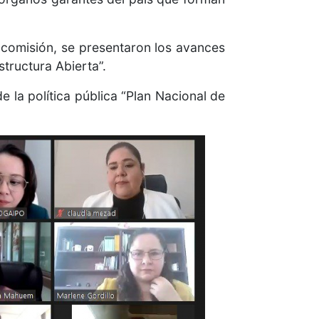
 comisión, se presentaron los avances
structura Abierta”.
 la política pública “Plan Nacional de