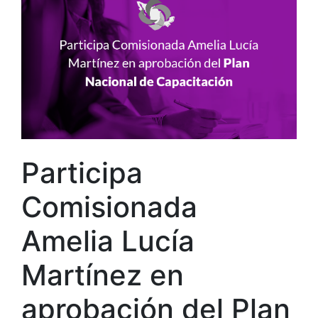
Participa
Comisionada
Amelia Lucía
Martínez en
aprobación del Plan