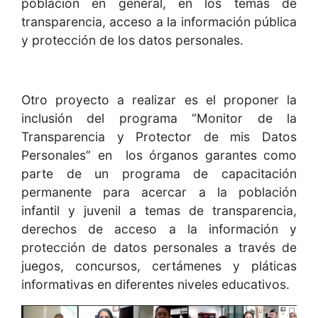
población en general, en los temas de
transparencia, acceso a la información pública
y protección de los datos personales.
Otro proyecto a realizar es el proponer la
inclusión del programa “Monitor de la
Transparencia y Protector de mis Datos
Personales” en los órganos garantes como
parte de un programa de capacitación
permanente para acercar a la población
infantil y juvenil a temas de transparencia,
derechos de acceso a la información y
protección de datos personales a través de
juegos, concursos, certámenes y pláticas
informativas en diferentes niveles educativos.