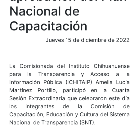
Nacional de
Capacitación
Jueves 15 de diciembre de 2022
La Comisionada del Instituto Chihuahuense
para la Transparencia y Acceso a la
Información Pública (ICHITAIP) Amelia Lucía
Martínez Portillo, participó en la Cuarta
Sesión Extraordinaria que celebraron este día
los integrantes de la Comisión de
Capacitación, Educación y Cultura del Sistema
Nacional de Transparencia (SNT).