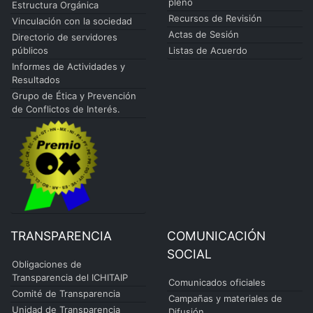
pleno
Estructura Orgánica
Recursos de Revisión
Vinculación con la sociedad
Actas de Sesión
Directorio de servidores
públicos
Listas de Acuerdo
Informes de Actividades y
Resultados
Grupo de Ética y Prevención
de Conflictos de Interés.
TRANSPARENCIA
COMUNICACIÓN
SOCIAL
Obligaciones de
Transparencia del ICHITAIP
Comunicados oficiales
Comité de Transparencia
Campañas y materiales de
Unidad de Transparencia
Difusión