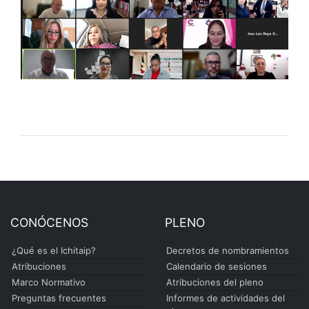
CONÓCENOS
PLENO
¿Qué es el Ichitaip?
Decretos de nombramientos
Atribuciones
Calendario de sesiones
Marco Normativo
Atribuciones del pleno
Preguntas frecuentes
Informes de actividades del