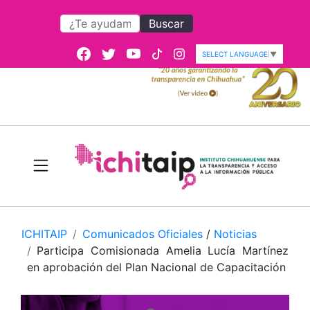
Buscar
SELECT LANGUAGE
▼
ICHITAIP
Comunicados Oficiales
/
Noticias
Participa Comisionada Amelia Lucía Martínez
en aprobación del Plan Nacional de Capacitación