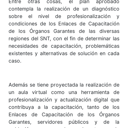
Entre otras cosas, el plan aprobado
contempla la realización de un diagnóstico
sobre el nivel de profesionalización y
condiciones de los Enlaces de Capacitación
de los Órganos Garantes de las diversas
regiones del SNT, con el fin de determinar las
necesidades de capacitación, problemáticas
existentes y alternativas de solución en cada
caso.
Además se tiene proyectada la realización de
un aula virtual como una herramienta de
profesionalización y actualización digital que
contribuya a la capacitación, tanto de los
Enlaces de Capacitación de los Órganos
Garantes, servidores públicos y de la