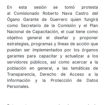
En esta sesión se tomó protesta
al Comisionado Roberto Nava Castro del
Ógano Garante de Guerrero quien fungirá
como Secretario de la Comisión y el Plan
Nacional de Capacitación, el cual tiene como
objetivo general el diseñar y proponer
estrategias, programas y líneas de acción que
puedan ser implementados por los órganos
garantes para capacitar y actualizar a los
servidores públicos, así como acercar a la
población en general, a las temáticas de
Transparencia, Derecho de Acceso a la
Información y la Protección de Datos
Personales.