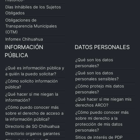
Días Inhábiles de los Sujetos
Obligados
Obligaciones de
Transparencia Municipales
(OTM)
Infomex Chihuahua
INFORMACIÓN
DATOS PERSONALES
PÚBLICA
¿Qué son los datos
personales?
¿Qué es información pública y
¿Qué son los datos
a quién la puedo solicitar?
personales sensibles?
¿Cómo solicito información
¿Cómo protejo mis datos
pública?
personales?
¿Qué hacer si me niegan la
¿Qué hacer si me niegan mis
información?
derechos ARCO?
¿Cómo puedo conocer más
¿Cómo puedo conocer más
sobre el derecho de acceso a
sobre mi derecho a la
la información pública?
protección de mis datos
Directorio de SO Chihuahua
personales?
Directorio organos garantes
Sitios de interés de PDP