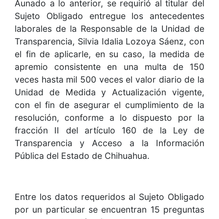
Aunado a lo anterior, se requirió al titular del
Sujeto Obligado entregue los antecedentes
laborales de la Responsable de la Unidad de
Transparencia, Silvia Idalia Lozoya Sáenz, con
el fin de aplicarle, en su caso, la medida de
apremio consistente en una multa de 150
veces hasta mil 500 veces el valor diario de la
Unidad de Medida y Actualización vigente,
con el fin de asegurar el cumplimiento de la
resolución, conforme a lo dispuesto por la
fracción II del artículo 160 de la Ley de
Transparencia y Acceso a la Información
Pública del Estado de Chihuahua.
Entre los datos requeridos al Sujeto Obligado
por un particular se encuentran 15 preguntas