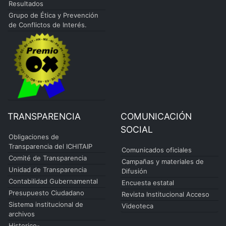
Resultados
Grupo de Ética y Prevención
de Conflictos de Interés.
TRANSPARENCIA
COMUNICACIÓN
SOCIAL
Obligaciones de
Transparencia del ICHITAIP
Comunicados oficiales
Comité de Transparencia
Campañas y materiales de
Unidad de Transparencia
Difusión
Contabilidad Gubernamental
Encuesta estatal
Presupuesto Ciudadano
Revista Institucional Acceso
Sistema institucional de
Videoteca
archivos
Historico-