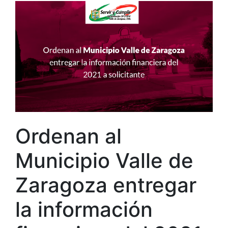
Ordenan al
Municipio Valle de
Zaragoza entregar
la información