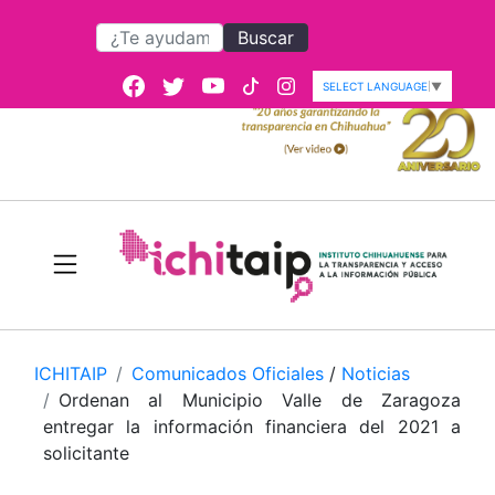
Buscar
SELECT LANGUAGE
▼
ICHITAIP
Comunicados Oficiales
/
Noticias
Ordenan al Municipio Valle de Zaragoza
entregar la información financiera del 2021 a
solicitante