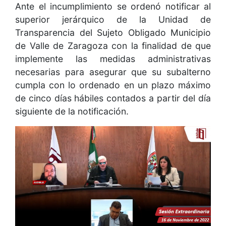
Ante el incumplimiento se ordenó notificar al
superior jerárquico de la Unidad de
Transparencia del Sujeto Obligado Municipio
de Valle de Zaragoza con la finalidad de que
implemente las medidas administrativas
necesarias para asegurar que su subalterno
cumpla con lo ordenado en un plazo máximo
de cinco días hábiles contados a partir del día
siguiente de la notificación.