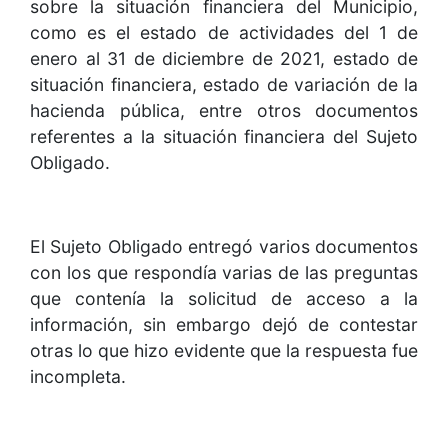
sobre la situación financiera del Municipio,
como es el estado de actividades del 1 de
enero al 31 de diciembre de 2021, estado de
situación financiera, estado de variación de la
hacienda pública, entre otros documentos
referentes a la situación financiera del Sujeto
Obligado.
El Sujeto Obligado entregó varios documentos
con los que respondía varias de las preguntas
que contenía la solicitud de acceso a la
información, sin embargo dejó de contestar
otras lo que hizo evidente que la respuesta fue
incompleta.