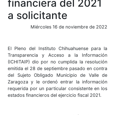
financiera del 2021
a solicitante
Miércoles 16 de noviembre de 2022
El Pleno del Instituto Chihuahuense para la
Transparencia y Acceso a la Información
(ICHITAIP) dio por no cumplida la resolución
emitida el 28 de septiembre pasado en contra
del Sujeto Obligado Municipio de Valle de
Zaragoza y le ordenó entrar la información
requerida por un particular consistente en los
estados financieros del ejercicio fiscal 2021.