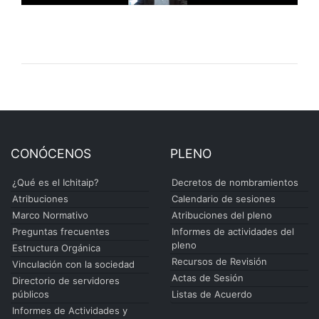
CONÓCENOS
PLENO
¿Qué es el Ichitaip?
Decretos de nombramientos
Atribuciones
Calendario de sesiones
Marco Normativo
Atribuciones del pleno
Preguntas frecuentes
Informes de actividades del
pleno
Estructura Orgánica
Recursos de Revisión
Vinculación con la sociedad
Actas de Sesión
Directorio de servidores
públicos
Listas de Acuerdo
Informes de Actividades y