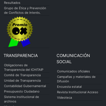
Resultados
Grupo de Ética y Prevención
de Conflictos de Interés.
TRANSPARENCIA
COMUNICACIÓN
SOCIAL
Obligaciones de
Transparencia del ICHITAIP
Comunicados oficiales
Comité de Transparencia
Campañas y materiales de
Unidad de Transparencia
Difusión
Contabilidad Gubernamental
Encuesta estatal
Presupuesto Ciudadano
Revista Institucional Acceso
Sistema institucional de
Videoteca
archivos