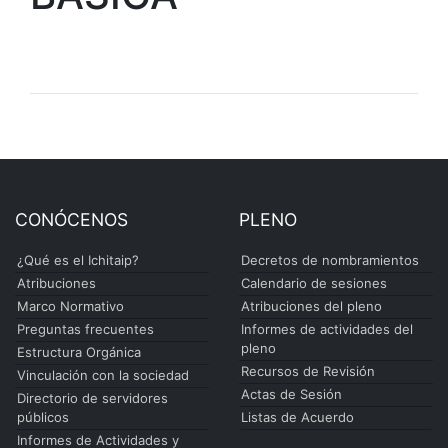
CONÓCENOS
PLENO
¿Qué es el Ichitaip?
Decretos de nombramientos
Atribuciones
Calendario de sesiones
Marco Normativo
Atribuciones del pleno
Preguntas frecuentes
Informes de actividades del
pleno
Estructura Orgánica
Recursos de Revisión
Vinculación con la sociedad
Actas de Sesión
Directorio de servidores
públicos
Listas de Acuerdo
Informes de Actividades y