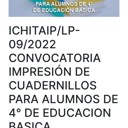
ICHITAIP/LP-
09/2022
CONVOCATORIA
IMPRESIÓN DE
CUADERNILLOS
PARA ALUMNOS DE
4° DE EDUCACION
BASICA