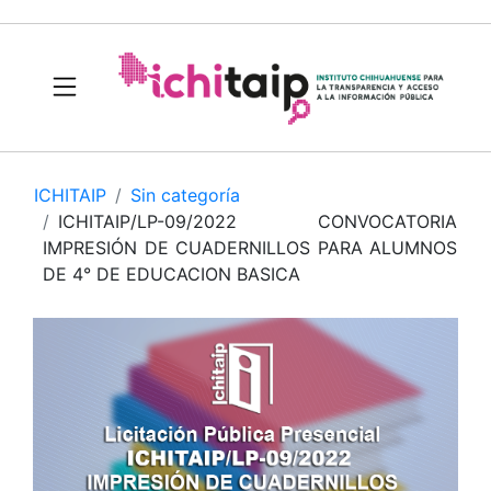
ICHITAIP
Sin categoría
ICHITAIP/LP-09/2022 CONVOCATORIA
IMPRESIÓN DE CUADERNILLOS PARA ALUMNOS
DE 4° DE EDUCACION BASICA