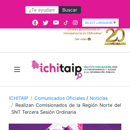
Buscar
SELECT LANGUAGE
▼
ICHITAIP
Comunicados Oficiales
/
Noticias
Realizan Comisionados de la Región Norte del
SNT Tercera Sesión Ordinaria