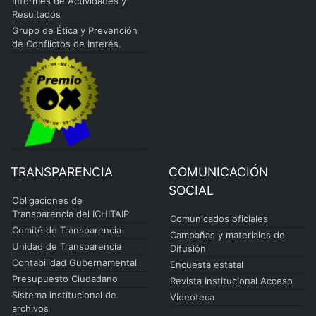
Informes de Actividades y
Resultados
Grupo de Ética y Prevención
de Conflictos de Interés.
TRANSPARENCIA
COMUNICACIÓN
SOCIAL
Obligaciones de
Transparencia del ICHITAIP
Comunicados oficiales
Comité de Transparencia
Campañas y materiales de
Unidad de Transparencia
Difusión
Contabilidad Gubernamental
Encuesta estatal
Presupuesto Ciudadano
Revista Institucional Acceso
Sistema institucional de
Videoteca
archivos