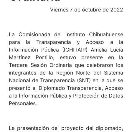
Viernes 7 de octubre de 2022
La Comisionada del Instituto Chihuahuense
para la Transparencia y Acceso a la
Información Pública (ICHITAIP) Amelia Lucía
Martínez Portillo, estuvo presente en la
Tercera Sesión Ordinaria que celebraron los
integrantes de la Región Norte del Sistema
Nacional de Transparencia (SNT) en la que se
presentó el Diplomado Transparencia, Acceso
a la Información Pública y Protección de Datos
Personales.
La presentación del proyecto del diplomado,