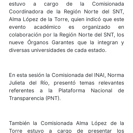
estuvo a cargo de la Comisionada
Coordinadora de la Región Norte del SNT,
Alma López de la Torre, quien indicó que este
evento académico es organizado en
colaboración por la Región Norte del SNT, los
nueve Órganos Garantes que la integran y
diversas universidades de cada estado.
En esta sesión la Comisionada del INAI, Norma
Julieta del Río, presentó temas relevantes
referentes a la Plataforma Nacional de
Transparencia (PNT).
También la Comisionada Alma López de la
Torre estuvo a cargo de presentar los