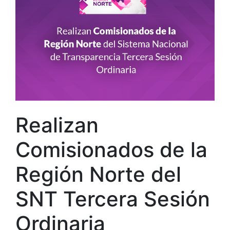
Realizan
Comisionados de la
Región Norte del
SNT Tercera Sesión
Ordinaria