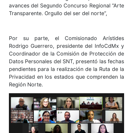
avances del Segundo Concurso Regional “Arte
Transparente. Orgullo del ser del norte”,
Por su parte, el Comisionado Arístides
Rodrigo Guerrero, presidente del InfoCdMx y
Coordinador de la Comisión de Protección de
Datos Personales del SNT, presentó las fechas
pendientes para la realización de la Ruta de la
Privacidad en los estados que comprenden la
Región Norte.