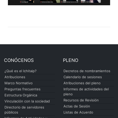
CONÓCENOS
PLENO
¿Qué es el Ichitaip?
Decretos de nombramientos
Atribuciones
Calendario de sesiones
Marco Normativo
Atribuciones del pleno
Preguntas frecuentes
Informes de actividades del
pleno
Estructura Orgánica
Recursos de Revisión
Vinculación con la sociedad
Actas de Sesión
Directorio de servidores
públicos
Listas de Acuerdo