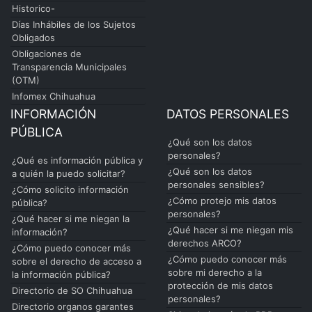
Historico-
Días Inhábiles de los Sujetos
Obligados
Obligaciones de
Transparencia Municipales
(OTM)
Infomex Chihuahua
INFORMACIÓN
DATOS PERSONALES
PÚBLICA
¿Qué son los datos
personales?
¿Qué es información pública y
¿Qué son los datos
a quién la puedo solicitar?
personales sensibles?
¿Cómo solicito información
¿Cómo protejo mis datos
pública?
personales?
¿Qué hacer si me niegan la
¿Qué hacer si me niegan mis
información?
derechos ARCO?
¿Cómo puedo conocer más
¿Cómo puedo conocer más
sobre el derecho de acceso a
sobre mi derecho a la
la información pública?
protección de mis datos
Directorio de SO Chihuahua
personales?
Directorio organos garantes