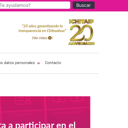
Buscar
us datos personales
Contacto