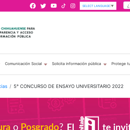
SELECT LANGUAGE
▼
Comunicación Social
Solicita información pública
Protege t
cias
5° CONCURSO DE ENSAYO UNIVERSITARIO 2022