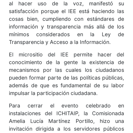
al hacer uso de la voz, manifestó su
satisfacción porque el IEE está haciendo las
cosas bien, cumpliendo con estándares de
información y transparencia más allá de los
mínimos considerados en la Ley de
Transparencia y Acceso a la Información.
El micrositio del IEE permite hacer del
conocimiento de la gente la existencia de
mecanismos por las cuales los ciudadanos
pueden formar parte de las políticas públicas,
además de que es fundamental de su labor
impulsar la participación ciudadana.
Para cerrar el evento celebrado en
instalaciones del ICHITAIP, la Comisionada
Amelia Lucía Martínez Portillo, hizo una
invitación dirigida a los servidores públicos