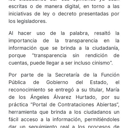
escritas o de manera digital, en torno a las
iniciativas de ley o decreto presentadas por
los legisladores.
Al hacer uso de la palabra, resaltó la
importancia de la transparencia en la
información que se brinda a la ciudadanía,
porque “transparencia sin rendición de
cuentas, puede llegar a ser incluso cinismo”.
Por parte de la Secretaría de la Función
Pública de Gobierno del Estado, el
reconocimiento se entregó a su titular, María
de los Ángeles Álvarez Hurtado, por su
práctica “Portal de Contrataciones Abiertas”,
herramienta que brinda a los ciudadanos un
fácil acceso a la información, permitiéndoles
dar un seguimiento real a los procesos de