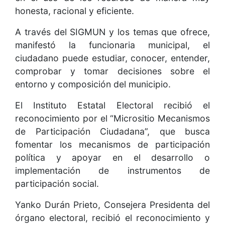
honesta, racional y eficiente.
A través del SIGMUN y los temas que ofrece,
manifestó la funcionaria municipal, el
ciudadano puede estudiar, conocer, entender,
comprobar y tomar decisiones sobre el
entorno y composición del municipio.
El Instituto Estatal Electoral recibió el
reconocimiento por el “Micrositio Mecanismos
de Participación Ciudadana”, que busca
fomentar los mecanismos de participación
política y apoyar en el desarrollo o
implementación de instrumentos de
participación social.
Yanko Durán Prieto, Consejera Presidenta del
órgano electoral, recibió el reconocimiento y