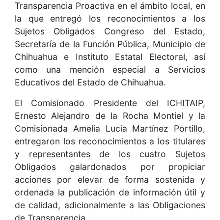
Transparencia Proactiva en el ámbito local, en
la que entregó los reconocimientos a los
Sujetos Obligados Congreso del Estado,
Secretaría de la Función Pública, Municipio de
Chihuahua e Instituto Estatal Electoral, así
como una mención especial a Servicios
Educativos del Estado de Chihuahua.
El Comisionado Presidente del ICHITAIP,
Ernesto Alejandro de la Rocha Montiel y la
Comisionada Amelia Lucía Martínez Portillo,
entregaron los reconocimientos a los titulares
y representantes de los cuatro Sujetos
Obligados galardonados por propiciar
acciones por elevar de forma sostenida y
ordenada la publicación de información útil y
de calidad, adicionalmente a las Obligaciones
de Transparencia.