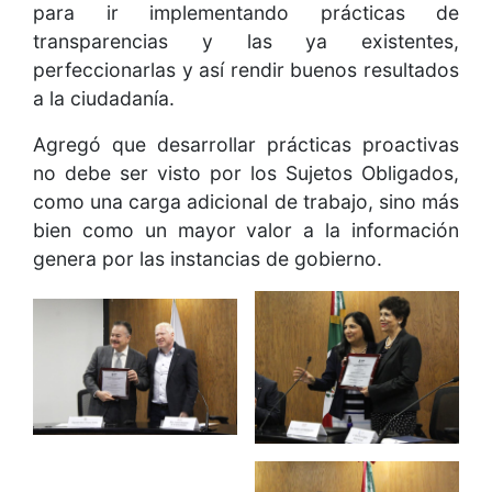
para ir implementando prácticas de
transparencias y las ya existentes,
perfeccionarlas y así rendir buenos resultados
a la ciudadanía.
Agregó que desarrollar prácticas proactivas
no debe ser visto por los Sujetos Obligados,
como una carga adicional de trabajo, sino más
bien como un mayor valor a la información
genera por las instancias de gobierno.