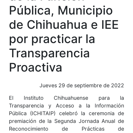
Pública, Municipio
de Chihuahua e IEE
por practicar la
Transparencia
Proactiva
Jueves 29 de septiembre de 2022
El Instituto Chihuahuense para la
Transparencia y Acceso a la Información
Pública (ICHITAIP) celebró la ceremonia de
premiación de la Segunda Jornada Anual de
Reconocimiento de Prácticas de