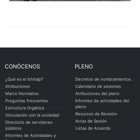
CONÓCENOS
PLENO
¿Qué es el Ichitaip?
Decretos de nombramientos
Atribuciones
Calendario de sesiones
Marco Normativo
Atribuciones del pleno
Preguntas frecuentes
Informes de actividades del
pleno
Estructura Orgánica
Recursos de Revisión
Vinculación con la sociedad
Actas de Sesión
Directorio de servidores
públicos
Listas de Acuerdo
Informes de Actividades y