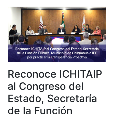
Reconoce ICHITAIP
al Congreso del
Estado, Secretaría
de la Función