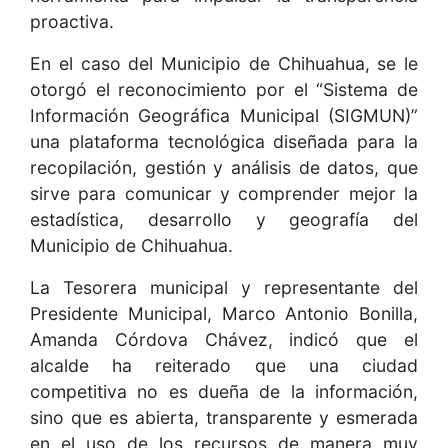
proactiva.
En el caso del Municipio de Chihuahua, se le
otorgó el reconocimiento por el “Sistema de
Información Geográfica Municipal (SIGMUN)”
una plataforma tecnológica diseñada para la
recopilación, gestión y análisis de datos, que
sirve para comunicar y comprender mejor la
estadística, desarrollo y geografía del
Municipio de Chihuahua.
La Tesorera municipal y representante del
Presidente Municipal, Marco Antonio Bonilla,
Amanda Córdova Chávez, indicó que el
alcalde ha reiterado que una ciudad
competitiva no es dueña de la información,
sino que es abierta, transparente y esmerada
en el uso de los recursos de manera muy