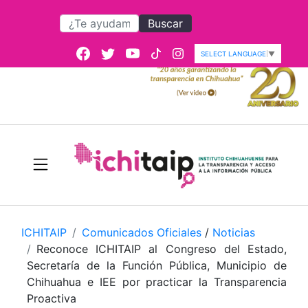
Buscar
SELECT LANGUAGE
▼
ICHITAIP
Comunicados Oficiales
/
Noticias
Reconoce ICHITAIP al Congreso del Estado,
Secretaría de la Función Pública, Municipio de
Chihuahua e IEE por practicar la Transparencia
Proactiva