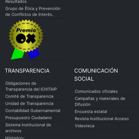
Resultados
Grupo de Ética y Prevención
de Conflictos de Interés.
TRANSPARENCIA
COMUNICACIÓN
SOCIAL
Obligaciones de
Transparencia del ICHITAIP
Comunicados oficiales
Comité de Transparencia
Campañas y materiales de
Unidad de Transparencia
Difusión
Contabilidad Gubernamental
Encuesta estatal
Presupuesto Ciudadano
Revista Institucional Acceso
Sistema institucional de
Videoteca
archivos
Historico-