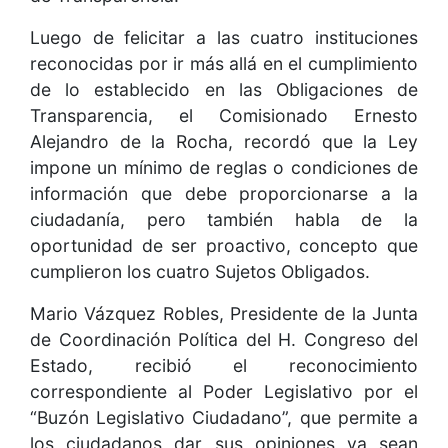
Luego de felicitar a las cuatro instituciones
reconocidas por ir más allá en el cumplimiento
de lo establecido en las Obligaciones de
Transparencia, el Comisionado Ernesto
Alejandro de la Rocha, recordó que la Ley
impone un mínimo de reglas o condiciones de
información que debe proporcionarse a la
ciudadanía, pero también habla de la
oportunidad de ser proactivo, concepto que
cumplieron los cuatro Sujetos Obligados.
Mario Vázquez Robles, Presidente de la Junta
de Coordinación Política del H. Congreso del
Estado, recibió el reconocimiento
correspondiente al Poder Legislativo por el
“Buzón Legislativo Ciudadano”, que permite a
los ciudadanos dar sus opiniones ya sean