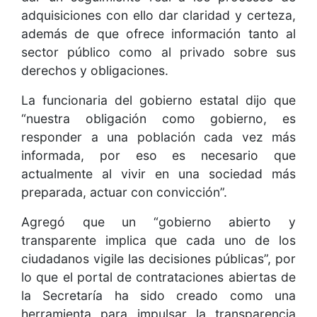
adquisiciones con ello dar claridad y certeza,
además de que ofrece información tanto al
sector público como al privado sobre sus
derechos y obligaciones.
La funcionaria del gobierno estatal dijo que
“nuestra obligación como gobierno, es
responder a una población cada vez más
informada, por eso es necesario que
actualmente al vivir en una sociedad más
preparada, actuar con convicción”.
Agregó que un “gobierno abierto y
transparente implica que cada uno de los
ciudadanos vigile las decisiones públicas”, por
lo que el portal de contrataciones abiertas de
la Secretaría ha sido creado como una
herramienta para impulsar la transparencia