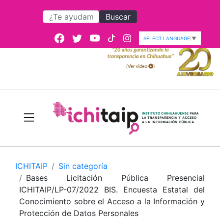
Buscar
SELECT LANGUAGE
▼
ICHITAIP
Sin categoría
Bases Licitación Pública Presencial
ICHITAIP/LP-07/2022 BIS. Encuesta Estatal del
Conocimiento sobre el Acceso a la Información y
Protección de Datos Personales