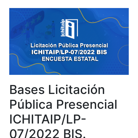
Bases Licitación
Pública Presencial
ICHITAIP/LP-
07/2022 BIS.