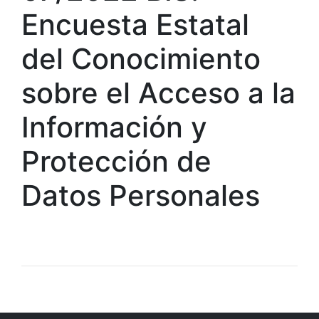
Encuesta Estatal
del Conocimiento
sobre el Acceso a la
Información y
Protección de
Datos Personales