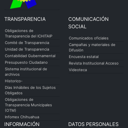
TRANSPARENCIA
COMUNICACIÓN
SOCIAL
Obligaciones de
Transparencia del ICHITAIP
Comunicados oficiales
Comité de Transparencia
Campañas y materiales de
Unidad de Transparencia
Difusión
Contabilidad Gubernamental
Encuesta estatal
Presupuesto Ciudadano
Revista Institucional Acceso
Sistema institucional de
Videoteca
archivos
Historico-
Días Inhábiles de los Sujetos
Obligados
Obligaciones de
Transparencia Municipales
(OTM)
Infomex Chihuahua
INFORMACIÓN
DATOS PERSONALES