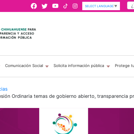
SELECT LANGUAGE
▼
Comunicación Social
Solicita información pública
Protege t
cias
ón Ordinaria temas de gobierno abierto, transparencia pr