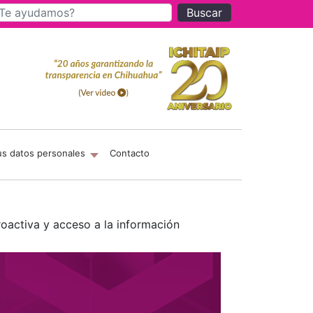
Buscar
us datos personales
Contacto
oactiva y acceso a la información