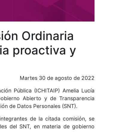
ón Ordinaria
ia proactiva y
Martes 30 de agosto de 2022
ción Pública (ICHITAIP) Amelia Lucía
Gobierno Abierto y de Transparencia
ción de Datos Personales (SNT).
ntegrantes de la citada comisión, se
ales del SNT, en materia de gobierno