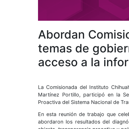
Abordan Comisio
temas de gobiern
acceso a la info
La Comisionada del Instituto Chihua
Martínez Portillo, participó en la
Proactiva del Sistema Nacional de Tra
En esta reunión de trabajo que cele
abordaron los resultados del diagnó