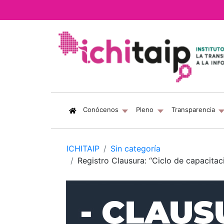
(current)
Conócenos
Pleno
Transparencia
ICHITAIP
Sin categoría
Registro Clausura: “Ciclo de capacita