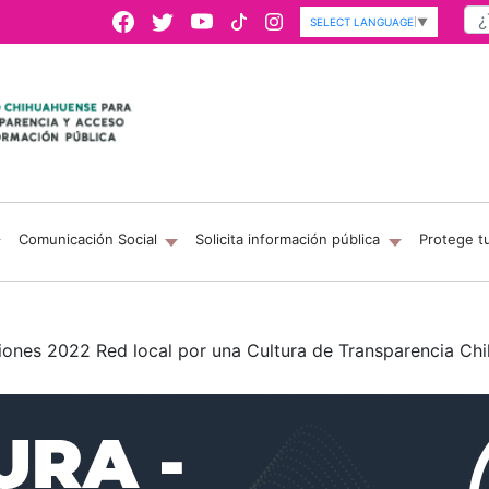
SELECT LANGUAGE
▼
Comunicación Social
Solicita información pública
Protege t
ciones 2022 Red local por una Cultura de Transparencia C