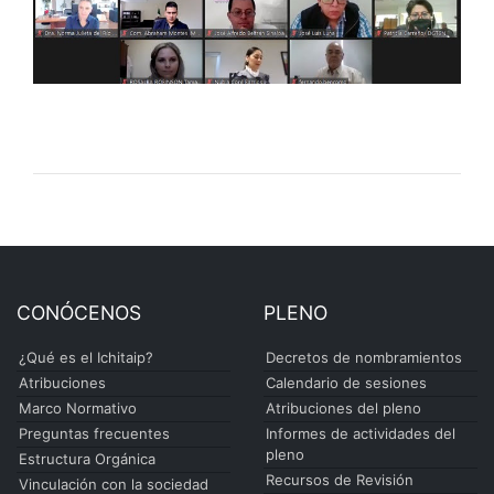
CONÓCENOS
PLENO
¿Qué es el Ichitaip?
Decretos de nombramientos
Atribuciones
Calendario de sesiones
Marco Normativo
Atribuciones del pleno
Preguntas frecuentes
Informes de actividades del
pleno
Estructura Orgánica
Recursos de Revisión
Vinculación con la sociedad