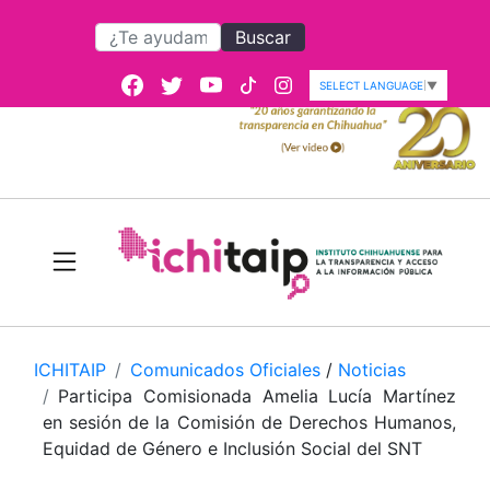
Buscar
SELECT LANGUAGE
▼
ICHITAIP
Comunicados Oficiales
/
Noticias
Participa Comisionada Amelia Lucía Martínez
en sesión de la Comisión de Derechos Humanos,
Equidad de Género e Inclusión Social del SNT