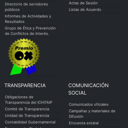
Actas de Sesión
Directorio de servidores
públicos
Listas de Acuerdo
Informes de Actividades y
Resultados
Grupo de Ética y Prevención
de Conflictos de Interés.
TRANSPARENCIA
COMUNICACIÓN
SOCIAL
Obligaciones de
Transparencia del ICHITAIP
Comunicados oficiales
Comité de Transparencia
Campañas y materiales de
Unidad de Transparencia
Difusión
Contabilidad Gubernamental
Encuesta estatal