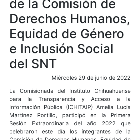
de la Comisión de
Derechos Humanos,
Equidad de Género
e Inclusión Social
del SNT
Miércoles 29 de junio de 2022
La Comisionada del Instituto Chihuahuense
para la Transparencia y Acceso a la
Información Pública (ICHITAIP) Amelia Lucía
Martínez Portillo, participó en la Primera
Sesión Extraordinaria del año 2022 que
celebraron este día los integrantes de la
Comisión de Derechos Humanos, Equidad de