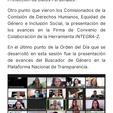
Otro punto que vieron los Comisionados de la
Comisión de Derechos Humanos, Equidad de
Género e Inclusión Social, la presentación de
los avances en la Firma de Convenio de
Colaboración de la Herramienta
INTEGRA-2.
En el último punto de la Orden del Día que se
desarrolló en esta sesión fue la presentación
de avances del Buscador de Género en la
Plataforma Nacional de Transparencia.