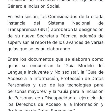
Género e Inclusión Social.
En esta sesión, los Comisionados de la citada
instancia del Sistema Nacional de
Transparencia (SNT) aprobaron la designación
de su nueva Secretaria Técnica, además de
supervisar el reporte de los avances de varias
guías que se están elaborando.
Entre los documentos que se elaboran como
guías se encuentran la “Guía Modelo del
Lenguaje Incluyente y No sexista”, la “Guía de
Acceso a la Información, Protección de Datos
Personales y uso de las tecnologías para
personas mayores” y la “Guía para la Inclusión
de Personas con Discapacidad al ejercicio de
los Derechos de Acceso a la Información y
Protección de Datos Personales”.