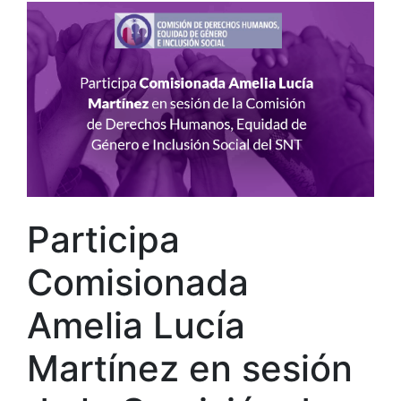
Participa
Comisionada
Amelia Lucía
Martínez en sesión