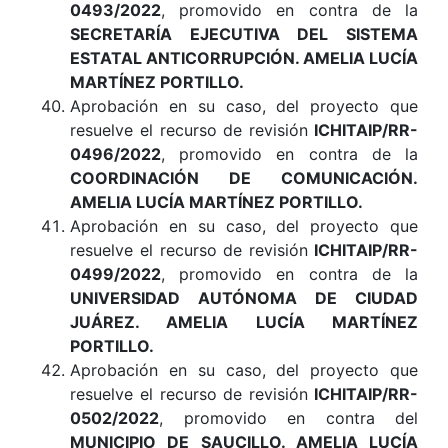
0493/2022
, promovido en contra de la
SECRETARÍA EJECUTIVA DEL SISTEMA
ESTATAL ANTICORRUPCIÓN. AMELIA LUCÍA
MARTÍNEZ PORTILLO.
Aprobación en su caso, del proyecto que
resuelve el recurso de revisión
ICHITAIP/RR-
0496/2022
, promovido en contra de la
COORDINACIÓN DE COMUNICACIÓN.
AMELIA LUCÍA MARTÍNEZ PORTILLO.
Aprobación en su caso, del proyecto que
resuelve el recurso de revisión
ICHITAIP/RR-
0499/2022
, promovido en contra de la
UNIVERSIDAD AUTÓNOMA DE CIUDAD
JUÁREZ. AMELIA LUCÍA MARTÍNEZ
PORTILLO.
Aprobación en su caso, del proyecto que
resuelve el recurso de revisión
ICHITAIP/RR-
0502/2022
, promovido en contra del
MUNICIPIO DE SAUCILLO. AMELIA LUCÍA