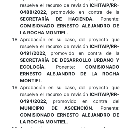
resuelve el recurso de revisión
ICHITAIP/RR-
0488/2022
, promovido en contra de la
SECRETARÍA DE HACIENDA.
Ponente:
COMISIONADO ERNESTO ALEJANDRO DE
LA ROCHA MONTIEL.
Aprobación en su caso, del proyecto que
resuelve el recurso de revisión
ICHITAIP/RR-
0491/2022
, promovido en contra de la
SECRETARÍA DE DESARROLLO URBANO Y
ECOLOGÍA.
Ponente:
COMISIONADO
ERNESTO ALEJANDRO DE LA ROCHA
MONTIEL.
Aprobación en su caso, del proyecto que
resuelve el recurso de revisión
ICHITAIP/RR-
0494/2022
, promovido en contra del
MUNICIPIO DE ASCENCIÓN.
Ponente:
COMISIONADO ERNESTO ALEJANDRO DE
LA ROCHA MONTIEL.