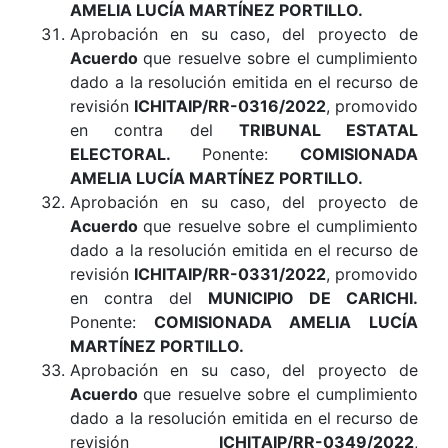
AMELIA LUCÍA MARTÍNEZ PORTILLO.
Aprobación en su caso, del proyecto de
Acuerdo
que resuelve sobre el cumplimiento
dado a la resolución emitida en el recurso de
revisión
ICHITAIP/RR-0316/2022
, promovido
en contra del
TRIBUNAL ESTATAL
ELECTORAL.
Ponente:
COMISIONADA
AMELIA LUCÍA MARTÍNEZ PORTILLO.
Aprobación en su caso, del proyecto de
Acuerdo
que resuelve sobre el cumplimiento
dado a la resolución emitida en el recurso de
revisión
ICHITAIP/RR-0331/2022
, promovido
en contra del
MUNICIPIO DE CARICHI.
Ponente:
COMISIONADA AMELIA LUCÍA
MARTÍNEZ PORTILLO.
Aprobación en su caso, del proyecto de
Acuerdo
que resuelve sobre el cumplimiento
dado a la resolución emitida en el recurso de
revisión
ICHITAIP/RR-0349/2022
,