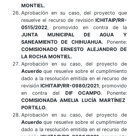
MONTIEL.
Aprobación en su caso, del proyecto que
resuelve el recurso de revisión
ICHITAIP/RR-
0515/2022
, promovido en contra de la
JUNTA MUNICIPAL DE AGUA Y
SANEAMIENTO DE CHIHUAHUA.
Ponente:
COMISIONADO ERNESTO ALEJANDRO DE
LA ROCHA MONTIEL.
Aprobación en su caso, del proyecto de
Acuerdo
que resuelve sobre el cumplimiento
dado a la resolución emitida en el recurso de
revisión
ICHITAIP/RR-0980/2021
, promovido
en contra del
DIF OCAMPO.
Ponente:
COMISIONADA AMELIA LUCÍA MARTÍNEZ
PORTILLO.
Aprobación en su caso, del proyecto de
Acuerdo
que resuelve sobre el cumplimiento
dado a la resolución emitida en el recurso de