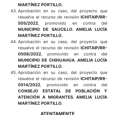
MARTÍNEZ PORTILLO.
Aprobación en su caso, del proyecto que
resuelve el recurso de revisión
ICHITAIP/RR-
505/2022
, promovido en contra del
MUNICIPIO DE SAUCILLO. AMELIA LUCÍA
MARTÍNEZ PORTILLO.
Aprobación en su caso, del proyecto que
resuelve el recurso de revisión
ICHITAIP/RR-
0508/2022
, promovido en contra del
MUNICIPIO DE CHIHUAHUA. AMELIA LUCÍA
MARTÍNEZ PORTILLO.
Aprobación en su caso, del proyecto que
resuelve el recurso de revisión
ICHITAIP/RR-
0514/2022
, promovido en contra del
CONSEJO ESTATAL DE POBLACIÓN Y
ATENCIÓN A MIGRANTES. AMELIA LUCÍA
MARTÍNEZ PORTILLO.
ATENTAMENTE