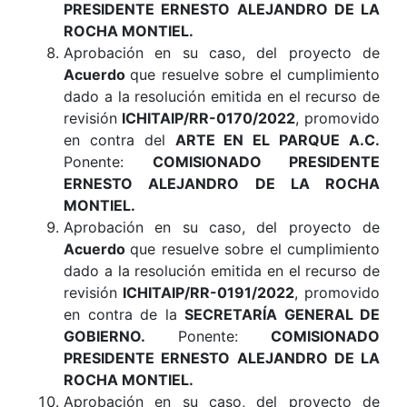
PRESIDENTE ERNESTO ALEJANDRO DE LA
ROCHA MONTIEL.
Aprobación en su caso, del proyecto de
Acuerdo
que resuelve sobre el cumplimiento
dado a la resolución emitida en el recurso de
revisión
ICHITAIP/RR-0170/2022
, promovido
en contra del
ARTE EN EL PARQUE A.C.
Ponente:
COMISIONADO PRESIDENTE
ERNESTO ALEJANDRO DE LA ROCHA
MONTIEL.
Aprobación en su caso, del proyecto de
Acuerdo
que resuelve sobre el cumplimiento
dado a la resolución emitida en el recurso de
revisión
ICHITAIP/RR-0191/2022
, promovido
en contra de la
SECRETARÍA GENERAL DE
GOBIERNO.
Ponente:
COMISIONADO
PRESIDENTE ERNESTO ALEJANDRO DE LA
ROCHA MONTIEL.
Aprobación en su caso, del proyecto de