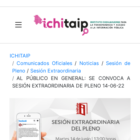
ICHITAIP
Comunicados Oficiales
/
Noticias
/
Sesión de
Pleno
/
Sesión Extraordinaria
AL PÚBLICO EN GENERAL: SE CONVOCA A
SESIÓN EXTRAORDINARIA DE PLENO 14-06-22