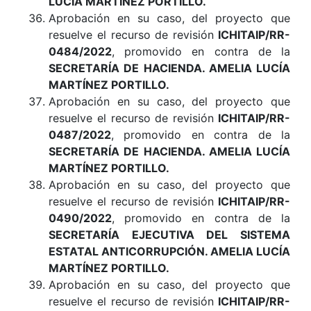
LUCÍA MARTÍNEZ PORTILLO.
Aprobación en su caso, del proyecto que
resuelve el recurso de revisión
ICHITAIP/RR-
0484/2022
, promovido en contra de la
SECRETARÍA DE HACIENDA. AMELIA LUCÍA
MARTÍNEZ PORTILLO.
Aprobación en su caso, del proyecto que
resuelve el recurso de revisión
ICHITAIP/RR-
0487/2022
, promovido en contra de la
SECRETARÍA DE HACIENDA. AMELIA LUCÍA
MARTÍNEZ PORTILLO.
Aprobación en su caso, del proyecto que
resuelve el recurso de revisión
ICHITAIP/RR-
0490/2022
, promovido en contra de la
SECRETARÍA EJECUTIVA DEL SISTEMA
ESTATAL ANTICORRUPCIÓN. AMELIA LUCÍA
MARTÍNEZ PORTILLO.
Aprobación en su caso, del proyecto que
resuelve el recurso de revisión
ICHITAIP/RR-