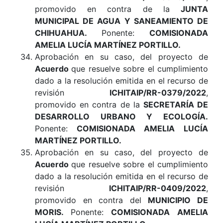
promovido en contra de la
JUNTA
MUNICIPAL DE AGUA Y SANEAMIENTO DE
CHIHUAHUA.
Ponente:
COMISIONADA
AMELIA LUCÍA MARTÍNEZ PORTILLO.
Aprobación en su caso, del proyecto de
Acuerdo
que resuelve sobre el cumplimiento
dado a la resolución emitida en el recurso de
revisión
ICHITAIP/RR-0379/2022
,
promovido en contra de la
SECRETARÍA DE
DESARROLLO URBANO Y ECOLOGÍA.
Ponente:
COMISIONADA AMELIA LUCÍA
MARTÍNEZ PORTILLO.
Aprobación en su caso, del proyecto de
Acuerdo
que resuelve sobre el cumplimiento
dado a la resolución emitida en el recurso de
revisión
ICHITAIP/RR-0409/2022
,
promovido en contra del
MUNICIPIO DE
MORIS.
Ponente:
COMISIONADA AMELIA