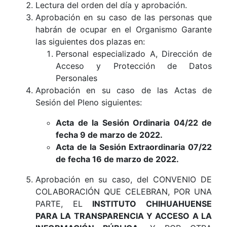
Lectura del orden del día y aprobación.
Aprobación en su caso de las personas que
habrán de ocupar en el Organismo Garante
las siguientes dos plazas en:
Personal especializado A, Dirección de
Acceso y Protección de Datos
Personales
Aprobación en su caso de las Actas de
Sesión del Pleno siguientes:
Acta de la Sesión Ordinaria 04/22 de
fecha 9 de marzo de 2022.
Acta de la Sesión Extraordinaria 07/22
de fecha 16 de marzo de 2022.
Aprobación en su caso, del CONVENIO DE
COLABORACIÓN QUE CELEBRAN, POR UNA
PARTE, EL
INSTITUTO CHIHUAHUENSE
PARA LA TRANSPARENCIA Y ACCESO A LA