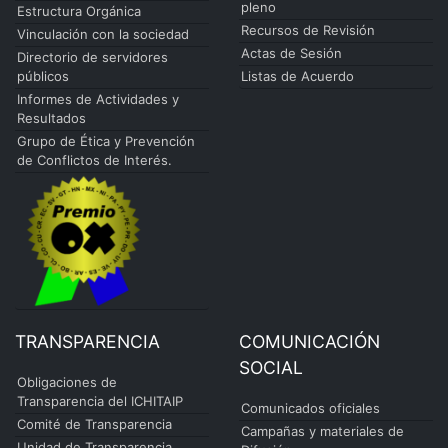
pleno
Estructura Orgánica
Recursos de Revisión
Vinculación con la sociedad
Actas de Sesión
Directorio de servidores
públicos
Listas de Acuerdo
Informes de Actividades y
Resultados
Grupo de Ética y Prevención
de Conflictos de Interés.
TRANSPARENCIA
COMUNICACIÓN
SOCIAL
Obligaciones de
Transparencia del ICHITAIP
Comunicados oficiales
Comité de Transparencia
Campañas y materiales de
Unidad de Transparencia