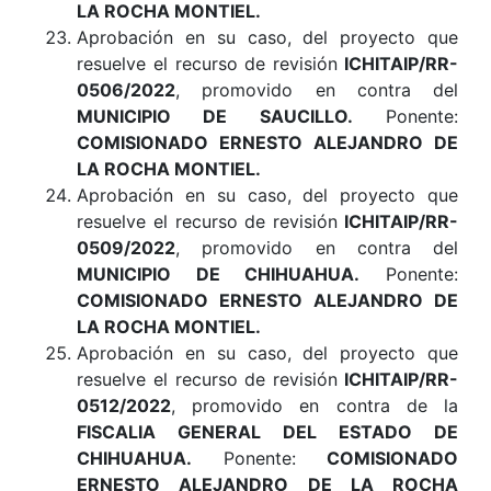
LA ROCHA MONTIEL.
Aprobación en su caso, del proyecto que
resuelve el recurso de revisión
ICHITAIP/RR-
0506/2022
, promovido en contra del
MUNICIPIO DE SAUCILLO.
Ponente:
COMISIONADO ERNESTO ALEJANDRO DE
LA ROCHA MONTIEL.
Aprobación en su caso, del proyecto que
resuelve el recurso de revisión
ICHITAIP/RR-
0509/2022
, promovido en contra del
MUNICIPIO DE CHIHUAHUA.
Ponente:
COMISIONADO ERNESTO ALEJANDRO DE
LA ROCHA MONTIEL.
Aprobación en su caso, del proyecto que
resuelve el recurso de revisión
ICHITAIP/RR-
0512/2022
, promovido en contra de la
FISCALIA GENERAL DEL ESTADO DE
CHIHUAHUA.
Ponente:
COMISIONADO
ERNESTO ALEJANDRO DE LA ROCHA