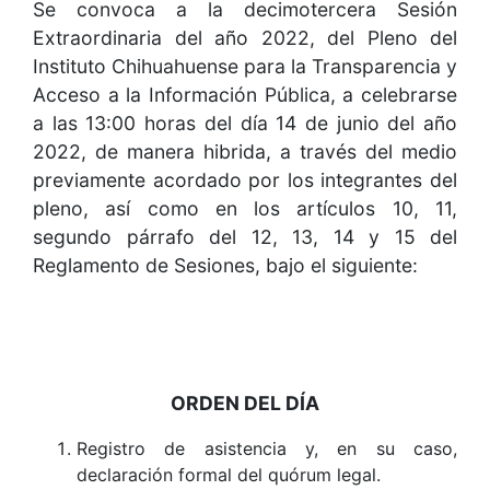
Se convoca a la decimotercera Sesión
Extraordinaria del año 2022, del Pleno del
Instituto Chihuahuense para la Transparencia y
Acceso a la Información Pública, a celebrarse
a las 13:00 horas del día 14 de junio del año
2022, de manera hibrida, a través del medio
previamente acordado por los integrantes del
pleno, así como en los artículos 10, 11,
segundo párrafo del 12, 13, 14 y 15 del
Reglamento de Sesiones, bajo el siguiente:
ORDEN DEL DÍA
Registro de asistencia y, en su caso,
declaración formal del quórum legal.