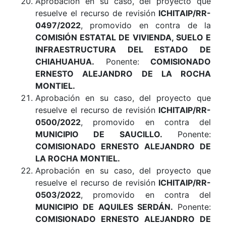
Aprobación en su caso, del proyecto que
resuelve el recurso de revisión
ICHITAIP/RR-
0497/2022
, promovido en contra de la
COMISIÓN ESTATAL DE VIVIENDA, SUELO E
INFRAESTRUCTURA DEL ESTADO DE
CHIAHUAHUA.
Ponente:
COMISIONADO
ERNESTO ALEJANDRO DE LA ROCHA
MONTIEL.
Aprobación en su caso, del proyecto que
resuelve el recurso de revisión
ICHITAIP/RR-
0500/2022
, promovido en contra del
MUNICIPIO DE SAUCILLO.
Ponente:
COMISIONADO ERNESTO ALEJANDRO DE
LA ROCHA MONTIEL.
Aprobación en su caso, del proyecto que
resuelve el recurso de revisión
ICHITAIP/RR-
0503/2022
, promovido en contra del
MUNICIPIO DE AQUILES SERDÁN.
Ponente:
COMISIONADO ERNESTO ALEJANDRO DE