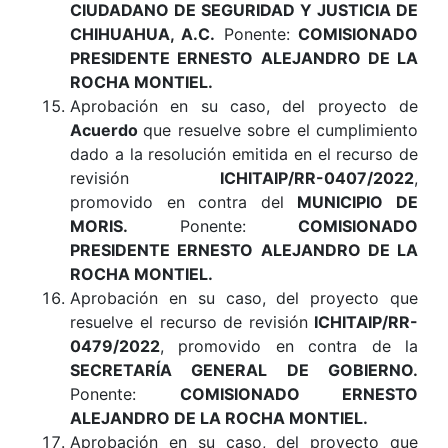
CIUDADANO DE SEGURIDAD Y JUSTICIA DE
CHIHUAHUA, A.C.
Ponente:
COMISIONADO
PRESIDENTE ERNESTO ALEJANDRO DE LA
ROCHA MONTIEL.
Aprobación en su caso, del proyecto de
Acuerdo
que resuelve sobre el cumplimiento
dado a la resolución emitida en el recurso de
revisión
ICHITAIP/RR-0407/2022
,
promovido en contra del
MUNICIPIO DE
MORIS.
Ponente:
COMISIONADO
PRESIDENTE ERNESTO ALEJANDRO DE LA
ROCHA MONTIEL.
Aprobación en su caso, del proyecto que
resuelve el recurso de revisión
ICHITAIP/RR-
0479/2022
, promovido en contra de la
SECRETARÍA GENERAL DE GOBIERNO.
Ponente:
COMISIONADO ERNESTO
ALEJANDRO DE LA ROCHA MONTIEL.
Aprobación en su caso, del proyecto que