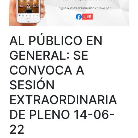
AL PÚBLICO EN
GENERAL: SE
CONVOCA A
SESIÓN
EXTRAORDINARIA
DE PLENO 14-06-
22