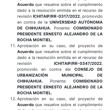
Acuerdo
que resuelve sobre el cumplimiento
dado a la resolución emitida en el recurso de
revisión
ICHITAIP/RR-0317/2022
, promovido
en contra de la
UNIVERSIDAD AUTÓNOMA
DE CHIHUAHUA.
Ponente:
COMISIONADO
PRESIDENTE ERNESTO ALEJANDRO DE LA
ROCHA MONTIEL.
Aprobación en su caso, del proyecto de
Acuerdo
que resuelve sobre el cumplimiento
dado a la resolución emitida en el recurso de
revisión
ICHITAIP/RR-0347/2022
,
promovido en contra del
CONSEJO DE
URBANIZACIÓN MUNICIPAL DE
CHIHUAHUA.
Ponente:
COMISIONADO
PRESIDENTE ERNESTO ALEJANDRO DE LA
ROCHA MONTIEL.
Aprobación en su caso, del proyecto de
Acuerdo
que resuelve sobre el cumplimiento