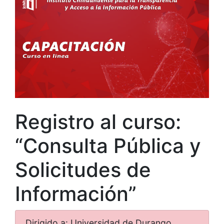
Registro al curso:
“Consulta Pública y
Solicitudes de
Información”
Dirigido a: Universidad de Durango