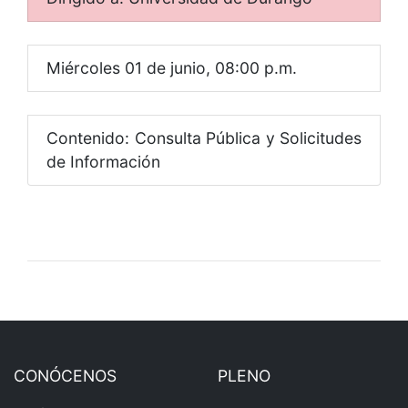
Miércoles 01 de junio, 08:00 p.m.
Contenido: Consulta Pública y Solicitudes
de Información
CONÓCENOS
PLENO