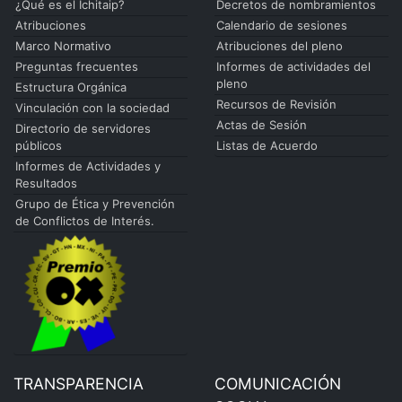
¿Qué es el Ichitaip?
Decretos de nombramientos
Atribuciones
Calendario de sesiones
Marco Normativo
Atribuciones del pleno
Preguntas frecuentes
Informes de actividades del
pleno
Estructura Orgánica
Recursos de Revisión
Vinculación con la sociedad
Actas de Sesión
Directorio de servidores
públicos
Listas de Acuerdo
Informes de Actividades y
Resultados
Grupo de Ética y Prevención
de Conflictos de Interés.
TRANSPARENCIA
COMUNICACIÓN