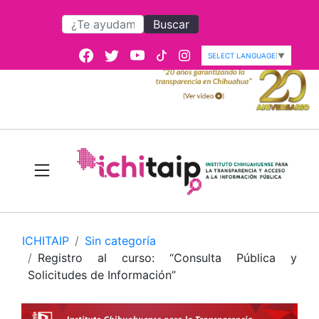
Buscar
SELECT LANGUAGE
▼
ICHITAIP
Sin categoría
Registro al curso: “Consulta Pública y
Solicitudes de Información”