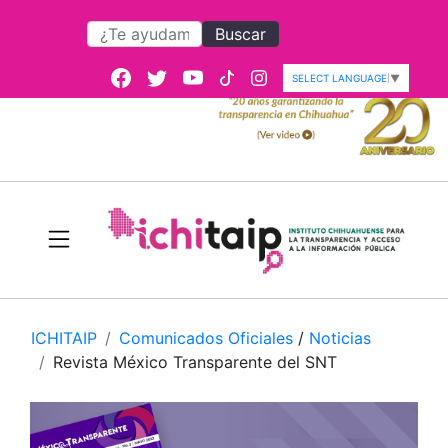
Buscar
SELECT LANGUAGE
▼
ICHITAIP
Comunicados Oficiales
/
Noticias
Revista México Transparente del SNT