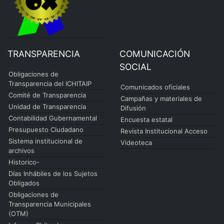
TRANSPARENCIA
COMUNICACIÓN
SOCIAL
Obligaciones de
Transparencia del ICHITAIP
Comunicados oficiales
Comité de Transparencia
Campañas y materiales de
Unidad de Transparencia
Difusión
Contabilidad Gubernamental
Encuesta estatal
Presupuesto Ciudadano
Revista Institucional Acceso
Sistema institucional de
Videoteca
archivos
Historico-
Días Inhábiles de los Sujetos
Obligados
Obligaciones de
Transparencia Municipales
(OTM)