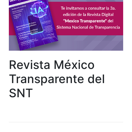
Revista México
Transparente del
SNT