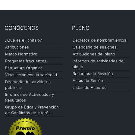
CONÓCENOS
PLENO
¿Qué es el Ichitaip?
Decretos de nombramientos
Atribuciones
Calendario de sesiones
Marco Normativo
Atribuciones del pleno
Preguntas frecuentes
Informes de actividades del
pleno
Estructura Orgánica
Recursos de Revisión
Vinculación con la sociedad
Actas de Sesión
Directorio de servidores
públicos
Listas de Acuerdo
Informes de Actividades y
Resultados
Grupo de Ética y Prevención
de Conflictos de Interés.