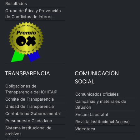
Resultados
Grupo de Ética y Prevención
de Conflictos de Interés.
TRANSPARENCIA
COMUNICACIÓN
SOCIAL
Obligaciones de
Transparencia del ICHITAIP
Comunicados oficiales
Comité de Transparencia
Campañas y materiales de
Unidad de Transparencia
Difusión
Contabilidad Gubernamental
Encuesta estatal
Presupuesto Ciudadano
Revista Institucional Acceso
Sistema institucional de
Videoteca
archivos