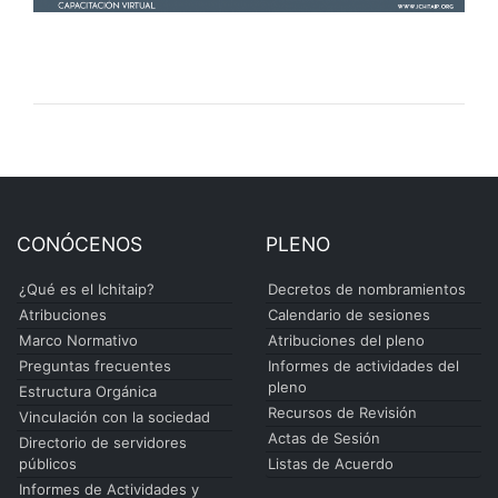
CONÓCENOS
PLENO
¿Qué es el Ichitaip?
Decretos de nombramientos
Atribuciones
Calendario de sesiones
Marco Normativo
Atribuciones del pleno
Preguntas frecuentes
Informes de actividades del
pleno
Estructura Orgánica
Recursos de Revisión
Vinculación con la sociedad
Actas de Sesión
Directorio de servidores
públicos
Listas de Acuerdo
Informes de Actividades y