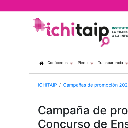
(current)
Conócenos
Pleno
Transparencia
ICHITAIP
Campañas de promoción 202
Campaña de prom
Concurso de Ens