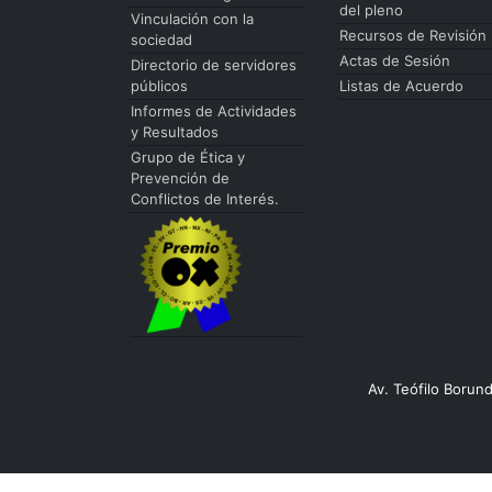
del pleno
Vinculación con la
Recursos de Revisión
sociedad
Actas de Sesión
Directorio de servidores
públicos
Listas de Acuerdo
Informes de Actividades
y Resultados
Grupo de Ética y
Prevención de
Conflictos de Interés.
Av. Teófilo Borun