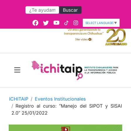
Buscar
SELECT LANGUAGE
▼
ICHITAIP
Eventos Institucionales
Registro al curso: “Manejo del SIPOT y SISAI
2.0” 25/01/2022