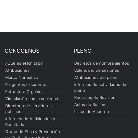
CONÓCENOS
PLENO
¿Qué es el Ichitaip?
Decretos de nombramientos
Atribuciones
Calendario de sesiones
Marco Normativo
Atribuciones del pleno
Preguntas frecuentes
Informes de actividades del
pleno
Estructura Orgánica
Recursos de Revisión
Vinculación con la sociedad
Actas de Sesión
Directorio de servidores
públicos
Listas de Acuerdo
Informes de Actividades y
Resultados
Grupo de Ética y Prevención
de Conflictos de Interés.