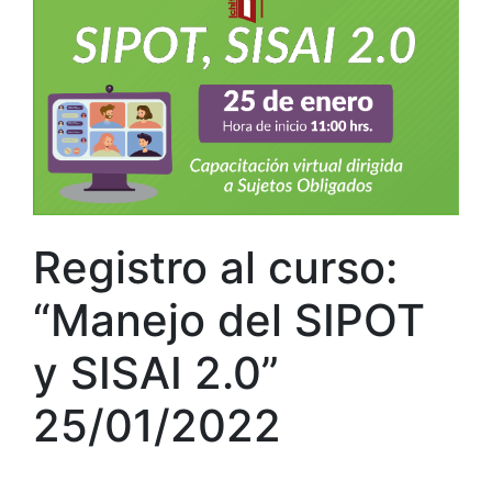
Registro al curso:
“Manejo del SIPOT
y SISAI 2.0”
25/01/2022