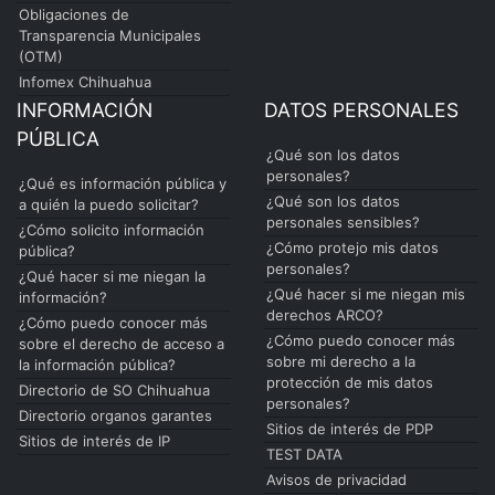
Obligaciones de
Transparencia Municipales
(OTM)
Infomex Chihuahua
INFORMACIÓN
DATOS PERSONALES
PÚBLICA
¿Qué son los datos
personales?
¿Qué es información pública y
¿Qué son los datos
a quién la puedo solicitar?
personales sensibles?
¿Cómo solicito información
¿Cómo protejo mis datos
pública?
personales?
¿Qué hacer si me niegan la
¿Qué hacer si me niegan mis
información?
derechos ARCO?
¿Cómo puedo conocer más
¿Cómo puedo conocer más
sobre el derecho de acceso a
sobre mi derecho a la
la información pública?
protección de mis datos
Directorio de SO Chihuahua
personales?
Directorio organos garantes
Sitios de interés de PDP
Sitios de interés de IP
TEST DATA
Avisos de privacidad