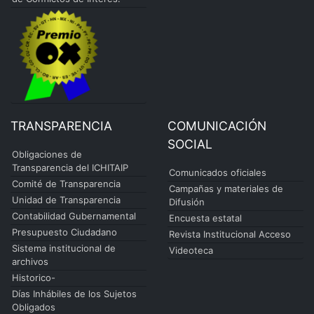
TRANSPARENCIA
COMUNICACIÓN
SOCIAL
Obligaciones de
Transparencia del ICHITAIP
Comunicados oficiales
Comité de Transparencia
Campañas y materiales de
Unidad de Transparencia
Difusión
Contabilidad Gubernamental
Encuesta estatal
Presupuesto Ciudadano
Revista Institucional Acceso
Sistema institucional de
Videoteca
archivos
Historico-
Días Inhábiles de los Sujetos
Obligados