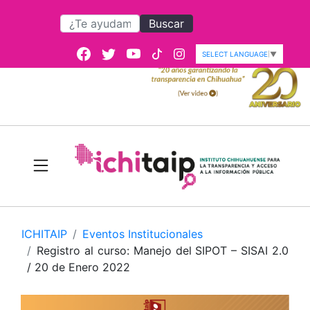
Buscar
SELECT LANGUAGE
▼
ICHITAIP
Eventos Institucionales
Registro al curso: Manejo del SIPOT – SISAI 2.0
/ 20 de Enero 2022