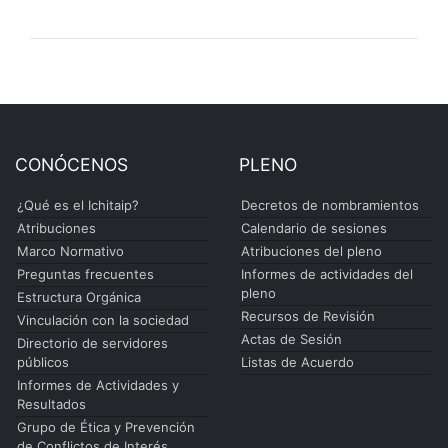
CONÓCENOS
PLENO
¿Qué es el Ichitaip?
Decretos de nombramientos
Atribuciones
Calendario de sesiones
Marco Normativo
Atribuciones del pleno
Preguntas frecuentes
Informes de actividades del
pleno
Estructura Orgánica
Recursos de Revisión
Vinculación con la sociedad
Actas de Sesión
Directorio de servidores
públicos
Listas de Acuerdo
Informes de Actividades y
Resultados
Grupo de Ética y Prevención
de Conflictos de Interés.