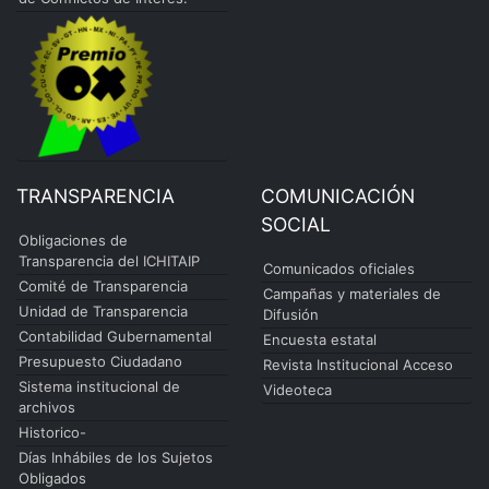
TRANSPARENCIA
COMUNICACIÓN
SOCIAL
Obligaciones de
Transparencia del ICHITAIP
Comunicados oficiales
Comité de Transparencia
Campañas y materiales de
Unidad de Transparencia
Difusión
Contabilidad Gubernamental
Encuesta estatal
Presupuesto Ciudadano
Revista Institucional Acceso
Sistema institucional de
Videoteca
archivos
Historico-
Días Inhábiles de los Sujetos
Obligados