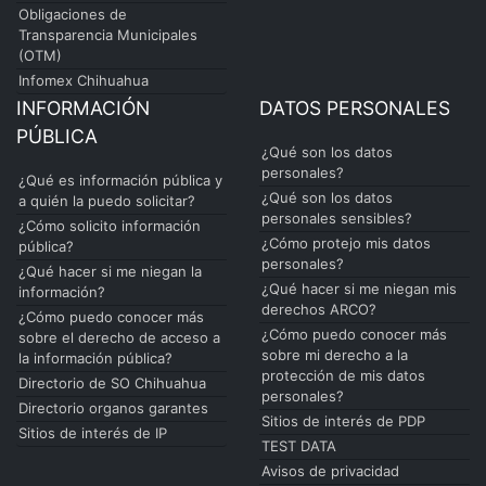
Obligaciones de
Transparencia Municipales
(OTM)
Infomex Chihuahua
INFORMACIÓN
DATOS PERSONALES
PÚBLICA
¿Qué son los datos
personales?
¿Qué es información pública y
¿Qué son los datos
a quién la puedo solicitar?
personales sensibles?
¿Cómo solicito información
¿Cómo protejo mis datos
pública?
personales?
¿Qué hacer si me niegan la
¿Qué hacer si me niegan mis
información?
derechos ARCO?
¿Cómo puedo conocer más
¿Cómo puedo conocer más
sobre el derecho de acceso a
sobre mi derecho a la
la información pública?
protección de mis datos
Directorio de SO Chihuahua
personales?
Directorio organos garantes
Sitios de interés de PDP
Sitios de interés de IP
TEST DATA
Avisos de privacidad