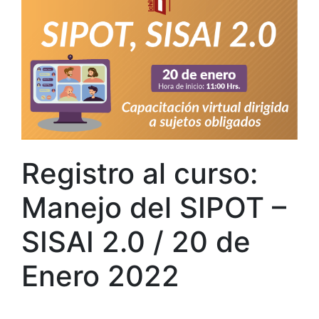
Registro al curso:
Manejo del SIPOT –
SISAI 2.0 / 20 de
Enero 2022