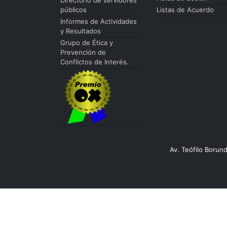
públicos
Listas de Acuerdo
Informes de Actividades
y Resultados
Grupo de Ética y
Prevención de
Conflictos de Interés.
Av. Teófilo Borun