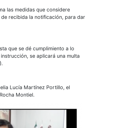
uma las medidas que considere
 de recibida la notificación, para dar
sta que se dé cumplimiento a lo
instrucción, se aplicará una multa
).
ia Lucía Martínez Portillo, el
Rocha Montiel.