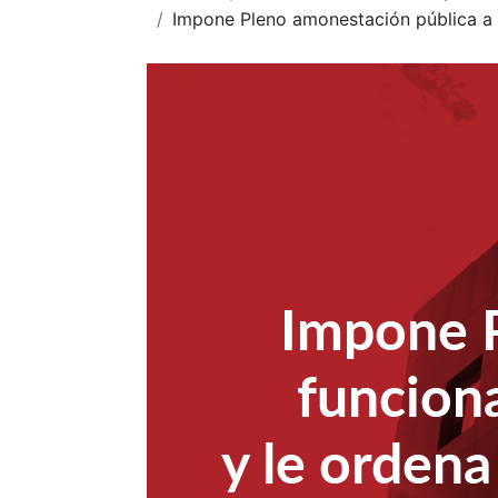
Impone Pleno amonestación pública a f