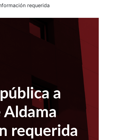
información requerida