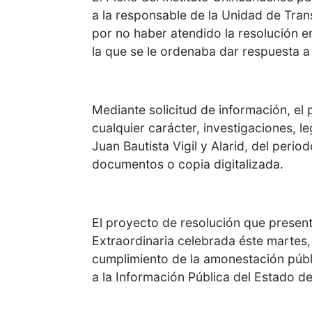
a la responsable de la Unidad de Tra
por no haber atendido la resolución 
la que se le ordenaba dar respuesta a 
Mediante solicitud de información, el p
cualquier carácter, investigaciones, 
Juan Bautista Vigil y Alarid, del peri
documentos o copia digitalizada.
El proyecto de resolución que presentó
Extraordinaria celebrada éste martes
cumplimiento de la amonestación públi
a la Información Pública del Estado d