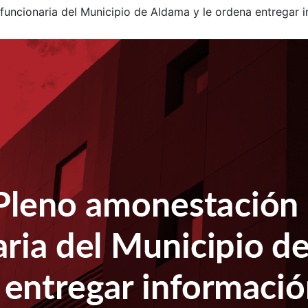
uncionaria del Municipio de Aldama y le ordena entregar 