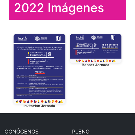
2022 Imágenes
Banner Jornada
Invitación Jornada
CONÓCENOS
PLENO