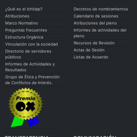
¿Qué es el Ichitaip?
Decretos de nombramientos
Atribuciones
Calendario de sesiones
Marco Normativo
Atribuciones del pleno
Preguntas frecuentes
Informes de actividades del
pleno
Estructura Orgánica
Recursos de Revisión
Vinculación con la sociedad
Actas de Sesión
Directorio de servidores
públicos
Listas de Acuerdo
Informes de Actividades y
Resultados
Grupo de Ética y Prevención
de Conflictos de Interés.