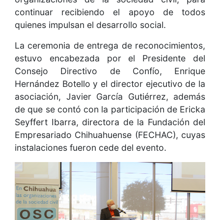
continuar recibiendo el apoyo de todos
quienes impulsan el desarrollo social.
La ceremonia de entrega de reconocimientos,
estuvo encabezada por el Presidente del
Consejo Directivo de Confío, Enrique
Hernández Botello y el director ejecutivo de la
asociación, Javier García Gutiérrez, además
de que se contó con la participación de Ericka
Seyffert Ibarra, directora de la Fundación del
Empresariado Chihuahuense (FECHAC), cuyas
instalaciones fueron cede del evento.