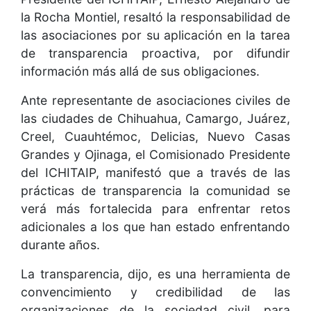
la Rocha Montiel, resaltó la responsabilidad de
las asociaciones por su aplicación en la tarea
de transparencia proactiva, por difundir
información más allá de sus obligaciones.
Ante representante de asociaciones civiles de
las ciudades de Chihuahua, Camargo, Juárez,
Creel, Cuauhtémoc, Delicias, Nuevo Casas
Grandes y Ojinaga, el Comisionado Presidente
del ICHITAIP, manifestó que a través de las
prácticas de transparencia la comunidad se
verá más fortalecida para enfrentar retos
adicionales a los que han estado enfrentando
durante años.
La transparencia, dijo, es una herramienta de
convencimiento y credibilidad de las
organizaciones de la sociedad civil, para