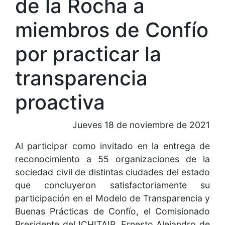
de la Rocha a
miembros de Confío
por practicar la
transparencia
proactiva
Jueves 18 de noviembre de 2021
Al participar como invitado en la entrega de
reconocimiento a 55 organizaciones de la
sociedad civil de distintas ciudades del estado
que concluyeron satisfactoriamente su
participación en el Modelo de Transparencia y
Buenas Prácticas de Confío, el Comisionado
Presidente del ICHITAIP, Ernesto Alejandro de