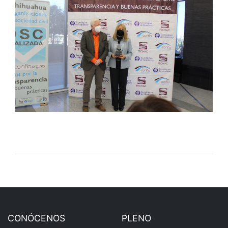
CONÓCENOS
PLENO