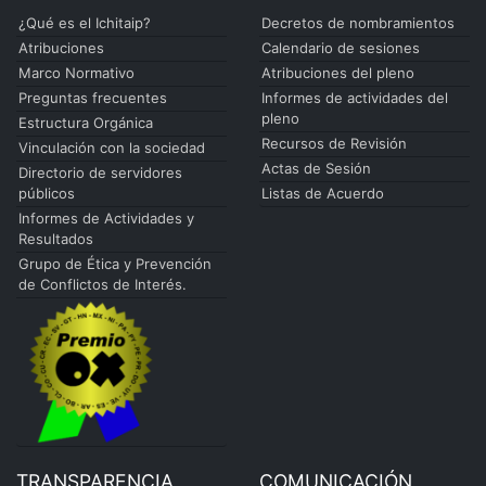
¿Qué es el Ichitaip?
Decretos de nombramientos
Atribuciones
Calendario de sesiones
Marco Normativo
Atribuciones del pleno
Preguntas frecuentes
Informes de actividades del
pleno
Estructura Orgánica
Recursos de Revisión
Vinculación con la sociedad
Actas de Sesión
Directorio de servidores
públicos
Listas de Acuerdo
Informes de Actividades y
Resultados
Grupo de Ética y Prevención
de Conflictos de Interés.
TRANSPARENCIA
COMUNICACIÓN