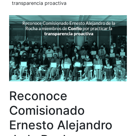
transparencia proactiva
Reconoce
Comisionado
Ernesto Alejandro