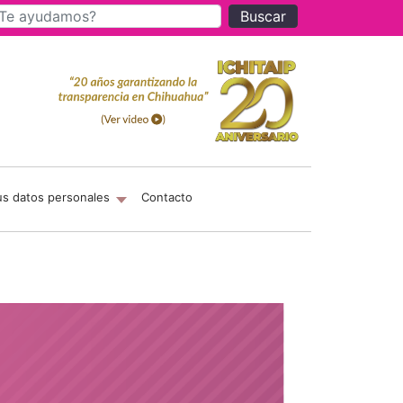
Buscar
us datos personales
Contacto