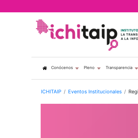
(current)
Conócenos
Pleno
Transparencia
ICHITAIP
Eventos Institucionales
Regi