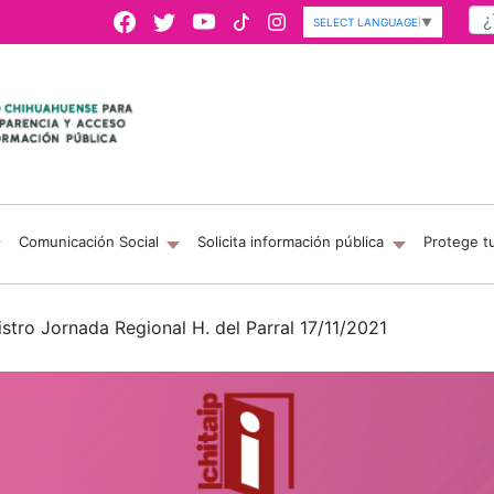
SELECT LANGUAGE
▼
Comunicación Social
Solicita información pública
Protege t
stro Jornada Regional H. del Parral 17/11/2021