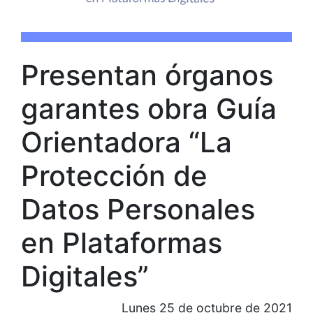
Presentan órganos
garantes obra Guía
Orientadora “La
Protección de
Datos Personales
en Plataformas
Digitales”
Lunes 25 de octubre de 2021