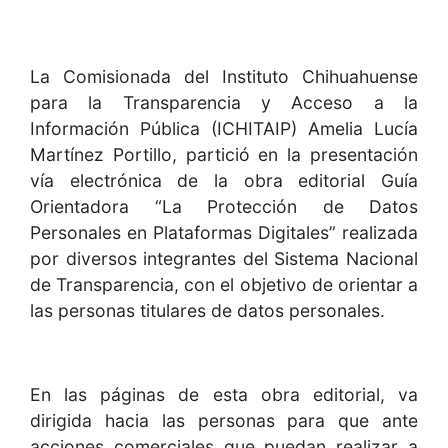
La Comisionada del Instituto Chihuahuense
para la Transparencia y Acceso a la
Información Pública (ICHITAIP) Amelia Lucía
Martínez Portillo, partició en la presentación
vía electrónica de la obra editorial Guía
Orientadora “La Protección de Datos
Personales en Plataformas Digitales” realizada
por diversos integrantes del Sistema Nacional
de Transparencia, con el objetivo de orientar a
las personas titulares de datos personales.
En las páginas de esta obra editorial, va
dirigida hacia las personas para que ante
acciones comerciales que puedan realizar a