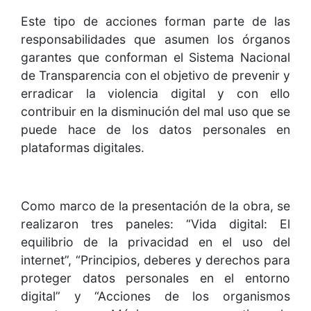
Este tipo de acciones forman parte de las
responsabilidades que asumen los órganos
garantes que conforman el Sistema Nacional
de Transparencia con el objetivo de prevenir y
erradicar la violencia digital y con ello
contribuir en la disminución del mal uso que se
puede hace de los datos personales en
plataformas digitales.
Como marco de la presentación de la obra, se
realizaron tres paneles: “Vida digital: El
equilibrio de la privacidad en el uso del
internet”, “Principios, deberes y derechos para
proteger datos personales en el entorno
digital” y “Acciones de los organismos