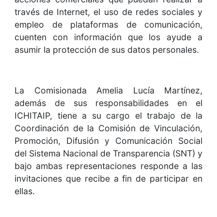
través de Internet, el uso de redes sociales y
empleo de plataformas de comunicación,
cuenten con información que los ayude a
asumir la protección de sus datos personales.
La Comisionada Amelia Lucía Martínez,
además de sus responsabilidades en el
ICHITAIP, tiene a su cargo el trabajo de la
Coordinación de la Comisión de Vinculación,
Promoción, Difusión y Comunicación Social
del Sistema Nacional de Transparencia (SNT) y
bajo ambas representaciones responde a las
invitaciones que recibe a fin de participar en
ellas.