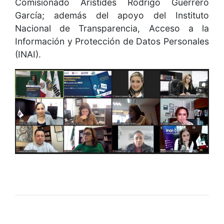
Comisionado Arístides Rodrigo Guerrero
García; además del apoyo del Instituto
Nacional de Transparencia, Acceso a la
Información y Protección de Datos Personales
(INAI).