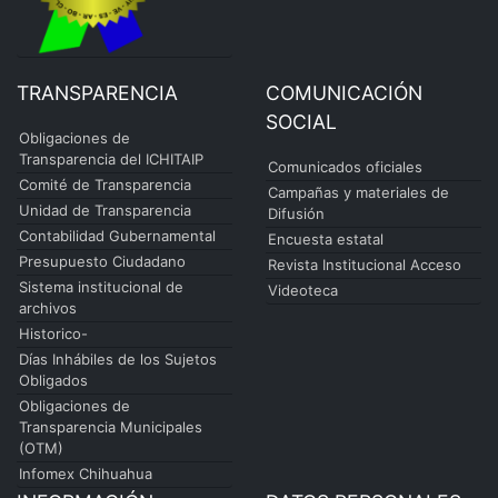
TRANSPARENCIA
COMUNICACIÓN
SOCIAL
Obligaciones de
Transparencia del ICHITAIP
Comunicados oficiales
Comité de Transparencia
Campañas y materiales de
Unidad de Transparencia
Difusión
Contabilidad Gubernamental
Encuesta estatal
Presupuesto Ciudadano
Revista Institucional Acceso
Sistema institucional de
Videoteca
archivos
Historico-
Días Inhábiles de los Sujetos
Obligados
Obligaciones de
Transparencia Municipales
(OTM)
Infomex Chihuahua