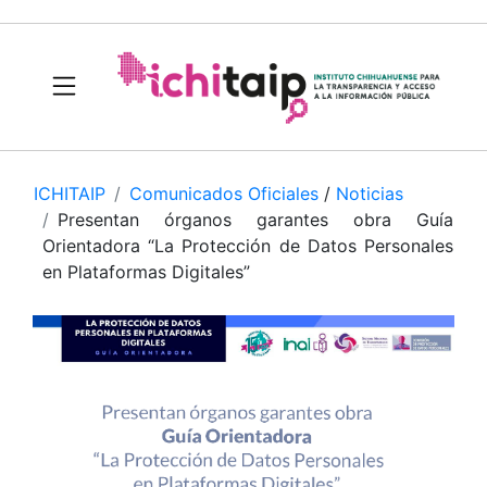
ICHITAIP
Comunicados Oficiales
/
Noticias
Presentan órganos garantes obra Guía
Orientadora “La Protección de Datos Personales
en Plataformas Digitales”