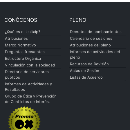
CONÓCENOS
PLENO
¿Qué es el Ichitaip?
Decretos de nombramientos
Atribuciones
Calendario de sesiones
Marco Normativo
Atribuciones del pleno
Preguntas frecuentes
Informes de actividades del
pleno
Estructura Orgánica
Recursos de Revisión
Vinculación con la sociedad
Actas de Sesión
Directorio de servidores
públicos
Listas de Acuerdo
Informes de Actividades y
Resultados
Grupo de Ética y Prevención
de Conflictos de Interés.