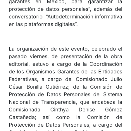
garantes en México, para garantizar la
protección de datos personales”, además del
conversatorio “Autodeterminación informativa
en las plataformas digitales”.
La organización de este evento, celebrado el
pasado viernes, de presentación de la obra
editorial, estuvo a cargo de la Coordinación
de los Organismos Garantes de las Entidades
Federativas, a cargo del Comisionado Julio
César Bonilla Gutiérrez; de la Comisión de
Protección de Datos Personales del Sistema
Nacional de Transparencia, que encabeza la
Comisionada Cinthya Denise Gómez
Castañeda; así como la Comisión de
Protección de Datos Personales, a cargo del