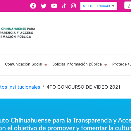
SELECT LANGUAGE
▼
Comunicación Social
Solicita información pública
Protege t
tos Institucionales
4TO CONCURSO DE VIDEO 2021