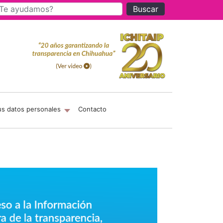
Buscar
us datos personales
Contacto