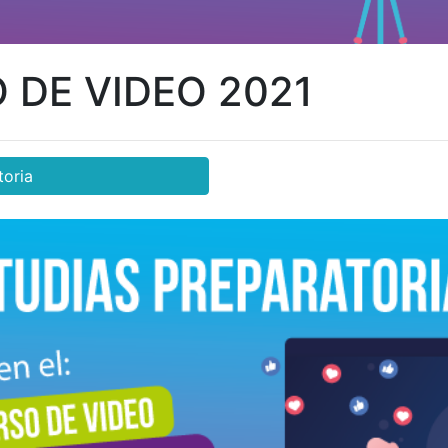
DE VIDEO 2021
toria