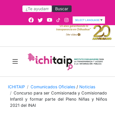
Buscar
SELECT LANGUAGE
▼
ICHITAIP
Comunicados Oficiales
/
Noticias
Concurso para ser Comisionada y Comisionado
Infantil y formar parte del Pleno Niñas y Niños
2021 del INAI