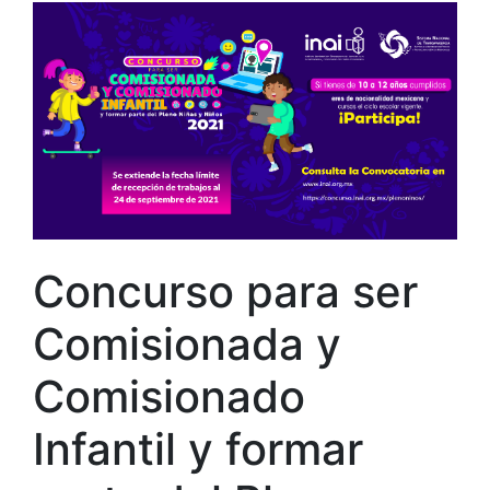
Concurso para ser
Comisionada y
Comisionado
Infantil y formar