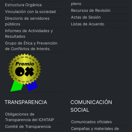
pleno
Estructura Orgánica
Recursos de Revisión
Vinculación con la sociedad
Actas de Sesión
Directorio de servidores
públicos
Listas de Acuerdo
Informes de Actividades y
Resultados
Grupo de Ética y Prevención
de Conflictos de Interés.
TRANSPARENCIA
COMUNICACIÓN
SOCIAL
Obligaciones de
Transparencia del ICHITAIP
Comunicados oficiales
Comité de Transparencia
Campañas y materiales de