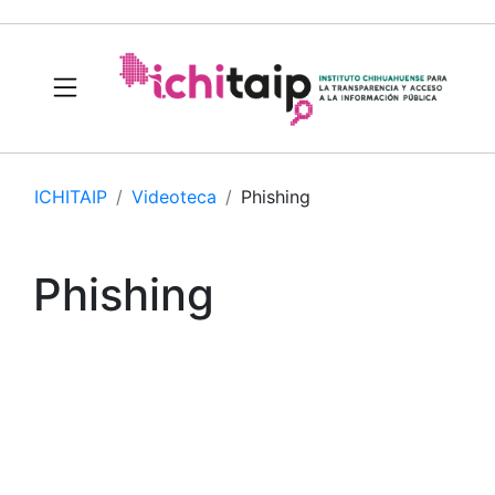
ICHITAIP
Videoteca
Phishing
Phishing