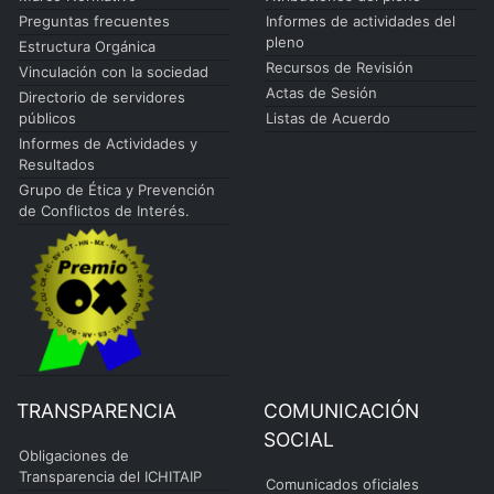
Preguntas frecuentes
Informes de actividades del
pleno
Estructura Orgánica
Recursos de Revisión
Vinculación con la sociedad
Actas de Sesión
Directorio de servidores
públicos
Listas de Acuerdo
Informes de Actividades y
Resultados
Grupo de Ética y Prevención
de Conflictos de Interés.
TRANSPARENCIA
COMUNICACIÓN
SOCIAL
Obligaciones de
Transparencia del ICHITAIP
Comunicados oficiales