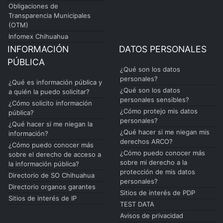
Obligaciones de
Transparencia Municipales
(OTM)
Infomex Chihuahua
INFORMACIÓN
DATOS PERSONALES
PÚBLICA
¿Qué son los datos
personales?
¿Qué es información pública y
¿Qué son los datos
a quién la puedo solicitar?
personales sensibles?
¿Cómo solicito información
¿Cómo protejo mis datos
pública?
personales?
¿Qué hacer si me niegan la
¿Qué hacer si me niegan mis
información?
derechos ARCO?
¿Cómo puedo conocer más
¿Cómo puedo conocer más
sobre el derecho de acceso a
sobre mi derecho a la
la información pública?
protección de mis datos
Directorio de SO Chihuahua
personales?
Directorio organos garantes
Sitios de interés de PDP
Sitios de interés de IP
TEST DATA
Avisos de privacidad