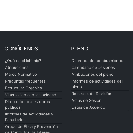
CONÓCENOS
PLENO
¿Qué es el Ichitaip?
Decretos de nombramientos
Atribuciones
Calendario de sesiones
Marco Normativo
Atribuciones del pleno
Preguntas frecuentes
Informes de actividades del
pleno
Estructura Orgánica
Recursos de Revisión
Vinculación con la sociedad
Actas de Sesión
Directorio de servidores
públicos
Listas de Acuerdo
Informes de Actividades y
Resultados
Grupo de Ética y Prevención
de Conflictos de Interés.