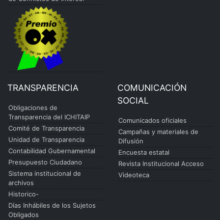
TRANSPARENCIA
COMUNICACIÓN
SOCIAL
Obligaciones de
Transparencia del ICHITAIP
Comunicados oficiales
Comité de Transparencia
Campañas y materiales de
Unidad de Transparencia
Difusión
Contabilidad Gubernamental
Encuesta estatal
Presupuesto Ciudadano
Revista Institucional Acceso
Sistema institucional de
Videoteca
archivos
Historico-
Días Inhábiles de los Sujetos
Obligados