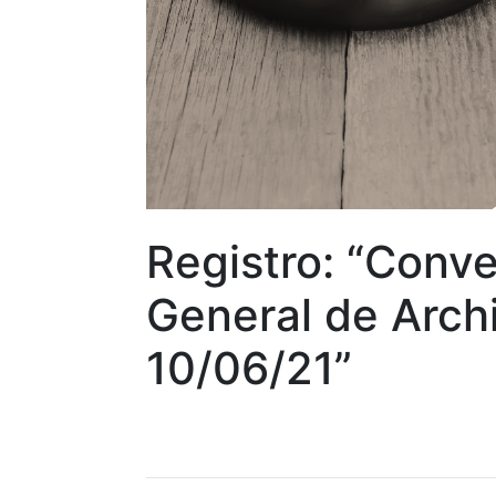
Registro: “Conve
General de Archi
10/06/21”