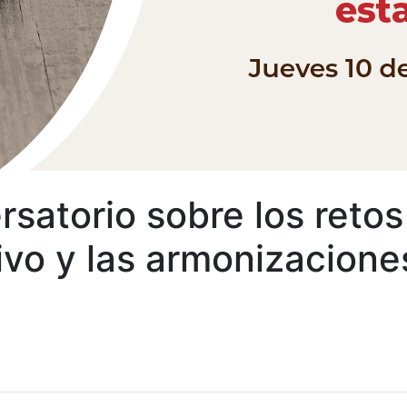
rsatorio sobre los retos
vo y las armonizaciones