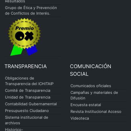
Resultados
Grupo de Ética y Prevención
de Conflictos de Interés.
TRANSPARENCIA
COMUNICACIÓN
SOCIAL
Obligaciones de
Transparencia del ICHITAIP
Comunicados oficiales
Comité de Transparencia
Campañas y materiales de
Unidad de Transparencia
Difusión
Contabilidad Gubernamental
Encuesta estatal
Presupuesto Ciudadano
Revista Institucional Acceso
Sistema institucional de
Videoteca
archivos
Historico-