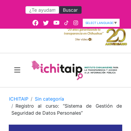
Buscar
SELECT LANGUAGE
▼
ICHITAIP
Sin categoría
Registro al curso: “Sistema de Gestión de
Seguridad de Datos Personales”