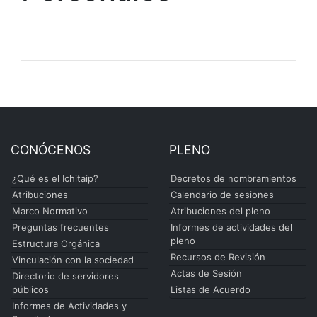
CONÓCENOS
PLENO
¿Qué es el Ichitaip?
Decretos de nombramientos
Atribuciones
Calendario de sesiones
Marco Normativo
Atribuciones del pleno
Preguntas frecuentes
Informes de actividades del
pleno
Estructura Orgánica
Recursos de Revisión
Vinculación con la sociedad
Actas de Sesión
Directorio de servidores
públicos
Listas de Acuerdo
Informes de Actividades y