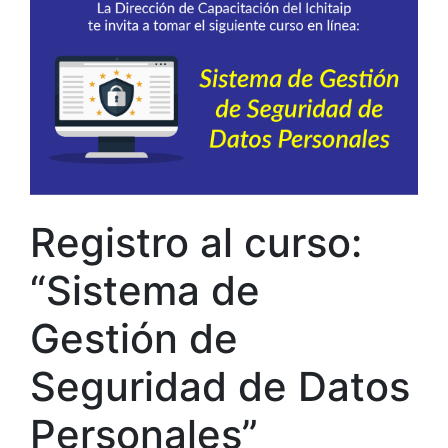
Registro al curso:
“Sistema de
Gestión de
Seguridad de Datos
Personales”