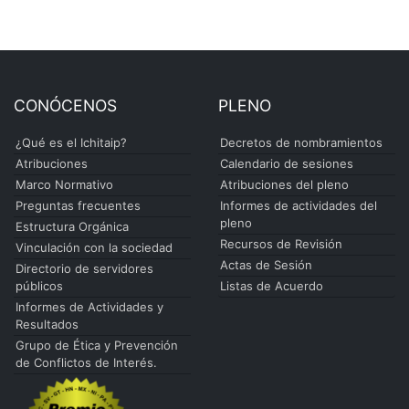
CONÓCENOS
PLENO
¿Qué es el Ichitaip?
Decretos de nombramientos
Atribuciones
Calendario de sesiones
Marco Normativo
Atribuciones del pleno
Preguntas frecuentes
Informes de actividades del
pleno
Estructura Orgánica
Recursos de Revisión
Vinculación con la sociedad
Actas de Sesión
Directorio de servidores
públicos
Listas de Acuerdo
Informes de Actividades y
Resultados
Grupo de Ética y Prevención
de Conflictos de Interés.