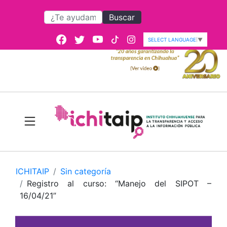
Buscar
SELECT LANGUAGE
▼
ICHITAIP
Sin categoría
Registro al curso: “Manejo del SIPOT –
16/04/21”