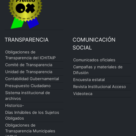
TRANSPARENCIA
COMUNICACIÓN
SOCIAL
Obligaciones de
Transparencia del ICHITAIP
Comunicados oficiales
Comité de Transparencia
Campañas y materiales de
Unidad de Transparencia
Difusión
Contabilidad Gubernamental
Encuesta estatal
Presupuesto Ciudadano
Revista Institucional Acceso
Sistema institucional de
Videoteca
archivos
Historico-
Días Inhábiles de los Sujetos
Obligados
Obligaciones de
Transparencia Municipales