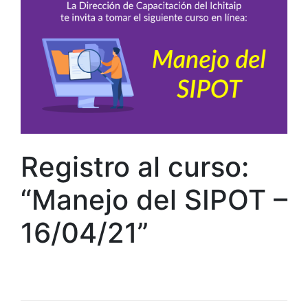
Registro al curso:
“Manejo del SIPOT –
16/04/21”