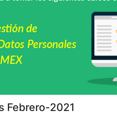
os Febrero-2021