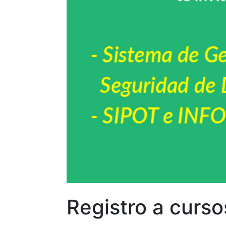
Registro a curs