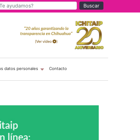
Buscar
us datos personales
Contacto