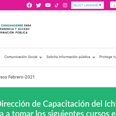
SELECT LANGUAGE
▼
Comunicación Social
Solicita información pública
Protege t
rsos Febrero-2021